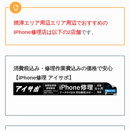
焼津エリア周辺エリア周辺でおすすめの
iPhone修理店は以下の2店舗
です。
消費税込み・修理作業費込みの価格で安心
【iPhone修理 アイサポ】