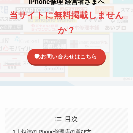
iPhone修理 経営者さまへ
当サイトに無料掲載しません
か？
お問い合わせはこちら
目次
焼津のiPhone修理店の選び方