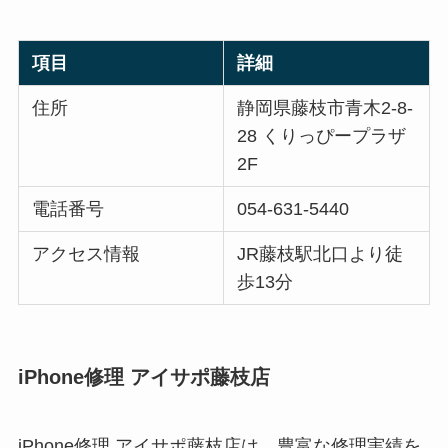
項目
詳細
住所
静岡県藤枝市青木2-8-
28 くりっぴープラザ
2F
電話番号
054-631-5440
アクセス情報
JR藤枝駅北口より徒
歩13分
iPhone修理 アイサポ藤枝店
iPhone修理 アイサポ藤枝店は、豊富な修理実績を