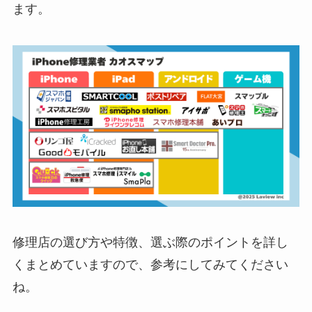
ます。
修理店の選び方や特徴、選ぶ際のポイントを詳し
くまとめていますので、参考にしてみてください
ね。