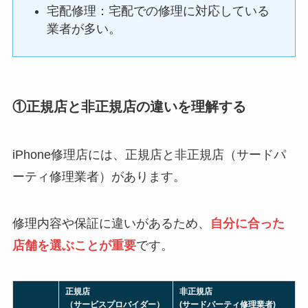
宅配修理：宅配での修理に対応している
業者が多い。
①正規店と非正規店の違いを理解する
iPhone修理店には、正規店と非正規店（サードパ
ーティ修理業者）があります。
修理内容や保証に違いがあるため、
自分に合った
店舗を選ぶことが重要
です。
正規店
非正規店
（サービスプロバイダー）
(サードパーティ修理業者)