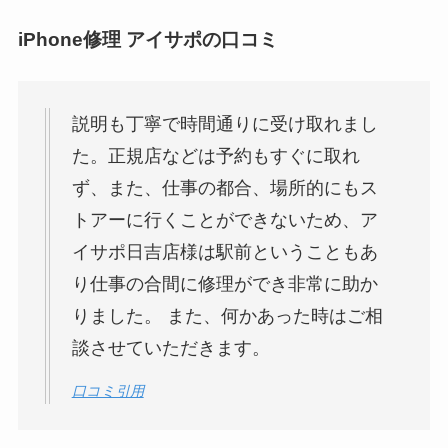
iPhone修理 アイサポの口コミ
説明も丁寧で時間通りに受け取れまし
た。正規店などは予約もすぐに取れ
ず、また、仕事の都合、場所的にもス
トアーに行くことができないため、ア
イサポ日吉店様は駅前ということもあ
り仕事の合間に修理ができ非常に助か
りました。 また、何かあった時はご相
談させていただきます。
口コミ引用