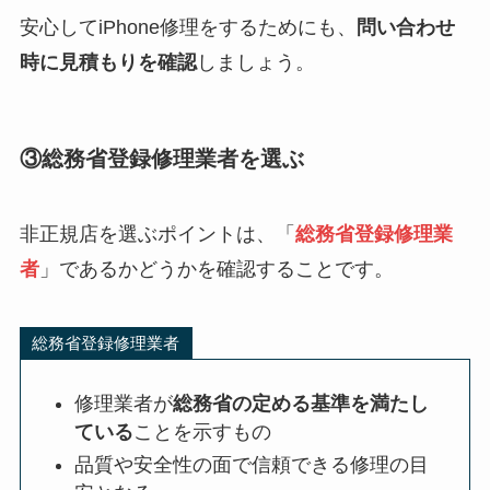
安心してiPhone修理をするためにも、
問い合わせ
時に見積もりを確認
しましょう。
③総務省登録修理業者を選ぶ
非正規店を選ぶポイントは、「
総務省登録修理業
者
」であるかどうかを確認することです。
総務省登録修理業者
修理業者が
総務省の定める基準を満たし
ている
ことを示すもの
品質や安全性の面で信頼できる修理の目