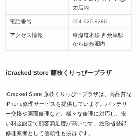
太店内
電話番号
054-620-8290
アクセス情報
東海道本線 西焼津駅
から徒歩圏内
iCracked Store 藤枝くりっぴープラザ
iCracked Store 藤枝くりっぴープラザは、高品質な
iPhone修理サービスを提供しています。バッテリ
ー交換や画面修理など、様々な修理に対応し、安
い料金設定で顧客満足度が高いです。総務省登録
修理業者として信頼性も抜群です。