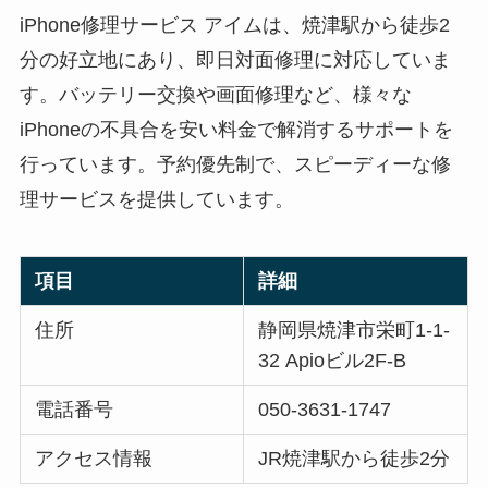
iPhone修理サービス アイムは、焼津駅から徒歩2
分の好立地にあり、即日対面修理に対応していま
す。バッテリー交換や画面修理など、様々な
iPhoneの不具合を安い料金で解消するサポートを
行っています。予約優先制で、スピーディーな修
理サービスを提供しています。
項目
詳細
住所
静岡県焼津市栄町1-1-
32 Apioビル2F-B
電話番号
050-3631-1747
アクセス情報
JR焼津駅から徒歩2分