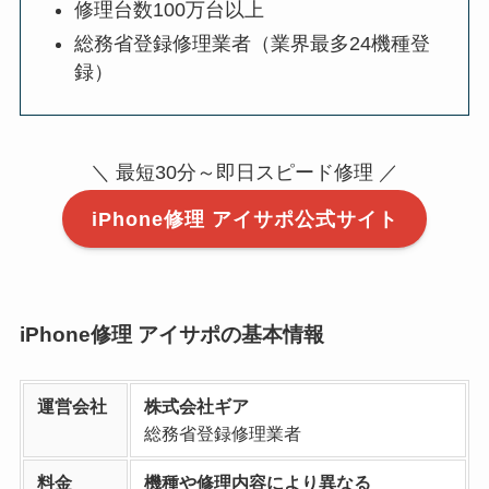
修理台数100万台以上
総務省登録修理業者（業界最多24機種登
録）
＼ 最短30分～即日スピード修理 ／
iPhone修理 アイサポ公式サイト
iPhone修理 アイサポの基本情報
運営会社
株式会社ギア
総務省登録修理業者
料金
機種や修理内容により異なる