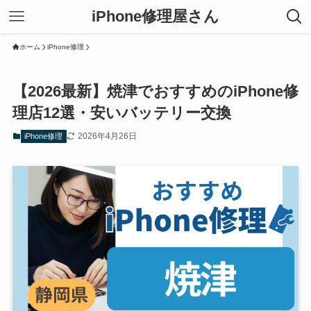
iPhone修理屋さん
ホーム
iPhone修理
【2026最新】焼津でおすすめのiPhone修
理店12選・安いバッテリー交換
2026年4月26日
iPhone修理