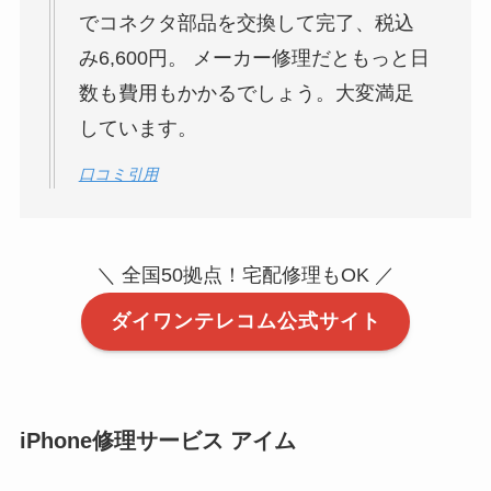
でコネクタ部品を交換して完了、税込
み6,600円。 メーカー修理だともっと日
数も費用もかかるでしょう。大変満足
しています。
口コミ引用
＼ 全国50拠点！宅配修理もOK ／
ダイワンテレコム公式サイト
iPhone修理サービス アイム