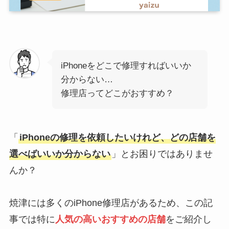
iPhoneをどこで修理すればいいか
分からない…
修理店ってどこがおすすめ？
「
iPhoneの修理を依頼したいけれど、どの店舗を
選べばいいか分からない
」とお困りではありませ
んか？
焼津には多くのiPhone修理店があるため、この記
事では特に
人気の高いおすすめの店舗
をご紹介し