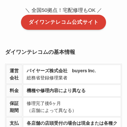
＼ 全国50拠点！宅配修理もOK ／
ダイワンテレコム公式サイト
ダイワンテレコムの基本情報
運営
バイヤーズ株式会社 buyers Inc.
会社
総務省登録修理業者
料金
機種や修理内容により異なる
保証
修理完了後6ヶ月
期間
（店舗によって異なる）
支払
各店舗の店頭受付の場合は現金または各種ク