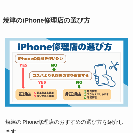
焼津のiPhone修理店の選び方
焼津のiPhone修理店のおすすめの選び方を紹介し
ます。