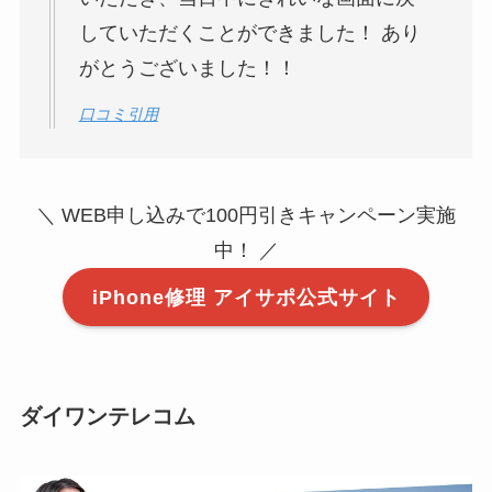
していただくことができました！ あり
がとうございました！！
口コミ引用
＼ WEB申し込みで100円引きキャンペーン実施
中！ ／
iPhone修理 アイサポ公式サイト
ダイワンテレコム