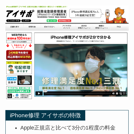
iPhone修理 アイサポの特徴
Apple正規店と比べて3分の1程度の料金