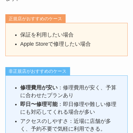
正規店がおすすめのケース
保証を利用したい場合
Apple Storeで修理したい場合
非正規店がおすすめのケース
修理費用が安い
：修理費用が安く、予算
に合わせたプランあり
即日〜修理可能
：即日修理や難しい修理
にも対応してくれる場合が多い
アクセスのしやすさ：近場に店舗が多
く、予約不要で気軽に利用できる。