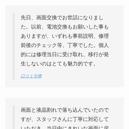
先日、画面交換でお世話になりまし
た。以前、電池交換もお願いした事も
ありますが、いずれも事前説明、修理
前後のチェック等、丁寧でした。個人
的には修理当日に受け取れ、移行が発
生しないのはとても魅力的です。
口コミ引用
画面と液晶割れで落ち込んでいたので
すが、スタッフさんに丁寧に対応して
いただき、当日中にきれいな画面に戻