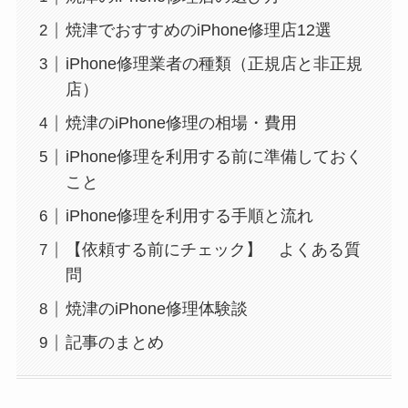
焼津でおすすめのiPhone修理店12選
iPhone修理業者の種類（正規店と非正規
店）
焼津のiPhone修理の相場・費用
iPhone修理を利用する前に準備しておく
こと
iPhone修理を利用する手順と流れ
【依頼する前にチェック】 よくある質
問
焼津のiPhone修理体験談
記事のまとめ