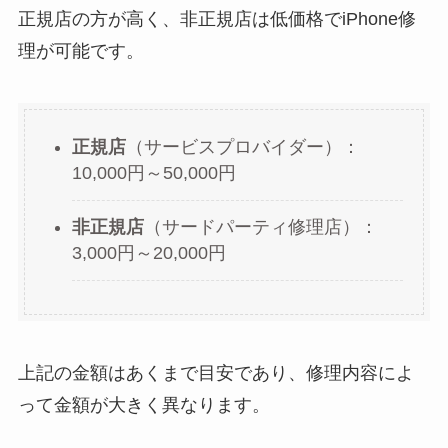
正規店の方が高く、非正規店は低価格でiPhone修
理が可能です。
正規店
（サービスプロバイダー）：
10,000円～50,000円
非正規店
（サードパーティ修理店）：
3,000円～20,000円
上記の金額はあくまで目安であり、修理内容によ
って金額が大きく異なります。