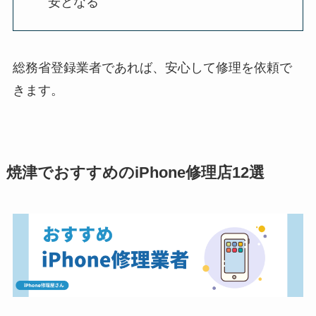
安となる
総務省登録業者であれば、安心して修理を依頼で
きます。
焼津でおすすめのiPhone修理店12選