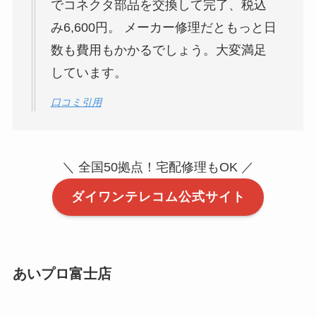
でコネクタ部品を交換して完了、税込
み6,600円。 メーカー修理だともっと日
数も費用もかかるでしょう。大変満足
しています。
口コミ引用
＼ 全国50拠点！宅配修理もOK ／
ダイワンテレコム公式サイト
あいプロ富士店