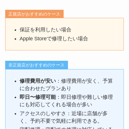
正規店がおすすめのケース
保証を利用したい場合
Apple Storeで修理したい場合
非正規店がおすすめのケース
修理費用が安い
：修理費用が安く、予算
に合わせたプランあり
即日〜修理可能
：即日修理や難しい修理
にも対応してくれる場合が多い
アクセスのしやすさ：近場に店舗が多
く、予約不要で気軽に利用できる。