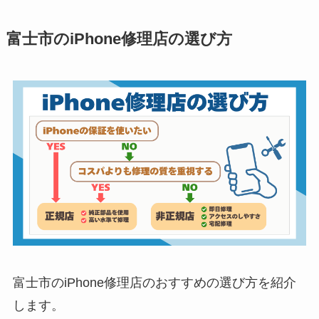
富士市のiPhone修理店の選び方
富士市のiPhone修理店のおすすめの選び方を紹介
します。