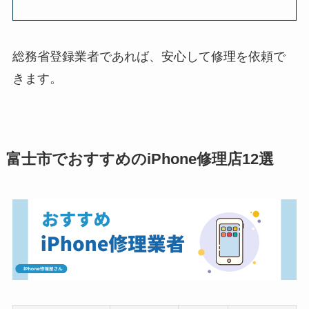
総務省登録業者であれば、安心して修理を依頼で
きます。
富士市でおすすめのiPhone修理店12選