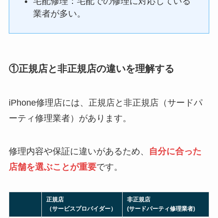
宅配修理：宅配での修理に対応している
業者が多い。
①正規店と非正規店の違いを理解する
iPhone修理店には、正規店と非正規店（サードパ
ーティ修理業者）があります。
修理内容や保証に違いがあるため、
自分に合った
店舗を選ぶことが重要
です。
正規店
非正規店
（サービスプロバイダー）
(サードパーティ修理業者)