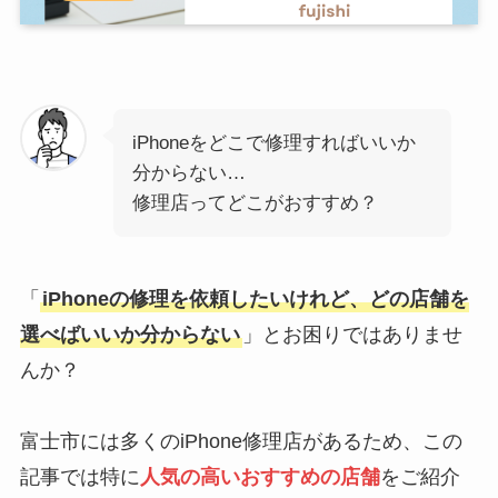
iPhoneをどこで修理すればいいか
分からない…
修理店ってどこがおすすめ？
「
iPhoneの修理を依頼したいけれど、どの店舗を
選べばいいか分からない
」とお困りではありませ
んか？
富士市には多くのiPhone修理店があるため、この
記事では特に
人気の高いおすすめの店舗
をご紹介