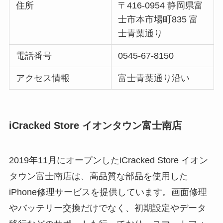
住所
〒416-0954 静岡県富
士市本市場町835 富
士青葉通り
電話番号
0545-67-8150
アクセス情報
富士青葉通り沿い
iCracked Store イオンタウン富士南店
2019年11月にオープンしたiCracked Store イオン
タウン富士南店は、高品質な部品を使用した
iPhone修理サービスを提供しています。画面修理
やバッテリー交換だけでなく、初期設定やデータ