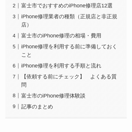
富士市でおすすめのiPhone修理店12選
iPhone修理業者の種類（正規店と非正規
店）
富士市のiPhone修理の相場・費用
iPhone修理を利用する前に準備しておく
こと
iPhone修理を利用する手順と流れ
【依頼する前にチェック】 よくある質
問
富士市のiPhone修理体験談
記事のまとめ