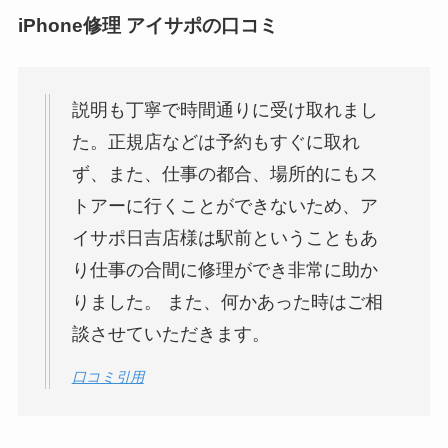
iPhone修理 アイサポの口コミ
説明も丁寧で時間通りに受け取れまし
た。正規店などは予約もすぐに取れ
ず、また、仕事の都合、場所的にもス
トアーに行くことができないため、ア
イサポ日吉店様は駅前ということもあ
り仕事の合間に修理ができ非常に助か
りました。 また、何かあった時はご相
談させていただきます。
口コミ引用