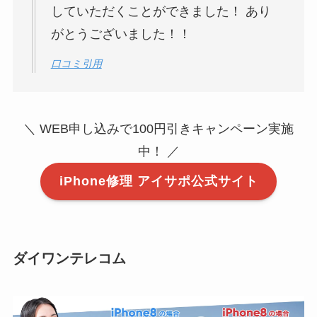
していただくことができました！ あり
がとうございました！！
口コミ引用
＼ WEB申し込みで100円引きキャンペーン実施
中！ ／
iPhone修理 アイサポ公式サイト
ダイワンテレコム