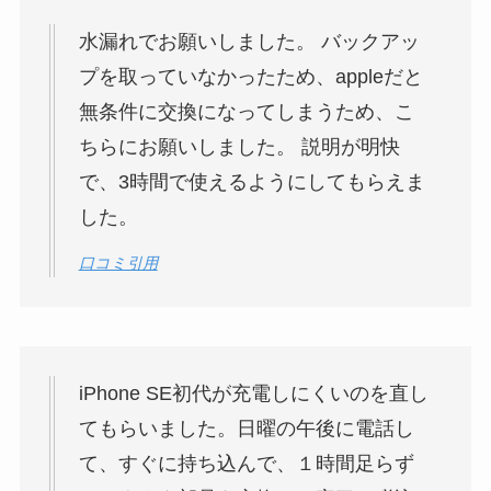
水漏れでお願いしました。 バックアッ
プを取っていなかったため、appleだと
無条件に交換になってしまうため、こ
ちらにお願いしました。 説明が明快
で、3時間で使えるようにしてもらえま
した。
口コミ引用
iPhone SE初代が充電しにくいのを直し
てもらいました。日曜の午後に電話し
て、すぐに持ち込んで、１時間足らず