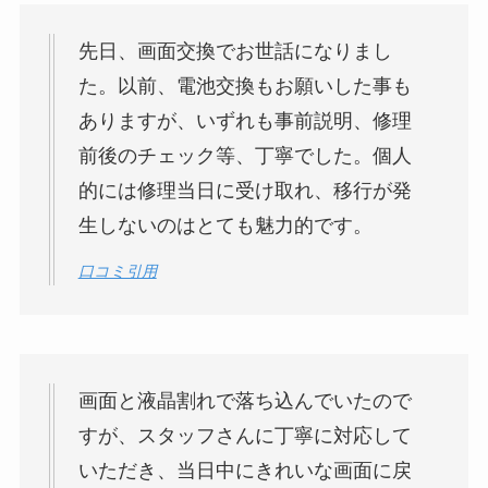
先日、画面交換でお世話になりまし
た。以前、電池交換もお願いした事も
ありますが、いずれも事前説明、修理
前後のチェック等、丁寧でした。個人
的には修理当日に受け取れ、移行が発
生しないのはとても魅力的です。
口コミ引用
画面と液晶割れで落ち込んでいたので
すが、スタッフさんに丁寧に対応して
いただき、当日中にきれいな画面に戻