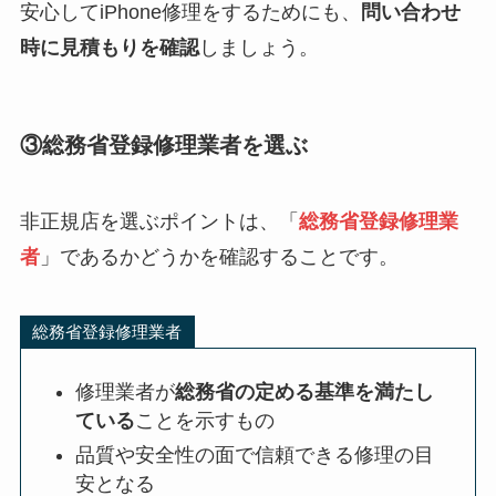
安心してiPhone修理をするためにも、
問い合わせ
時に見積もりを確認
しましょう。
③総務省登録修理業者を選ぶ
非正規店を選ぶポイントは、「
総務省登録修理業
者
」であるかどうかを確認することです。
総務省登録修理業者
修理業者が
総務省の定める基準を満たし
ている
ことを示すもの
品質や安全性の面で信頼できる修理の目
安となる