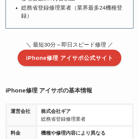
総務省登録修理業者（業界最多24機種登
録）
＼ 最短30分～即日スピード修理 ／
iPhone修理 アイサポ公式サイト
iPhone修理 アイサポの基本情報
運営会社
株式会社ギア
総務省登録修理業者
料金
機種や修理内容により異なる