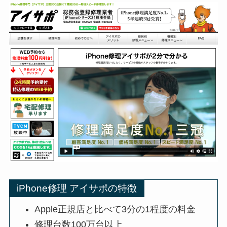
iPhone修理 アイサポの特徴
Apple正規店と比べて3分の1程度の料金
修理台数100万台以上