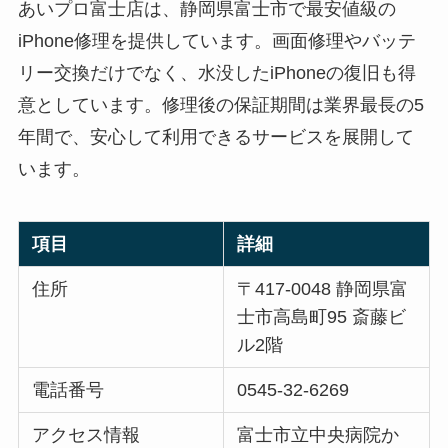
あいプロ富士店は、静岡県富士市で最安値級の
iPhone修理を提供しています。画面修理やバッテ
リー交換だけでなく、水没したiPhoneの復旧も得
意としています。修理後の保証期間は業界最長の5
年間で、安心して利用できるサービスを展開して
います。
項目
詳細
住所
〒417-0048 静岡県富
士市高島町95 斎藤ビ
ル2階
電話番号
0545-32-6269
アクセス情報
富士市立中央病院か