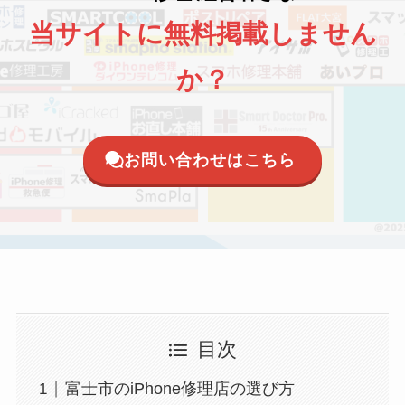
当サイトに無料掲載しません
か？
お問い合わせはこちら
目次
富士市のiPhone修理店の選び方