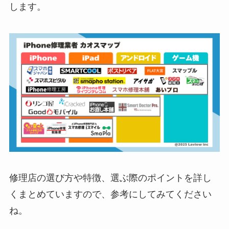
します。
修理店の選び方や特徴、選ぶ際のポイントを詳し
くまとめていますので、参考にしてみてください
ね。