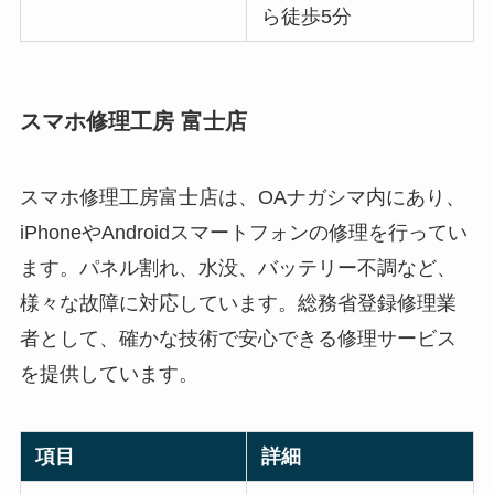
ら徒歩5分
スマホ修理工房 富士店
スマホ修理工房富士店は、OAナガシマ内にあり、
iPhoneやAndroidスマートフォンの修理を行ってい
ます。パネル割れ、水没、バッテリー不調など、
様々な故障に対応しています。総務省登録修理業
者として、確かな技術で安心できる修理サービス
を提供しています。
項目
詳細