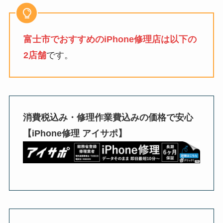
富士市でおすすめのiPhone修理店は以下の
2店舗
です。
消費税込み・修理作業費込みの価格で安心
【iPhone修理 アイサポ】