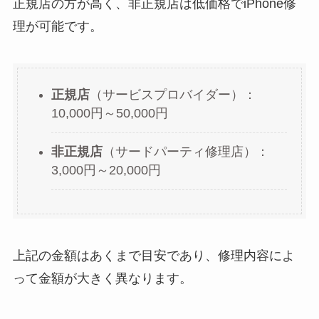
正規店の方が高く、非正規店は低価格でiPhone修
理が可能です。
正規店
（サービスプロバイダー）：
10,000円～50,000円
非正規店
（サードパーティ修理店）：
3,000円～20,000円
上記の金額はあくまで目安であり、修理内容によ
って金額が大きく異なります。