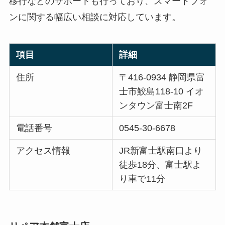
移行などのサポートも行っており、スマートフォ
ンに関する幅広い相談に対応しています。
項目
詳細
住所
〒416-0934 静岡県富
士市鮫島118-10 イオ
ンタウン富士南2F
電話番号
0545-30-6678
アクセス情報
JR新富士駅南口より
徒歩18分、富士駅よ
り車で11分