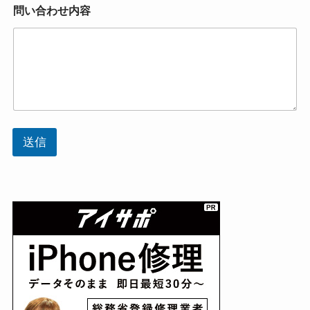
問い合わせ内容
送信