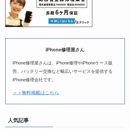
iPhone修理屋さん
iPhone修理屋さんは、iPhone修理やiPhoneケース販
売、バッテリー交換など幅広いサービスを提供する
iPhone修理会社です。
＞＞無料掲載はこちら
人気記事