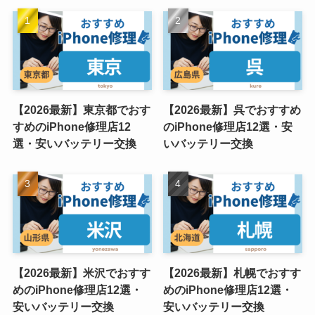
【2026最新】東京都でおす
【2026最新】呉でおすすめ
すめのiPhone修理店12
のiPhone修理店12選・安
選・安いバッテリー交換
いバッテリー交換
【2026最新】米沢でおすす
【2026最新】札幌でおすす
めのiPhone修理店12選・
めのiPhone修理店12選・
安いバッテリー交換
安いバッテリー交換