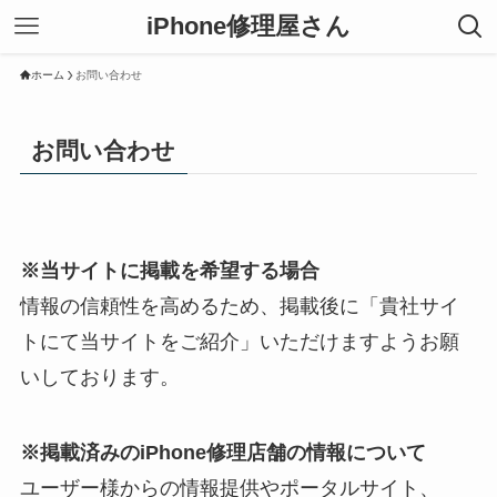
iPhone修理屋さん
ホーム
お問い合わせ
お問い合わせ
※当サイトに掲載を希望する場合
情報の信頼性を高めるため、掲載後に「貴社サイ
トにて当サイトをご紹介」いただけますようお願
いしております。
※掲載済みのiPhone修理店舗の情報について
ユーザー様からの情報提供やポータルサイト、