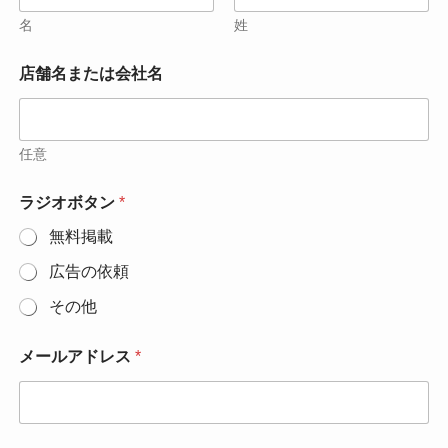
名
姓
店舗名または会社名
任意
ラジオボタン
*
無料掲載
広告の依頼
その他
メールアドレス
*