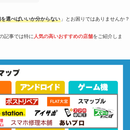
店舗を選べばいいか分からない
」とお困りではありませんか？
この記事では特に
人気の高いおすすめの店舗
をご紹介しま