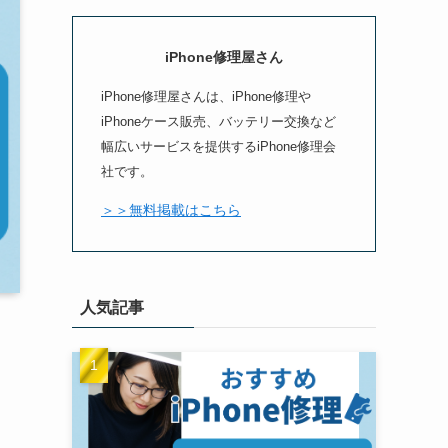
iPhone修理屋さん
iPhone修理屋さんは、iPhone修理や
iPhoneケース販売、バッテリー交換など
幅広いサービスを提供するiPhone修理会
社です。
＞＞無料掲載はこちら
人気記事