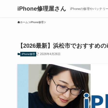
iPhone修理屋さん
iPhoneの修理やバッテリ
ホーム
iPhone修理
【2026最新】浜松市でおすすめの
2026年4月26日
iPhone修理