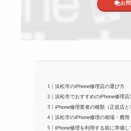
お問
浜松市のiPhone修理店の選び方
浜松市でおすすめのiPhone修理店
iPhone修理業者の種類（正規店
浜松市のiPhone修理の相場・費用
iPhone修理を利用する前に準備