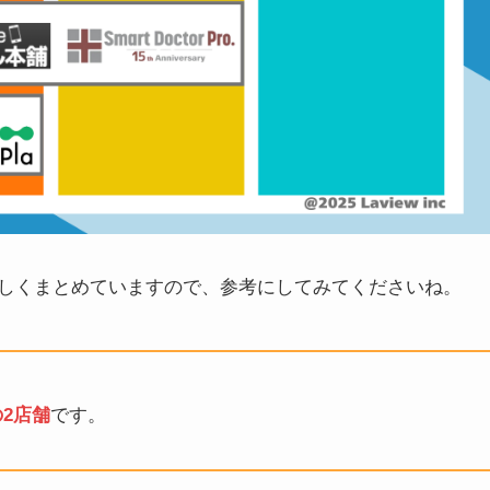
しくまとめていますので、参考にしてみてくださいね。
の2店舗
です。