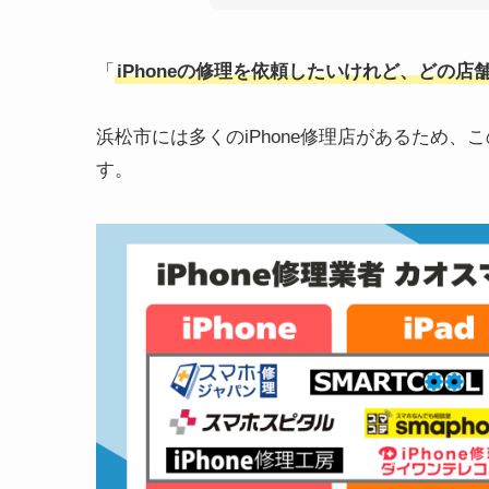
「
iPhoneの修理を依頼したいけれど、どの
浜松市には多くのiPhone修理店があるため、
す。