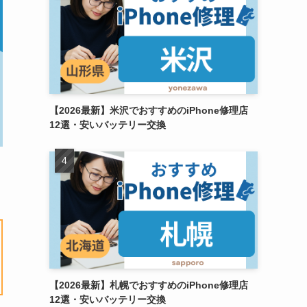
【2026最新】米沢でおすすめのiPhone修理店
12選・安いバッテリー交換
【2026最新】札幌でおすすめのiPhone修理店
12選・安いバッテリー交換