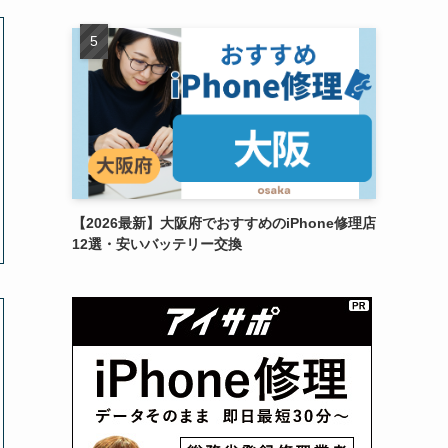
【2026最新】大阪府でおすすめのiPhone修理店
12選・安いバッテリー交換