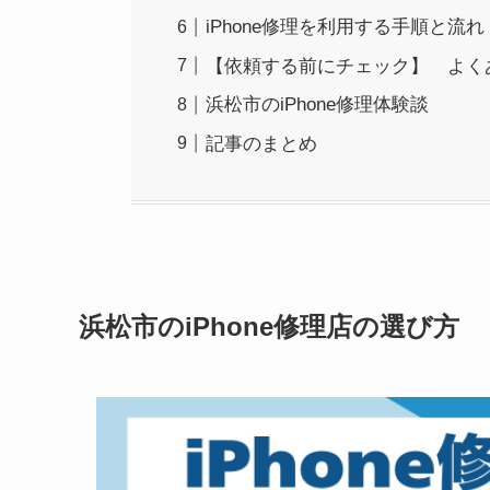
iPhone修理を利用する手順と流れ
【依頼する前にチェック】 よく
浜松市のiPhone修理体験談
記事のまとめ
浜松市のiPhone修理店の選び方