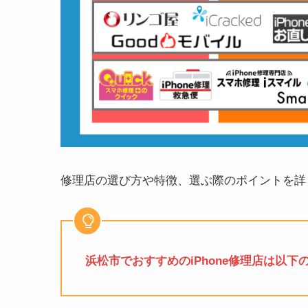
修理店の選び方や特徴、選ぶ際のポイントを詳
浜松市でおすすめのiPhone修理店は以下