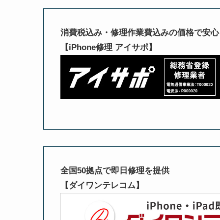
消費税込み・修理作業費込みの価格で安心
【iPhone修理 アイサポ】
全国50拠点で即日修理を提供
【ダイワンテレコム】