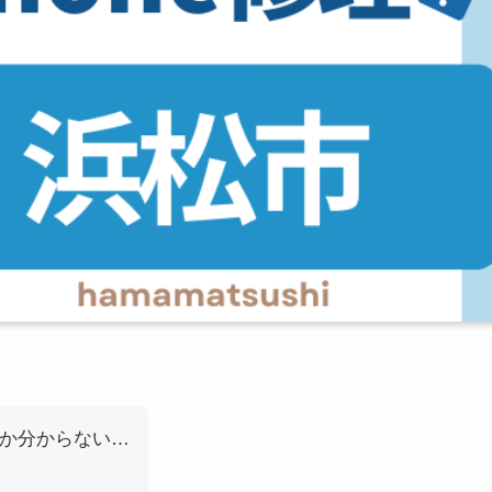
いか分からない…