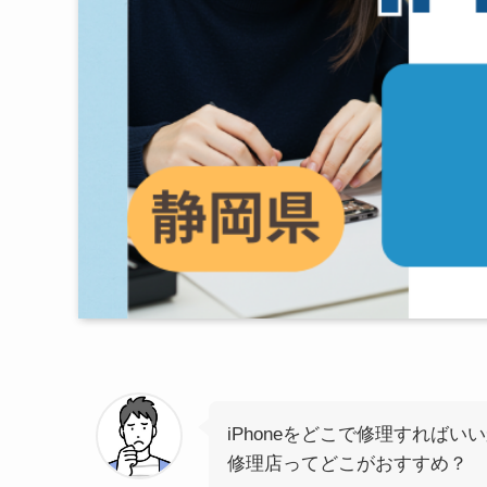
iPhoneをどこで修理すればい
修理店ってどこがおすすめ？