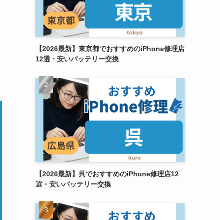
【2026最新】東京都でおすすめのiPhone修理店
12選・安いバッテリー交換
【2026最新】呉でおすすめのiPhone修理店12
選・安いバッテリー交換