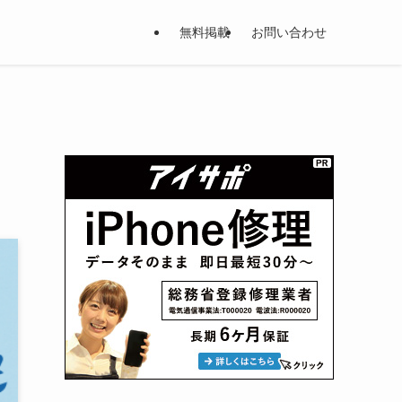
無料掲載
お問い合わせ