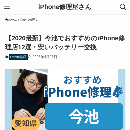
iPhone修理屋さん
ホーム
iPhone修理
【2026最新】今池でおすすめのiPhone修
理店12選・安いバッテリー交換
2026年4月26日
iPhone修理