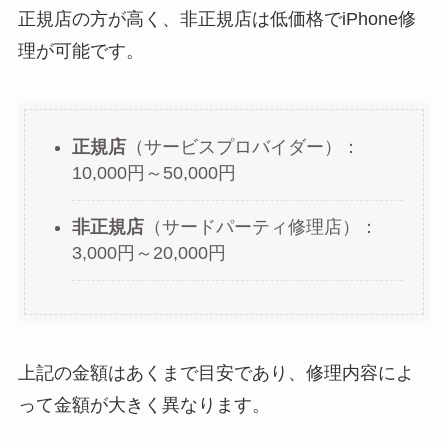
正規店の方が高く、非正規店は低価格でiPhone修
理が可能です。
正規店
（サービスプロバイダー）：
10,000円～50,000円
非正規店
（サードパーティ修理店）：
3,000円～20,000円
上記の金額はあくまで目安であり、修理内容によ
って金額が大きく異なります。