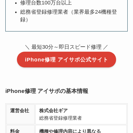
修理台数100万台以上
総務省登録修理業者（業界最多24機種登
録）
＼ 最短30分～即日スピード修理 ／
iPhone修理 アイサポ公式サイト
iPhone修理 アイサポの基本情報
運営会社
株式会社ギア
総務省登録修理業者
料金
機種や修理内容により異なる