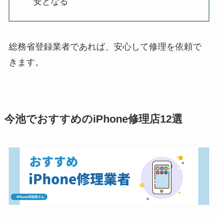
安となる
総務省登録業者であれば、安心して修理を依頼で
きます。
今池でおすすめのiPhone修理店12選