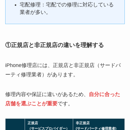
宅配修理：宅配での修理に対応している
業者が多い。
①正規店と非正規店の違いを理解する
iPhone修理店には、正規店と非正規店（サードパ
ーティ修理業者）があります。
修理内容や保証に違いがあるため、
自分に合った
店舗を選ぶことが重要
です。
正規店
非正規店
（サービスプロバイダー）
(サードパーティ修理業者)