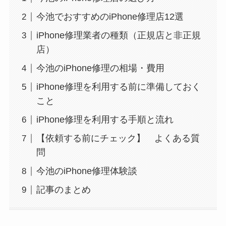
今池でおすすめのiPhone修理店12選
iPhone修理業者の種類（正規店と非正規
店）
今池のiPhone修理の相場・費用
iPhone修理を利用する前に準備しておく
こと
iPhone修理を利用する手順と流れ
【依頼する前にチェック】 よくある質
問
今池のiPhone修理体験談
記事のまとめ