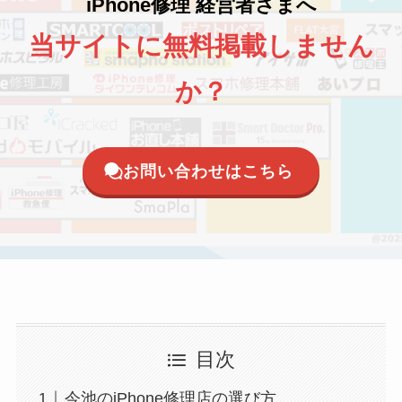
iPhone修理 経営者さまへ
当サイトに無料掲載しません
か？
お問い合わせはこちら
目次
今池のiPhone修理店の選び方