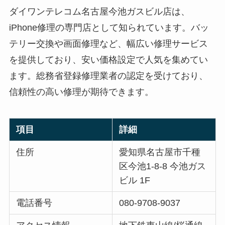
ダイワンテレコム名古屋今池ガスビル店は、
iPhone修理の専門店として知られています。バッ
テリー交換や画面修理など、幅広い修理サービス
を提供しており、安い価格設定で人気を集めてい
ます。総務省登録修理業者の認定を受けており、
信頼性の高い修理が期待できます。
項目
詳細
住所
愛知県名古屋市千種
区今池1-8-8 今池ガス
ビル 1F
電話番号
080-9708-9037