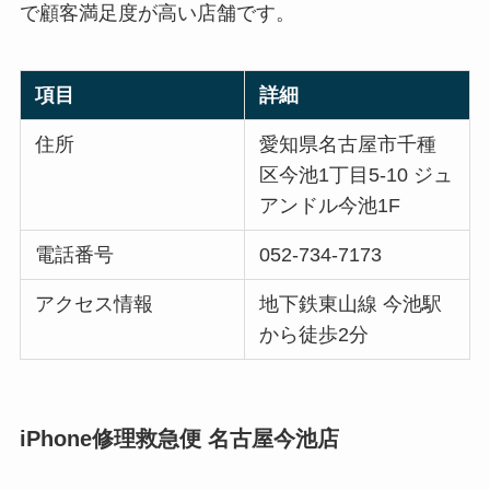
で顧客満足度が高い店舗です。
項目
詳細
住所
愛知県名古屋市千種
区今池1丁目5-10 ジュ
アンドル今池1F
電話番号
052-734-7173
アクセス情報
地下鉄東山線 今池駅
から徒歩2分
iPhone修理救急便 名古屋今池店