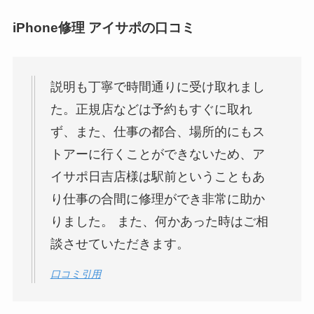
iPhone修理 アイサポの口コミ
説明も丁寧で時間通りに受け取れまし
た。正規店などは予約もすぐに取れ
ず、また、仕事の都合、場所的にもス
トアーに行くことができないため、ア
イサポ日吉店様は駅前ということもあ
り仕事の合間に修理ができ非常に助か
りました。 また、何かあった時はご相
談させていただきます。
口コミ引用