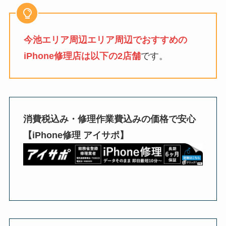
今池エリア周辺エリア周辺でおすすめの
iPhone修理店は以下の2店舗
です。
消費税込み・修理作業費込みの価格で安心
【iPhone修理 アイサポ】