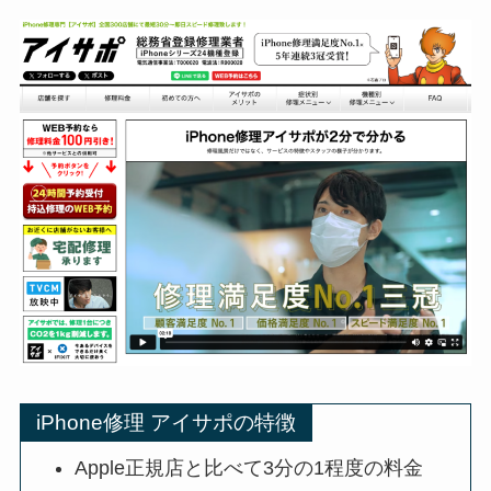
iPhone修理 アイサポの特徴
Apple正規店と比べて3分の1程度の料金