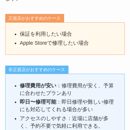
正規店がおすすめのケース
保証を利用したい場合
Apple Storeで修理したい場合
非正規店がおすすめのケース
修理費用が安い
：修理費用が安く、予算
に合わせたプランあり
即日〜修理可能
：即日修理や難しい修理
にも対応してくれる場合が多い
アクセスのしやすさ：近場に店舗が多
く、予約不要で気軽に利用できる。