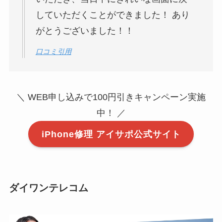
していただくことができました！ あり
がとうございました！！
口コミ引用
＼ WEB申し込みで100円引きキャンペーン実施
中！ ／
iPhone修理 アイサポ公式サイト
ダイワンテレコム