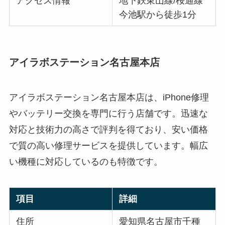
アクセス情報
地下鉄東山線/桜通線
今池駅から徒歩1分
アイラボステーション名古屋本店
アイラボステーション名古屋本店は、iPhone修理
やバッテリー交換を専門に行う店舗です。迅速な
対応と技術力の高さで評判を得ており、安い価格
で質の高い修理サービスを提供しています。幅広
い機種に対応しているのも特徴です。
項目
詳細
住所
愛知県名古屋市千種