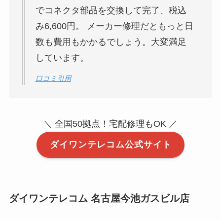
でコネクタ部品を交換して完了、税込
み6,600円。 メーカー修理だともっと日
数も費用もかかるでしょう。大変満足
しています。
口コミ引用
＼ 全国50拠点！宅配修理もOK ／
ダイワンテレコム公式サイト
ダイワンテレコム 名古屋今池ガスビル店