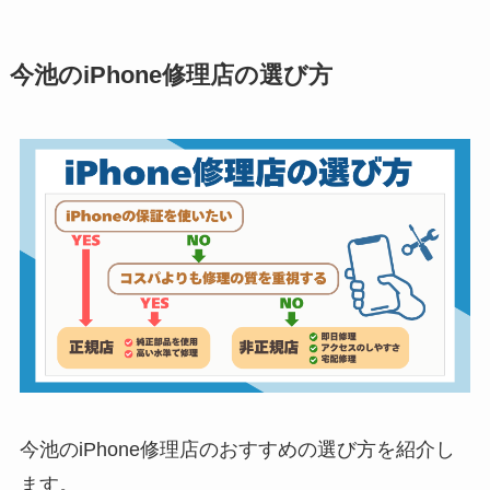
今池のiPhone修理店の選び方
今池のiPhone修理店のおすすめの選び方を紹介し
ます。