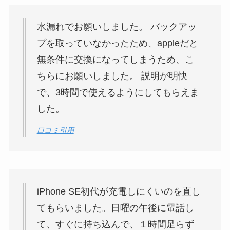
水漏れでお願いしました。 バックアッ
プを取っていなかったため、appleだと
無条件に交換になってしまうため、こ
ちらにお願いしました。 説明が明快
で、3時間で使えるようにしてもらえま
した。
口コミ引用
iPhone SE初代が充電しにくいのを直し
てもらいました。日曜の午後に電話し
て、すぐに持ち込んで、１時間足らず