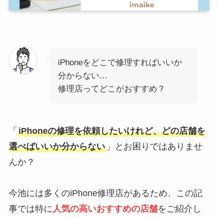
iPhoneをどこで修理すればいいか
分からない…
修理店ってどこがおすすめ？
「
iPhoneの修理を依頼したいけれど、どの店舗を
選べばいいか分からない
」とお困りではありませ
んか？
今池には多くのiPhone修理店があるため、この記
事では特に
人気の高いおすすめの店舗
をご紹介し