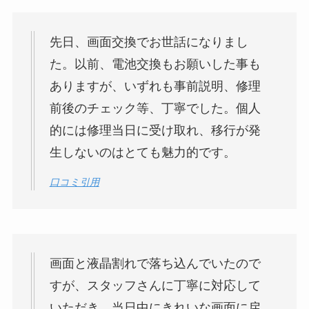
先日、画面交換でお世話になりまし
た。以前、電池交換もお願いした事も
ありますが、いずれも事前説明、修理
前後のチェック等、丁寧でした。個人
的には修理当日に受け取れ、移行が発
生しないのはとても魅力的です。
口コミ引用
画面と液晶割れで落ち込んでいたので
すが、スタッフさんに丁寧に対応して
いただき、当日中にきれいな画面に戻