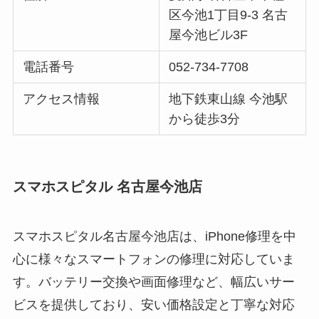
区今池1丁目9-3 名古
屋今池ビル3F
電話番号
052-734-7708
アクセス情報
地下鉄東山線 今池駅
から徒歩3分
スマホスピタル 名古屋今池店
スマホスピタル名古屋今池店は、iPhone修理を中
心に様々なスマートフォンの修理に対応していま
す。バッテリー交換や画面修理など、幅広いサー
ビスを提供しており、安い価格設定と丁寧な対応