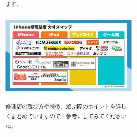
ます。
修理店の選び方や特徴、選ぶ際のポイントを詳し
くまとめていますので、参考にしてみてください
ね。