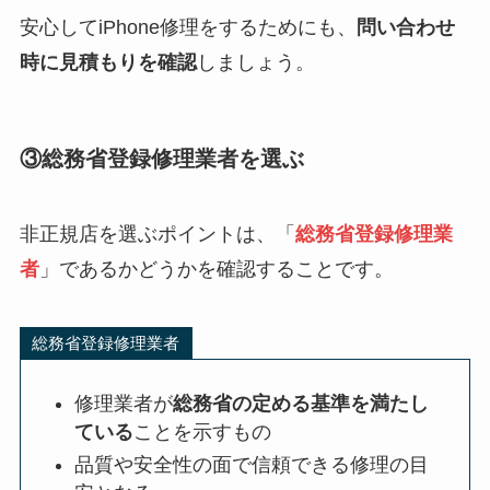
安心してiPhone修理をするためにも、
問い合わせ
時に見積もりを確認
しましょう。
③総務省登録修理業者を選ぶ
非正規店を選ぶポイントは、「
総務省登録修理業
者
」であるかどうかを確認することです。
総務省登録修理業者
修理業者が
総務省の定める基準を満たし
ている
ことを示すもの
品質や安全性の面で信頼できる修理の目