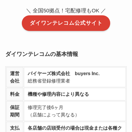
＼ 全国50拠点！宅配修理もOK ／
ダイワンテレコム公式サイト
ダイワンテレコムの基本情報
運営
バイヤーズ株式会社 buyers Inc.
会社
総務省登録修理業者
料金
機種や修理内容により異なる
保証
修理完了後6ヶ月
期間
（店舗によって異なる）
支払
各店舗の店頭受付の場合は現金または各種ク