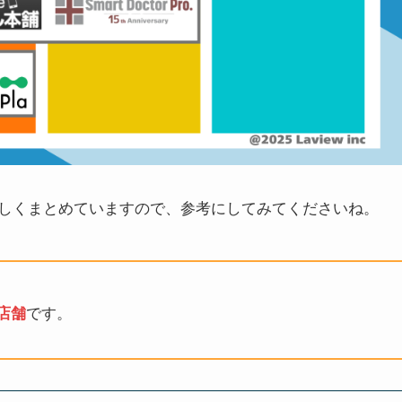
しくまとめていますので、参考にしてみてくださいね。
店舗
です。