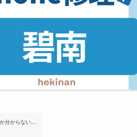
いか分からない…