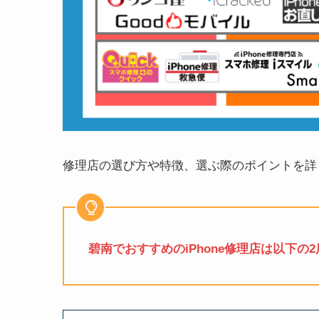
修理店の選び方や特徴、選ぶ際のポイントを詳
碧南でおすすめのiPhone修理店は以下の2