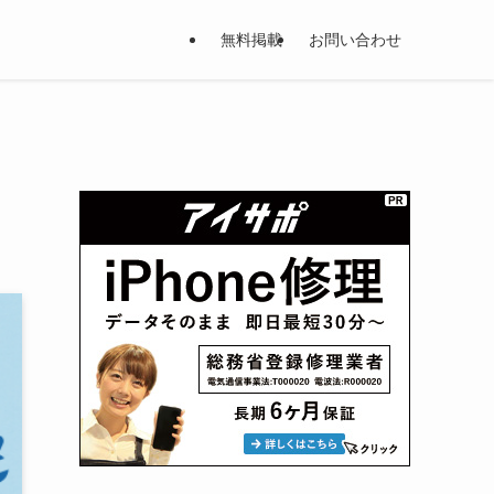
無料掲載
お問い合わせ