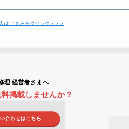
い人は こちらをクリック＞＞＞
ne修理 経営者さまへ
無料掲載しませんか？
い合わせはこちら