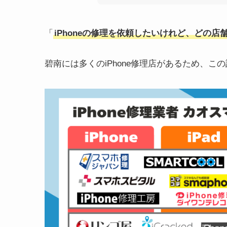
「
iPhoneの修理を依頼したいけれど、どの
碧南には多くのiPhone修理店があるため、こ