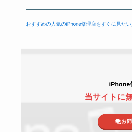
おすすめの人気のiPhone修理店をすぐに見た
iPho
当サイトに
お問