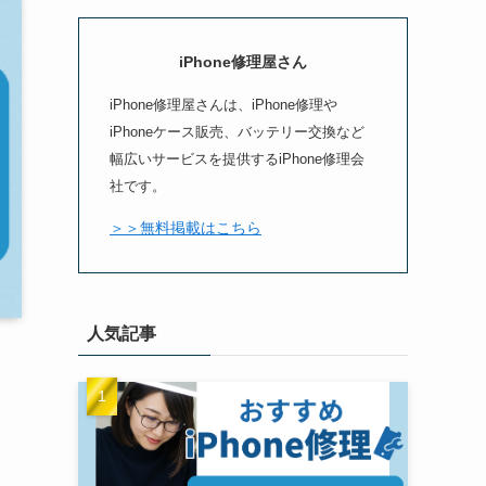
iPhone修理屋さん
iPhone修理屋さんは、iPhone修理や
iPhoneケース販売、バッテリー交換など
幅広いサービスを提供するiPhone修理会
社です。
＞＞無料掲載はこちら
人気記事