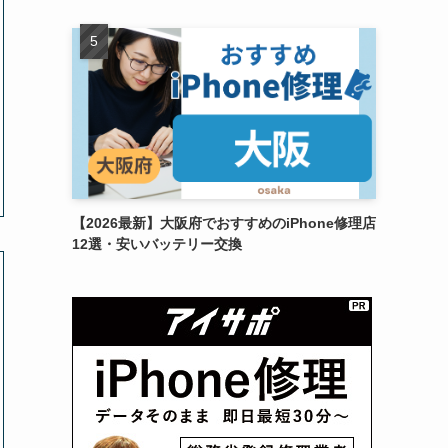
【2026最新】大阪府でおすすめのiPhone修理店
12選・安いバッテリー交換