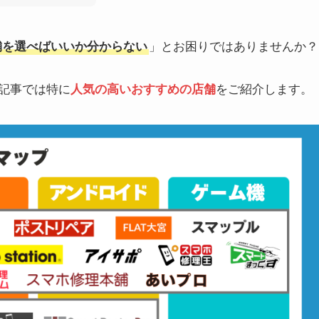
店舗を選べばいいか分からない
」とお困りではありませんか？
の記事では特に
人気の高いおすすめの店舗
をご紹介します。