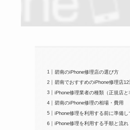
碧南のiPhone修理店の選び方
碧南でおすすめのiPhone修理店12
iPhone修理業者の種類（正規店
碧南のiPhone修理の相場・費用
iPhone修理を利用する前に準備
iPhone修理を利用する手順と流れ