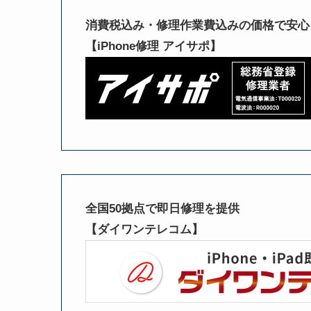
消費税込み・修理作業費込みの価格で安心
【iPhone修理 アイサポ】
全国50拠点で即日修理を提供
【ダイワンテレコム】