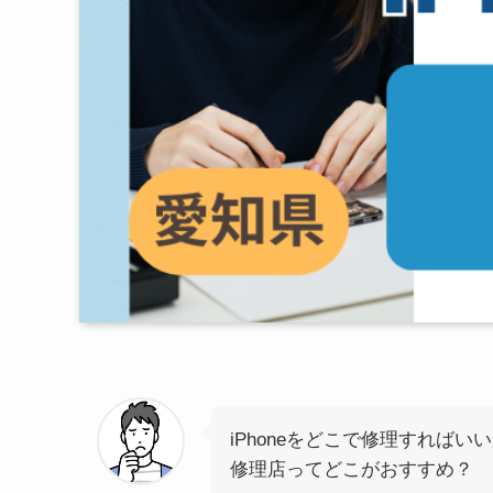
iPhoneをどこで修理すればい
修理店ってどこがおすすめ？