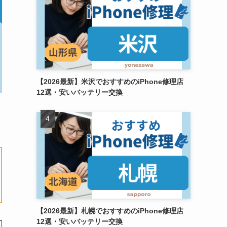
【2026最新】米沢でおすすめのiPhone修理店
12選・安いバッテリー交換
【2026最新】札幌でおすすめのiPhone修理店
12選・安いバッテリー交換