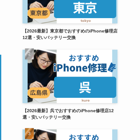
【2026最新】東京都でおすすめのiPhone修理店
12選・安いバッテリー交換
【2026最新】呉でおすすめのiPhone修理店12
選・安いバッテリー交換