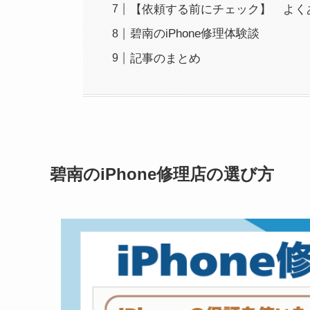
【依頼する前にチェック】 よく
碧南のiPhone修理体験談
記事のまとめ
碧南のiPhone修理店の選び方