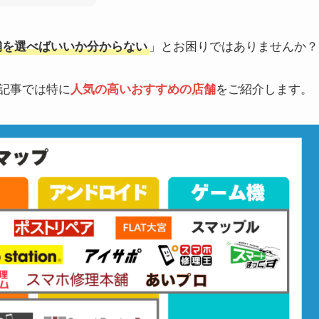
店舗を選べばいいか分からない
」とお困りではありませんか？
の記事では特に
人気の高いおすすめの店舗
をご紹介します。