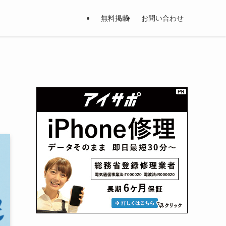
無料掲載
お問い合わせ