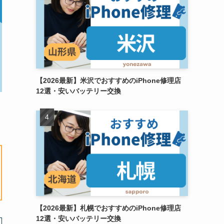
【2026最新】米沢でおすすめのiPhone修理店
12選・安いバッテリー交換
【2026最新】札幌でおすすめのiPhone修理店
12選・安いバッテリー交換