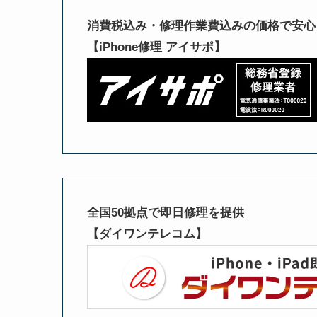
消費税込み・修理作業費込みの価格で安心
【iPhone修理 アイサポ】
全国50拠点で即日修理を提供
【ダイワンテレコム】