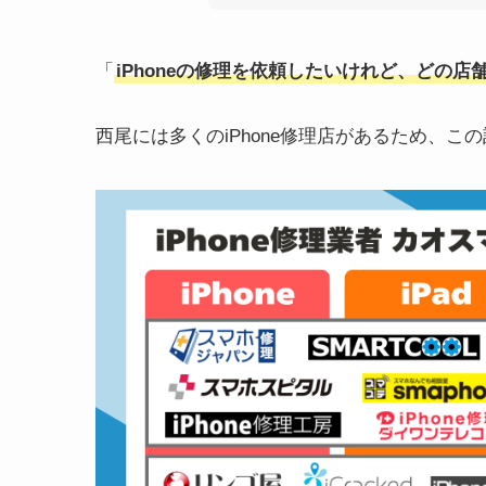
「
iPhoneの修理を依頼したいけれど、どの
西尾には多くのiPhone修理店があるため、こ