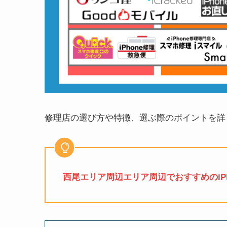
修理店の選び方や特徴、選ぶ際のポイントを詳
西尾エリア周辺エリア周辺でおすすめのiPh