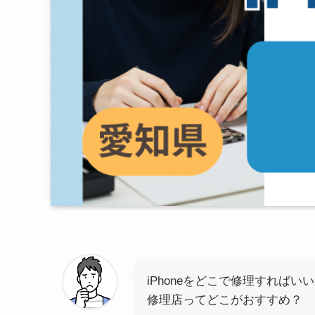
iPhoneをどこで修理すればい
修理店ってどこがおすすめ？