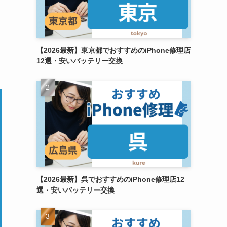
【2026最新】東京都でおすすめのiPhone修理店
12選・安いバッテリー交換
【2026最新】呉でおすすめのiPhone修理店12
選・安いバッテリー交換