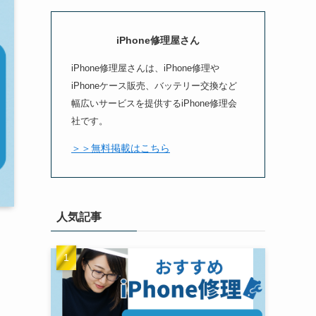
iPhone修理屋さん
iPhone修理屋さんは、iPhone修理や
iPhoneケース販売、バッテリー交換など
幅広いサービスを提供するiPhone修理会
社です。
＞＞無料掲載はこちら
人気記事