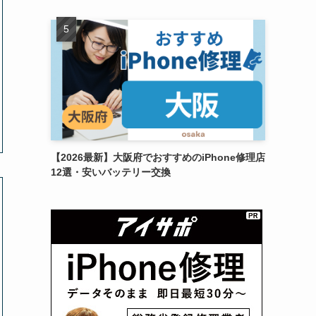
【2026最新】大阪府でおすすめのiPhone修理店
12選・安いバッテリー交換