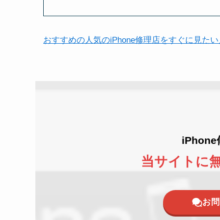
おすすめの人気のiPhone修理店をすぐに見た
iPho
当サイトに
お問