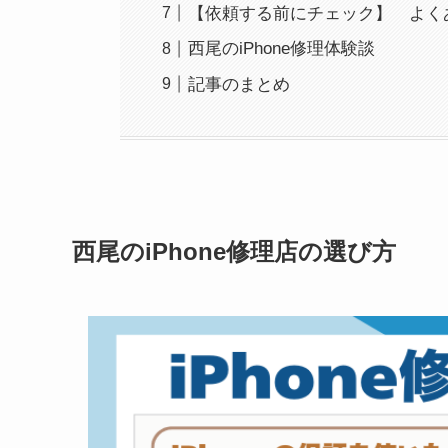
【依頼する前にチェック】 よく
西尾のiPhone修理体験談
記事のまとめ
西尾のiPhone修理店の選び方