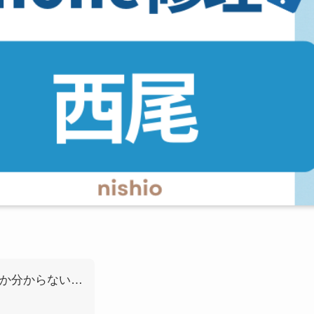
いか分からない…