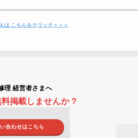
い人は こちらをクリック＞＞＞
ne修理 経営者さまへ
無料掲載しませんか？
い合わせはこちら