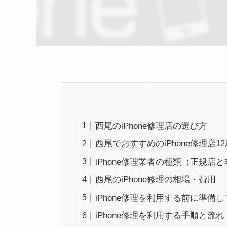
西尾のiPhone修理店の選び方
西尾でおすすめのiPhone修理店12
iPhone修理業者の種類（正規店
西尾のiPhone修理の相場・費用
iPhone修理を利用する前に準備
iPhone修理を利用する手順と流れ