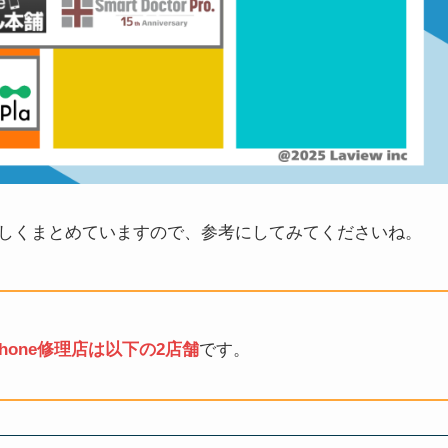
しくまとめていますので、参考にしてみてくださいね。
one修理店は以下の2店舗
です。