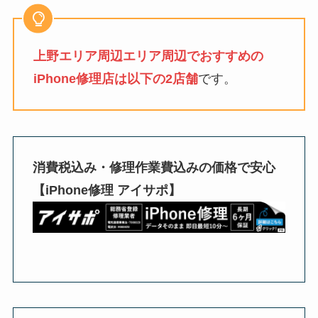
上野エリア周辺エリア周辺でおすすめの
iPhone修理店は以下の2店舗
です。
消費税込み・修理作業費込みの価格で安心
【iPhone修理 アイサポ】