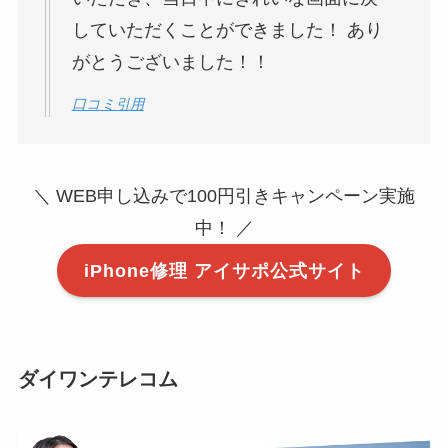
していただくことができました！ あり
がとうございました！！
口コミ引用
＼ WEB申し込みで100円引きキャンペーン実施
中！ ／
iPhone修理 アイサポ公式サイト
ダイワンテレコム