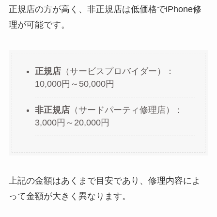
正規店の方が高く、非正規店は低価格でiPhone修
理が可能です。
正規店
（サービスプロバイダー）：
10,000円～50,000円
非正規店
（サードパーティ修理店）：
3,000円～20,000円
上記の金額はあくまで目安であり、修理内容によ
って金額が大きく異なります。