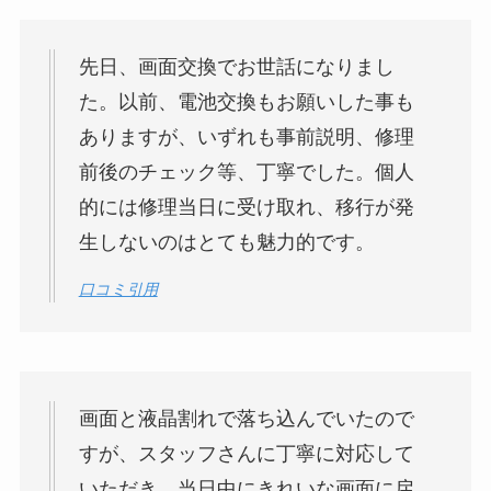
先日、画面交換でお世話になりまし
た。以前、電池交換もお願いした事も
ありますが、いずれも事前説明、修理
前後のチェック等、丁寧でした。個人
的には修理当日に受け取れ、移行が発
生しないのはとても魅力的です。
口コミ引用
画面と液晶割れで落ち込んでいたので
すが、スタッフさんに丁寧に対応して
いただき、当日中にきれいな画面に戻