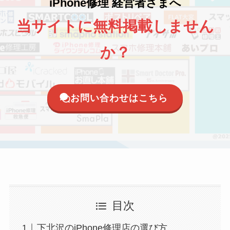
iPhone修理 経営者さまへ
当サイトに無料掲載しません
か？
お問い合わせはこちら
目次
下北沢のiPhone修理店の選び方