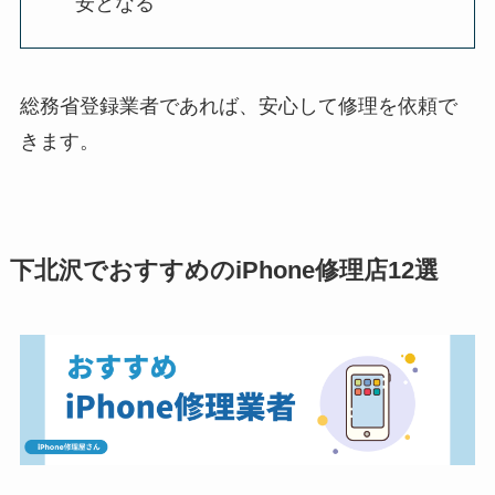
安となる
総務省登録業者であれば、安心して修理を依頼で
きます。
下北沢でおすすめのiPhone修理店12選