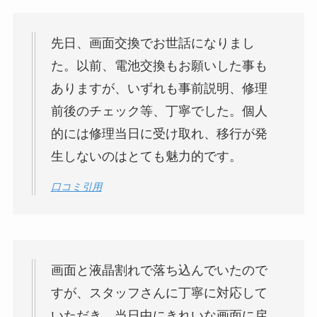
先日、画面交換でお世話になりまし
た。以前、電池交換もお願いした事も
ありますが、いずれも事前説明、修理
前後のチェック等、丁寧でした。個人
的には修理当日に受け取れ、移行が発
生しないのはとても魅力的です。
口コミ引用
画面と液晶割れで落ち込んでいたので
すが、スタッフさんに丁寧に対応して
いただき、当日中にきれいな画面に戻