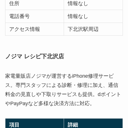
住所
情報なし
電話番号
情報なし
アクセス情報
下北沢駅周辺
ノジマ レシピ下北沢店
家電量販店ノジマが運営するiPhone修理サービ
ス。専門スタッフによる診断・修理に加え、通信
料金の見直しや下取りサービスも提供。dポイント
やPayPayなど多様な決済方法に対応。
項目
詳細