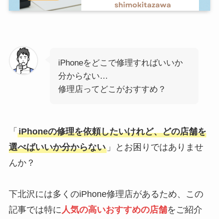
iPhoneをどこで修理すればいいか
分からない…
修理店ってどこがおすすめ？
「
iPhoneの修理を依頼したいけれど、どの店舗を
選べばいいか分からない
」とお困りではありませ
んか？
下北沢には多くのiPhone修理店があるため、この
記事では特に
人気の高いおすすめの店舗
をご紹介