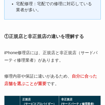
宅配修理：宅配での修理に対応している
業者が多い。
①正規店と非正規店の違いを理解する
iPhone修理店には、正規店と非正規店（サードパ
ーティ修理業者）があります。
修理内容や保証に違いがあるため、
自分に合った
店舗を選ぶことが重要
です。
正規店
非正規店
（サービスプロバイダー）
(サードパーティ修理業者)