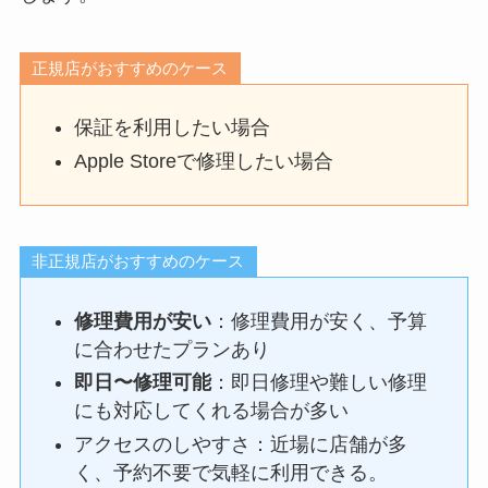
正規店がおすすめのケース
保証を利用したい場合
Apple Storeで修理したい場合
非正規店がおすすめのケース
修理費用が安い
：修理費用が安く、予算
に合わせたプランあり
即日〜修理可能
：即日修理や難しい修理
にも対応してくれる場合が多い
アクセスのしやすさ：近場に店舗が多
く、予約不要で気軽に利用できる。