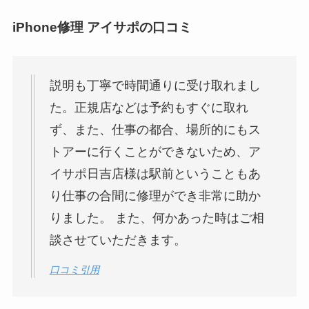
iPhone修理 アイサポの口コミ
説明も丁寧で時間通りに受け取れまし
た。正規店などは予約もすぐに取れ
ず、また、仕事の都合、場所的にもス
トアーに行くことができないため、ア
イサポ日吉店様は駅前ということもあ
り仕事の合間に修理ができ非常に助か
りました。 また、何かあった時はご相
談させていただきます。
口コミ引用