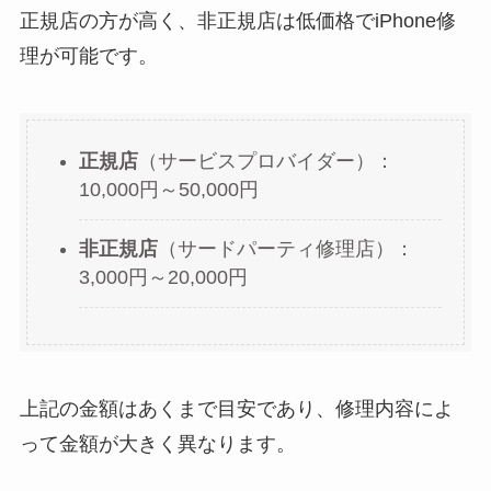
正規店の方が高く、非正規店は低価格でiPhone修
理が可能です。
正規店
（サービスプロバイダー）：
10,000円～50,000円
非正規店
（サードパーティ修理店）：
3,000円～20,000円
上記の金額はあくまで目安であり、修理内容によ
って金額が大きく異なります。