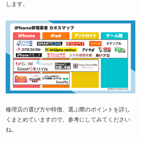
します。
修理店の選び方や特徴、選ぶ際のポイントを詳し
くまとめていますので、参考にしてみてください
ね。