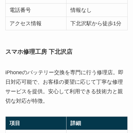
電話番号
情報なし
アクセス情報
下北沢駅から徒歩1分
スマホ修理工房 下北沢店
iPhoneのバッテリー交換を専門に行う修理店。即
日対応可能で、お客様の要望に応じて丁寧な修理
サービスを提供。安心して利用できる技術力と親
切な対応が特徴。
項目
詳細