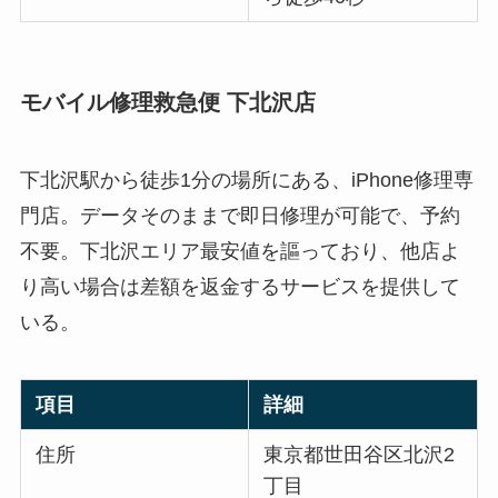
モバイル修理救急便 下北沢店
下北沢駅から徒歩1分の場所にある、iPhone修理専
門店。データそのままで即日修理が可能で、予約
不要。下北沢エリア最安値を謳っており、他店よ
り高い場合は差額を返金するサービスを提供して
いる。
項目
詳細
住所
東京都世田谷区北沢2
丁目