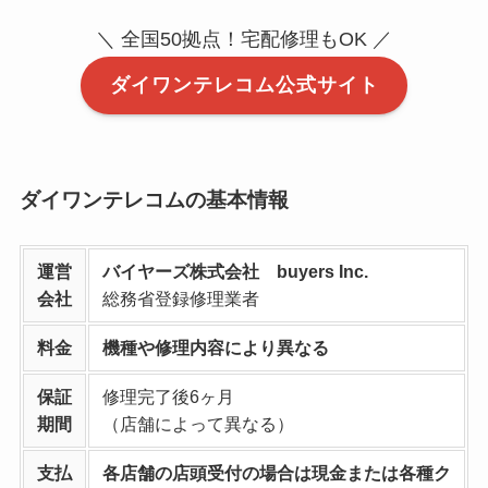
＼ 全国50拠点！宅配修理もOK ／
ダイワンテレコム公式サイト
ダイワンテレコムの基本情報
運営
バイヤーズ株式会社 buyers Inc.
会社
総務省登録修理業者
料金
機種や修理内容により異なる
保証
修理完了後6ヶ月
期間
（店舗によって異なる）
支払
各店舗の店頭受付の場合は現金または各種ク