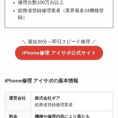
修理台数100万台以上
総務省登録修理業者（業界最多24機種登
録）
＼ 最短30分～即日スピード修理 ／
iPhone修理 アイサポ公式サイト
iPhone修理 アイサポの基本情報
運営会社
株式会社ギア
総務省登録修理業者
料金
機種や修理内容により異なる