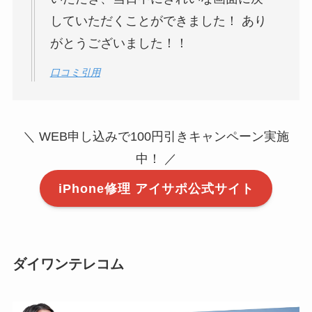
していただくことができました！ あり
がとうございました！！
口コミ引用
＼ WEB申し込みで100円引きキャンペーン実施
中！ ／
iPhone修理 アイサポ公式サイト
ダイワンテレコム