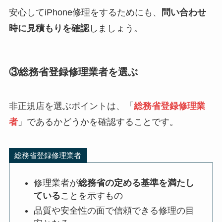
安心してiPhone修理をするためにも、
問い合わせ
時に見積もりを確認
しましょう。
③総務省登録修理業者を選ぶ
非正規店を選ぶポイントは、「
総務省登録修理業
者
」であるかどうかを確認することです。
総務省登録修理業者
修理業者が
総務省の定める基準を満たし
ている
ことを示すもの
品質や安全性の面で信頼できる修理の目