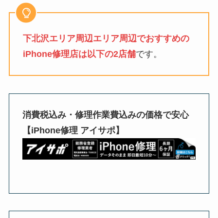
下北沢エリア周辺エリア周辺でおすすめの
iPhone修理店は以下の2店舗
です。
消費税込み・修理作業費込みの価格で安心
【iPhone修理 アイサポ】