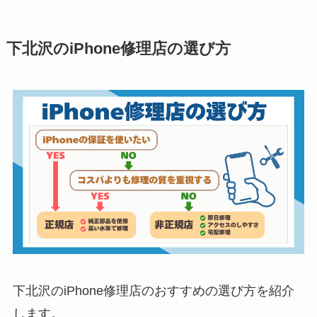
下北沢のiPhone修理店の選び方
下北沢のiPhone修理店のおすすめの選び方を紹介
します。