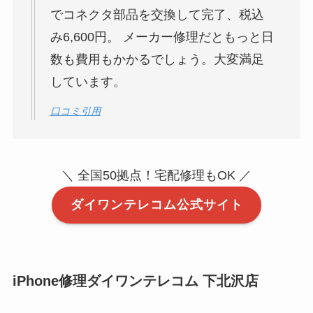
でコネクタ部品を交換して完了、税込
み6,600円。 メーカー修理だともっと日
数も費用もかかるでしょう。大変満足
しています。
口コミ引用
＼ 全国50拠点！宅配修理もOK ／
ダイワンテレコム公式サイト
iPhone修理ダイワンテレコム 下北沢店