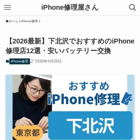
iPhone修理屋さん
ホーム
iPhone修理
【2026最新】下北沢でおすすめのiPhone
修理店12選・安いバッテリー交換
2026年4月26日
iPhone修理