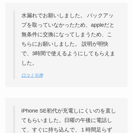
水漏れでお願いしました。 バックアッ
プを取っていなかったため、appleだと
無条件に交換になってしまうため、こ
ちらにお願いしました。 説明が明快
で、3時間で使えるようにしてもらえま
した。
口コミ引用
iPhone SE初代が充電しにくいのを直し
てもらいました。日曜の午後に電話し
て、すぐに持ち込んで、１時間足らず