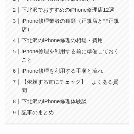
下北沢でおすすめのiPhone修理店12選
iPhone修理業者の種類（正規店と非正規
店）
下北沢のiPhone修理の相場・費用
iPhone修理を利用する前に準備しておく
こと
iPhone修理を利用する手順と流れ
【依頼する前にチェック】 よくある質
問
下北沢のiPhone修理体験談
記事のまとめ