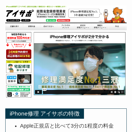
iPhone修理 アイサポの特徴
Apple正規店と比べて3分の1程度の料金