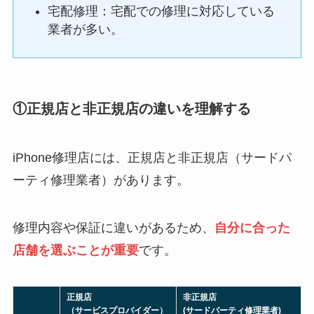
宅配修理：宅配での修理に対応している
業者が多い。
①正規店と非正規店の違いを理解する
iPhone修理店には、正規店と非正規店（サードパ
ーティ修理業者）があります。
修理内容や保証に違いがあるため、
自分に合った
店舗を選ぶことが重要
です。
正規店
非正規店
（サービスプロバイダー）
(サードパーティ修理業者)