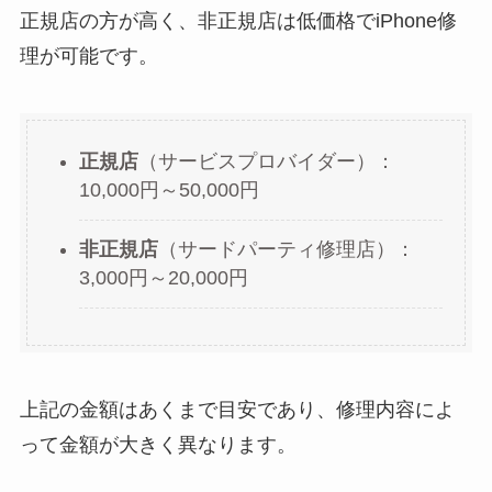
正規店の方が高く、非正規店は低価格でiPhone修
理が可能です。
正規店
（サービスプロバイダー）：
10,000円～50,000円
非正規店
（サードパーティ修理店）：
3,000円～20,000円
上記の金額はあくまで目安であり、修理内容によ
って金額が大きく異なります。