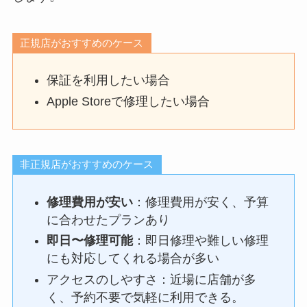
正規店がおすすめのケース
保証を利用したい場合
Apple Storeで修理したい場合
非正規店がおすすめのケース
修理費用が安い
：修理費用が安く、予算
に合わせたプランあり
即日〜修理可能
：即日修理や難しい修理
にも対応してくれる場合が多い
アクセスのしやすさ：近場に店舗が多
く、予約不要で気軽に利用できる。