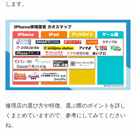
します。
修理店の選び方や特徴、選ぶ際のポイントを詳し
くまとめていますので、参考にしてみてください
ね。