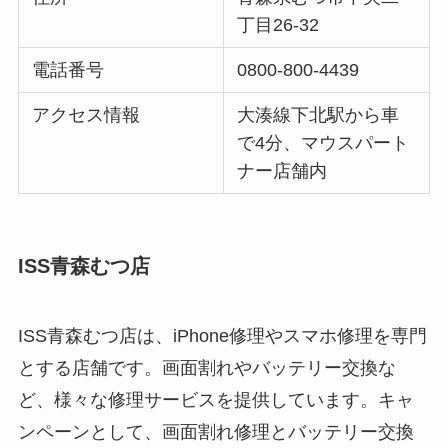
丁目26-32
電話番号
0800-800-4439
アクセス情報
大湊線下北駅から車
で4分、マウスパート
ナー店舗内
ISS青森むつ店
ISS青森むつ店は、iPhone修理やスマホ修理を専門
とする店舗です。画面割れやバッテリー交換な
ど、様々な修理サービスを提供しています。キャ
ンペーンとして、画面割れ修理とバッテリー交換