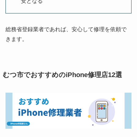
安となる
総務省登録業者であれば、安心して修理を依頼で
きます。
むつ市でおすすめのiPhone修理店12選