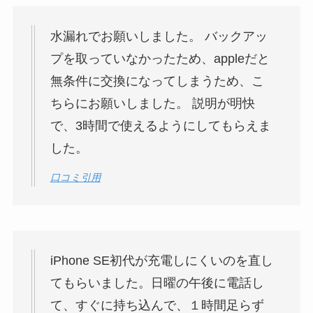
水漏れでお願いしました。 バックアッ
プを取っていなかったため、appleだと
無条件に交換になってしまうため、こ
ちらにお願いしました。 説明が明快
で、3時間で使えるようにしてもらえま
した。
口コミ引用
iPhone SE初代が充電しにくいのを直し
てもらいました。日曜の午後に電話し
て、すぐに持ち込んで、１時間足らず