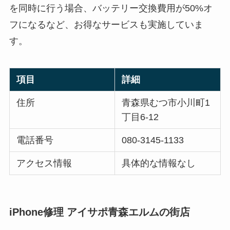
を同時に行う場合、バッテリー交換費用が50%オ
フになるなど、お得なサービスも実施していま
す。
項目
詳細
住所
青森県むつ市小川町1
丁目6-12
電話番号
080-3145-1133
アクセス情報
具体的な情報なし
iPhone修理 アイサポ青森エルムの街店