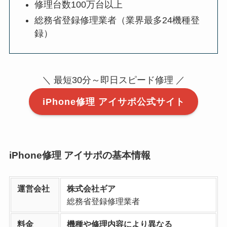
修理台数100万台以上
総務省登録修理業者（業界最多24機種登
録）
＼ 最短30分～即日スピード修理 ／
iPhone修理 アイサポ公式サイト
iPhone修理 アイサポの基本情報
運営会社
株式会社ギア
総務省登録修理業者
料金
機種や修理内容により異なる