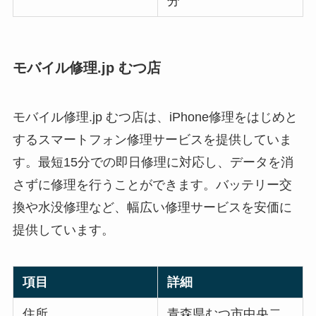
分
モバイル修理.jp むつ店
モバイル修理.jp むつ店は、iPhone修理をはじめと
するスマートフォン修理サービスを提供していま
す。最短15分での即日修理に対応し、データを消
さずに修理を行うことができます。バッテリー交
換や水没修理など、幅広い修理サービスを安価に
提供しています。
項目
詳細
住所
青森県むつ市中央二