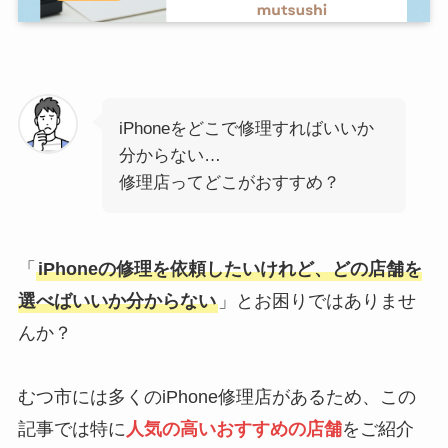
iPhoneをどこで修理すればいいか
分からない…
修理店ってどこがおすすめ？
「
iPhoneの修理を依頼したいけれど、どの店舗を
選べばいいか分からない
」とお困りではありませ
んか？
むつ市には多くのiPhone修理店があるため、この
記事では特に
人気の高いおすすめの店舗
をご紹介