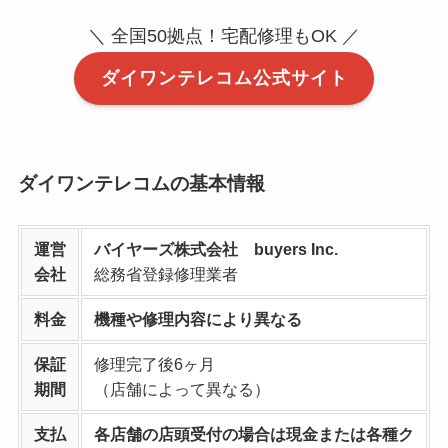
＼ 全国50拠点！宅配修理もOK ／
ダイワンテレコム公式サイト
ダイワンテレコムの基本情報
運営
バイヤーズ株式会社 buyers Inc.
会社
総務省登録修理業者
料金
機種や修理内容により異なる
保証
修理完了後6ヶ月
期間
（店舗によって異なる）
支払
各店舗の店頭受付の場合は現金または各種ク