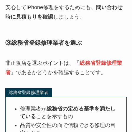
安心してiPhone修理をするためにも、
問い合わせ
時に見積もりを確認
しましょう。
③総務省登録修理業者を選ぶ
非正規店を選ぶポイントは、「
総務省登録修理業
者
」であるかどうかを確認することです。
総務省登録修理業者
修理業者が
総務省の定める基準を満たし
ている
ことを示すもの
品質や安全性の面で信頼できる修理の目