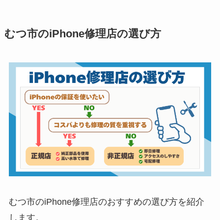
むつ市のiPhone修理店の選び方
むつ市のiPhone修理店のおすすめの選び方を紹介
します。