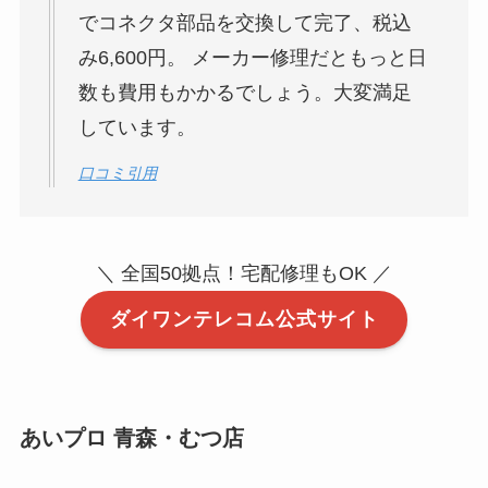
でコネクタ部品を交換して完了、税込
み6,600円。 メーカー修理だともっと日
数も費用もかかるでしょう。大変満足
しています。
口コミ引用
＼ 全国50拠点！宅配修理もOK ／
ダイワンテレコム公式サイト
あいプロ 青森・むつ店