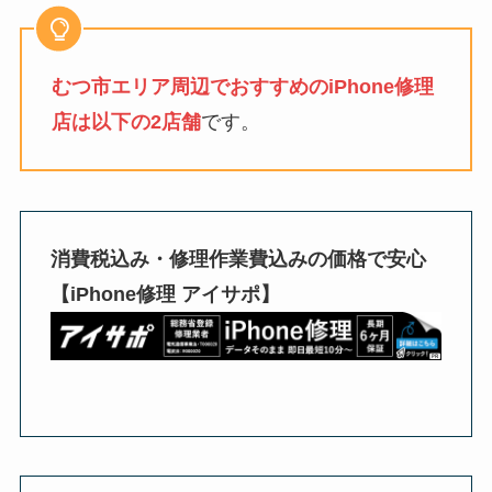
むつ市エリア周辺でおすすめのiPhone修理
店は以下の2店舗
です。
消費税込み・修理作業費込みの価格で安心
【iPhone修理 アイサポ】