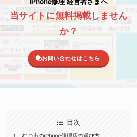
iPhone修理 経営者さまへ
当サイトに無料掲載しません
か？
お問い合わせはこちら
目次
むつ市のiPhone修理店の選び方