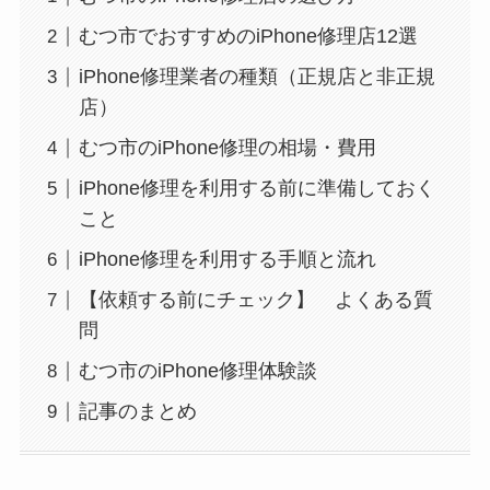
むつ市でおすすめのiPhone修理店12選
iPhone修理業者の種類（正規店と非正規
店）
むつ市のiPhone修理の相場・費用
iPhone修理を利用する前に準備しておく
こと
iPhone修理を利用する手順と流れ
【依頼する前にチェック】 よくある質
問
むつ市のiPhone修理体験談
記事のまとめ