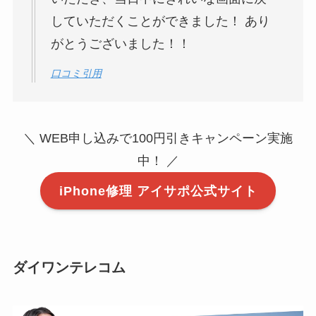
していただくことができました！ あり
がとうございました！！
口コミ引用
＼ WEB申し込みで100円引きキャンペーン実施
中！ ／
iPhone修理 アイサポ公式サイト
ダイワンテレコム