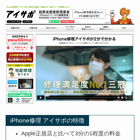
iPhone修理 アイサポの特徴
Apple正規店と比べて3分の1程度の料金