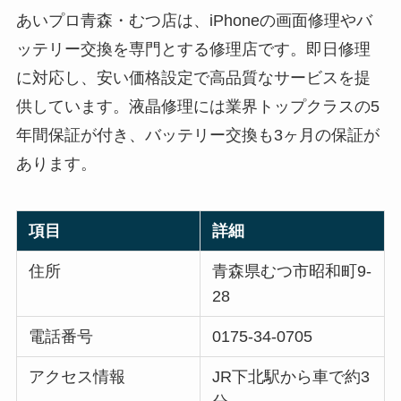
あいプロ青森・むつ店は、iPhoneの画面修理やバ
ッテリー交換を専門とする修理店です。即日修理
に対応し、安い価格設定で高品質なサービスを提
供しています。液晶修理には業界トップクラスの5
年間保証が付き、バッテリー交換も3ヶ月の保証が
あります。
項目
詳細
住所
青森県むつ市昭和町9-
28
電話番号
0175-34-0705
アクセス情報
JR下北駅から車で約3