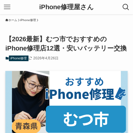
iPhone修理屋さん
ホーム
iPhone修理
【2026最新】むつ市でおすすめの
iPhone修理店12選・安いバッテリー交換
2026年4月26日
iPhone修理