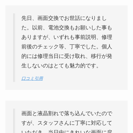
先日、画面交換でお世話になりまし
た。以前、電池交換もお願いした事も
ありますが、いずれも事前説明、修理
前後のチェック等、丁寧でした。個人
的には修理当日に受け取れ、移行が発
生しないのはとても魅力的です。
口コミ引用
画面と液晶割れで落ち込んでいたので
すが、スタッフさんに丁寧に対応して
いただき、当日中にきれいな画面に戻