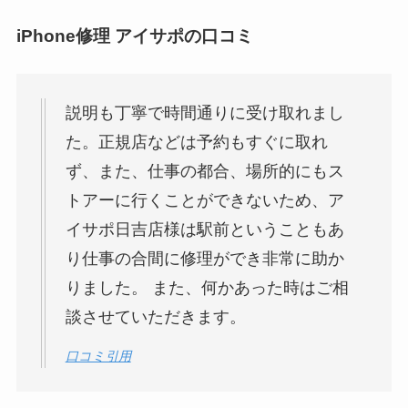
iPhone修理 アイサポの口コミ
説明も丁寧で時間通りに受け取れまし
た。正規店などは予約もすぐに取れ
ず、また、仕事の都合、場所的にもス
トアーに行くことができないため、ア
イサポ日吉店様は駅前ということもあ
り仕事の合間に修理ができ非常に助か
りました。 また、何かあった時はご相
談させていただきます。
口コミ引用