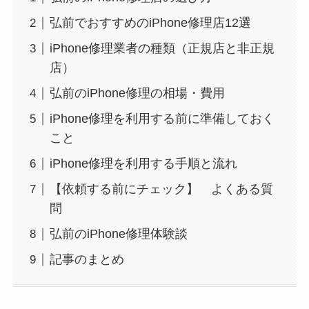
弘前でおすすめのiPhone修理店12選
iPhone修理業者の種類（正規店と非正規
店）
弘前のiPhone修理の相場・費用
iPhone修理を利用する前に準備しておく
こと
iPhone修理を利用する手順と流れ
【依頼する前にチェック】 よくある質
問
弘前のiPhone修理体験談
記事のまとめ