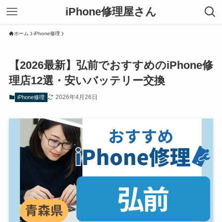
iPhone修理屋さん
ホーム
iPhone修理
【2026最新】弘前でおすすめのiPhone修
理店12選・安いバッテリー交換
2026年4月26日
iPhone修理