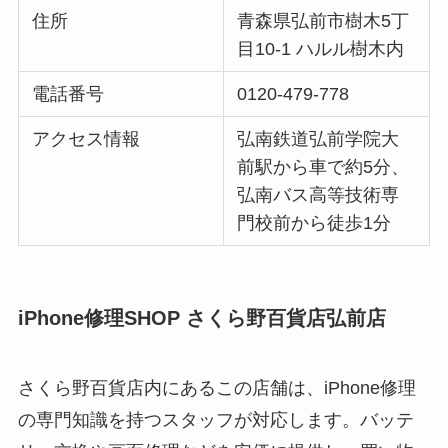
住所
青森県弘前市樹木5丁
目10-1 ハルル樹木内
電話番号
0120-479-778
アクセス情報
弘南鉄道弘前学院大
前駅から車で約5分、
弘南バス高等技術専
門校前から徒歩1分
iPhone修理SHOP さくら野百貨店弘前店
さくら野百貨店内にあるこの店舗は、iPhone修理
の専門知識を持つスタッフが対応します。バッテ