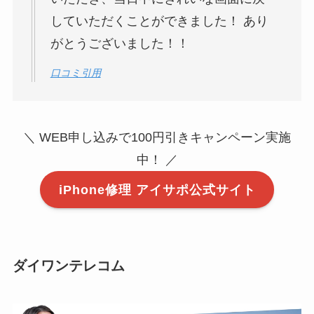
していただくことができました！ あり
がとうございました！！
口コミ引用
＼ WEB申し込みで100円引きキャンペーン実施
中！ ／
iPhone修理 アイサポ公式サイト
ダイワンテレコム