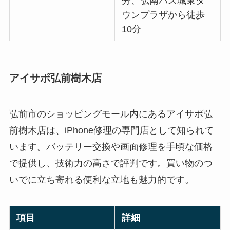
分、弘南バス城東タ
ウンプラザから徒歩
10分
アイサポ弘前樹木店
弘前市のショッピングモール内にあるアイサポ弘
前樹木店は、iPhone修理の専門店として知られて
います。バッテリー交換や画面修理を手頃な価格
で提供し、技術力の高さで評判です。買い物のつ
いでに立ち寄れる便利な立地も魅力的です。
項目
詳細