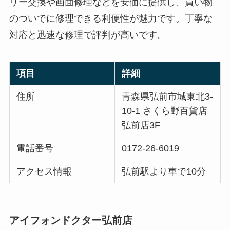
リー交換や画面修理などを安価に提供し、買い物
のついでに修理できる利便性が魅力です。丁寧な
対応と迅速な修理で評判が高いです。
項目
詳細
住所
青森県弘前市城東北3-
10-1 さくら野百貨店
弘前店3F
電話番号
0172-26-6019
アクセス情報
弘前駅より車で10分
アイフォンドクター弘前店