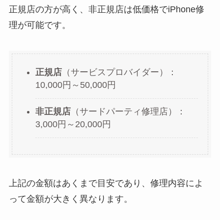
正規店の方が高く、非正規店は低価格でiPhone修
理が可能です。
正規店
（サービスプロバイダー）：
10,000円～50,000円
非正規店
（サードパーティ修理店）：
3,000円～20,000円
上記の金額はあくまで目安であり、修理内容によ
って金額が大きく異なります。