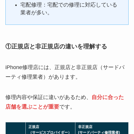
宅配修理：宅配での修理に対応している
業者が多い。
①正規店と非正規店の違いを理解する
iPhone修理店には、正規店と非正規店（サードパ
ーティ修理業者）があります。
修理内容や保証に違いがあるため、
自分に合った
店舗を選ぶことが重要
です。
正規店
非正規店
（サービスプロバイダー）
(サードパーティ修理業者)