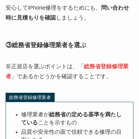
安心してiPhone修理をするためにも、
問い合わせ
時に見積もりを確認
しましょう。
③総務省登録修理業者を選ぶ
非正規店を選ぶポイントは、「
総務省登録修理業
者
」であるかどうかを確認することです。
総務省登録修理業者
修理業者が
総務省の定める基準を満たし
ている
ことを示すもの
品質や安全性の面で信頼できる修理の目