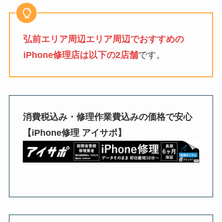
弘前エリア周辺エリア周辺でおすすめの
iPhone修理店は以下の2店舗
です。
消費税込み・修理作業費込みの価格で安心
【iPhone修理 アイサポ】