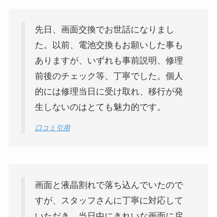
先日、画面交換でお世話になりまし
た。以前、電池交換もお願いした事も
ありますが、いずれも事前説明、修理
前後のチェック等、丁寧でした。個人
的には修理当日に受け取れ、移行が発
生しないのはとても魅力的です。
口コミ引用
画面と液晶割れで落ち込んでいたので
すが、スタッフさんに丁寧に対応して
いただき、当日中にきれいな画面に戻