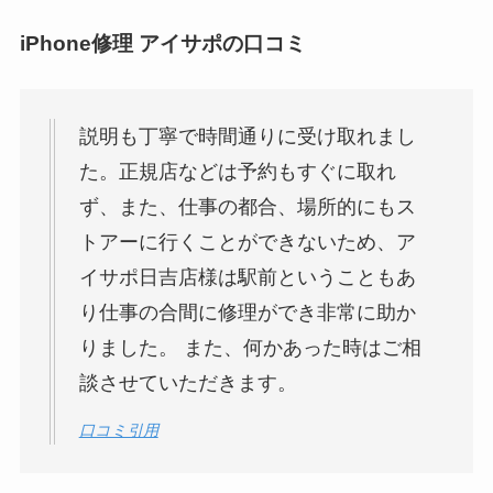
iPhone修理 アイサポの口コミ
説明も丁寧で時間通りに受け取れまし
た。正規店などは予約もすぐに取れ
ず、また、仕事の都合、場所的にもス
トアーに行くことができないため、ア
イサポ日吉店様は駅前ということもあ
り仕事の合間に修理ができ非常に助か
りました。 また、何かあった時はご相
談させていただきます。
口コミ引用