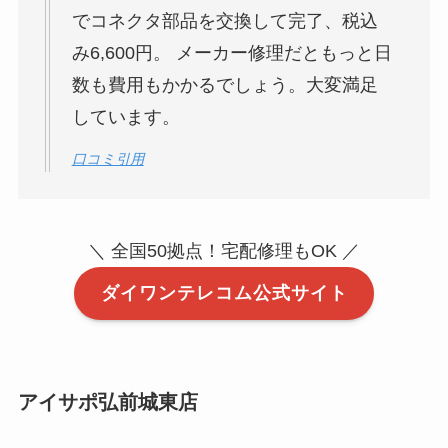
でコネクタ部品を交換して完了、税込
み6,600円。 メーカー修理だともっと日
数も費用もかかるでしょう。大変満足
しています。
口コミ引用
＼ 全国50拠点！宅配修理もOK ／
ダイワンテレコム公式サイト
アイサポ弘前城東店