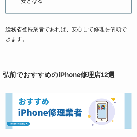
安となる
総務省登録業者であれば、安心して修理を依頼で
きます。
弘前でおすすめのiPhone修理店12選