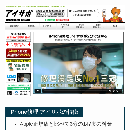
iPhone修理 アイサポの特徴
Apple正規店と比べて3分の1程度の料金