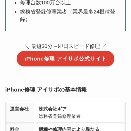
修理台数100万台以上
総務省登録修理業者（業界最多24機種登
録）
＼ 最短30分～即日スピード修理 ／
iPhone修理 アイサポ公式サイト
iPhone修理 アイサポの基本情報
運営会社
株式会社ギア
総務省登録修理業者
料金
機種や修理内容により異なる