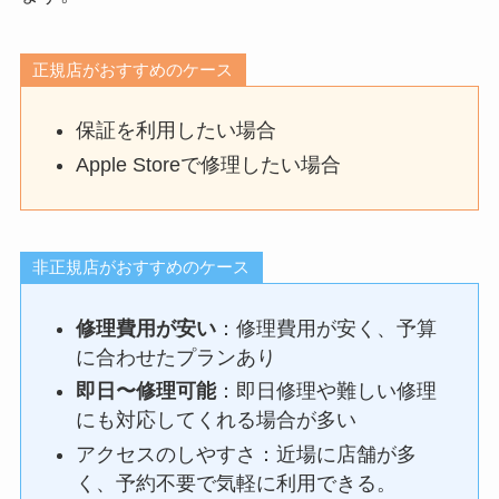
正規店がおすすめのケース
保証を利用したい場合
Apple Storeで修理したい場合
非正規店がおすすめのケース
修理費用が安い
：修理費用が安く、予算
に合わせたプランあり
即日〜修理可能
：即日修理や難しい修理
にも対応してくれる場合が多い
アクセスのしやすさ：近場に店舗が多
く、予約不要で気軽に利用できる。