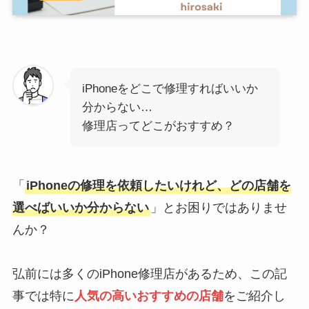
iPhoneをどこで修理すればいいか
分からない…
修理店ってどこがおすすめ？
「
iPhoneの修理を依頼したいけれど、どの店舗を
選べばいいか分からない
」とお困りではありませ
んか？
弘前には多くのiPhone修理店があるため、この記
事では特に
人気の高いおすすめの店舗
をご紹介し