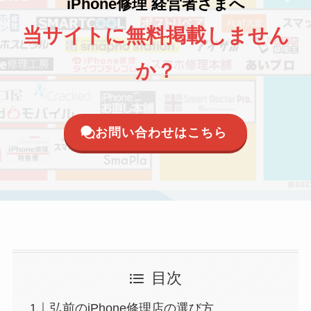
iPhone修理 経営者さまへ
当サイトに無料掲載しません
か？
お問い合わせはこちら
目次
弘前のiPhone修理店の選び方