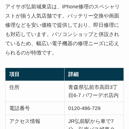
アイサポ弘前城東店は、iPhone修理のスペシャリ
ストが揃う人気店舗です。バッテリー交換や画面
修理などを安い価格で提供しており、即日修理に
も対応しています。パソコンショップと併設され
ているため、幅広い電子機器の修理ニーズに応え
られるのが特徴です。
項目
詳細
住所
青森県弘前市高田3丁
目6-7 パワーデポ店内
電話番号
0120-486-729
アクセス情報
JR弘前駅から車で7