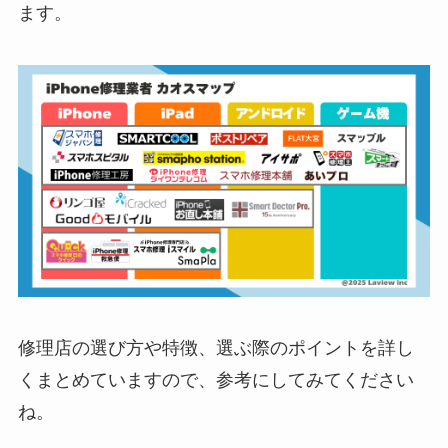
ます。
修理店の選び方や特徴、選ぶ際のポイントを詳し
くまとめていますので、参考にしてみてください
ね。