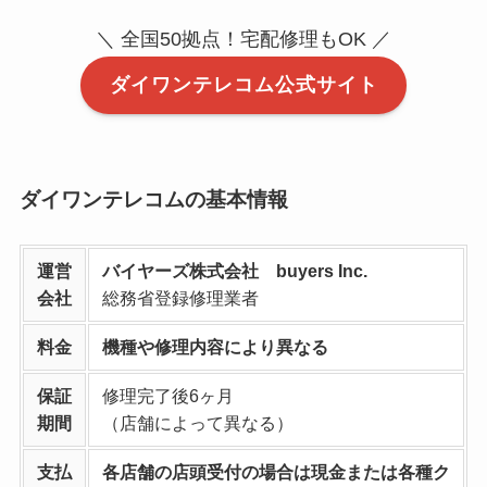
＼ 全国50拠点！宅配修理もOK ／
ダイワンテレコム公式サイト
ダイワンテレコムの基本情報
運営
バイヤーズ株式会社 buyers Inc.
会社
総務省登録修理業者
料金
機種や修理内容により異なる
保証
修理完了後6ヶ月
期間
（店舗によって異なる）
支払
各店舗の店頭受付の場合は現金または各種ク