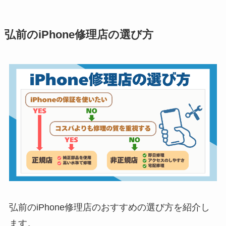
弘前のiPhone修理店の選び方
弘前のiPhone修理店のおすすめの選び方を紹介し
ます。