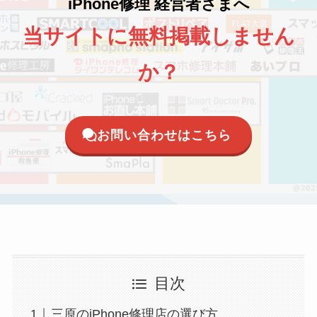
iPhone修理 経営者さまへ
当サイトに無料掲載しません
か？
お問い合わせはこちら
目次
三原のiPhone修理店の選び方