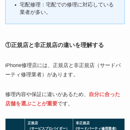
宅配修理：宅配での修理に対応している
業者が多い。
①正規店と非正規店の違いを理解する
iPhone修理店には、正規店と非正規店（サードパ
ーティ修理業者）があります。
修理内容や保証に違いがあるため、
自分に合った
店舗を選ぶことが重要
です。
正規店
非正規店
（サービスプロバイダー）
(サードパーティ修理業者)