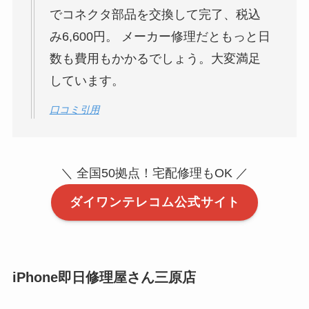
でコネクタ部品を交換して完了、税込
み6,600円。 メーカー修理だともっと日
数も費用もかかるでしょう。大変満足
しています。
口コミ引用
＼ 全国50拠点！宅配修理もOK ／
ダイワンテレコム公式サイト
iPhone即日修理屋さん三原店