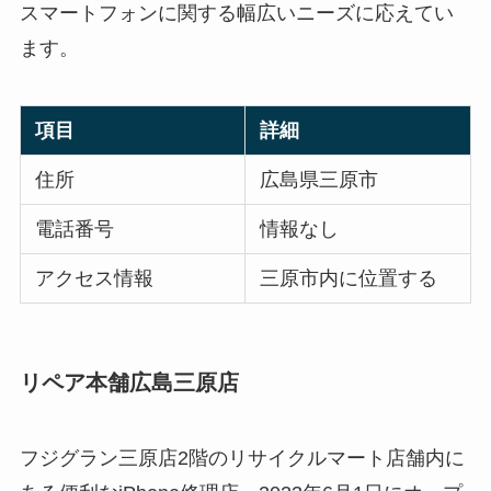
スマートフォンに関する幅広いニーズに応えてい
ます。
項目
詳細
住所
広島県三原市
電話番号
情報なし
アクセス情報
三原市内に位置する
リペア本舗広島三原店
フジグラン三原店2階のリサイクルマート店舗内に