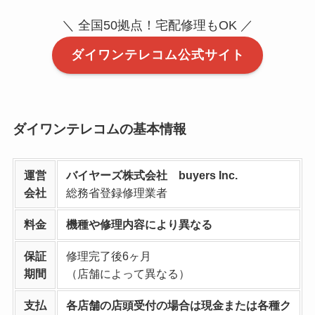
＼ 全国50拠点！宅配修理もOK ／
ダイワンテレコム公式サイト
ダイワンテレコムの基本情報
運営
バイヤーズ株式会社 buyers Inc.
会社
総務省登録修理業者
料金
機種や修理内容により異なる
保証
修理完了後6ヶ月
期間
（店舗によって異なる）
支払
各店舗の店頭受付の場合は現金または各種ク