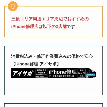
三原エリア周辺エリア周辺でおすすめの
iPhone修理店は以下の2店舗
です。
消費税込み・修理作業費込みの価格で安心
【iPhone修理 アイサポ】