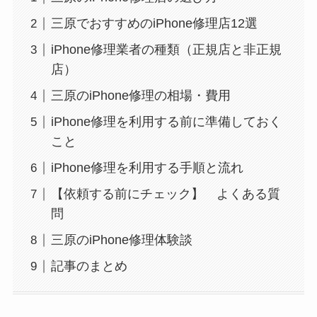
三原でおすすめのiPhone修理店12選
iPhone修理業者の種類（正規店と非正規
店）
三原のiPhone修理の相場・費用
iPhone修理を利用する前に準備しておく
こと
iPhone修理を利用する手順と流れ
【依頼する前にチェック】 よくある質
問
三原のiPhone修理体験談
記事のまとめ