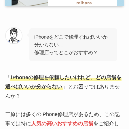
iPhoneをどこで修理すればいいか
分からない…
修理店ってどこがおすすめ？
「
iPhoneの修理を依頼したいけれど、どの店舗を
選べばいいか分からない
」とお困りではありませ
んか？
三原には多くのiPhone修理店があるため、この記
事では特に
人気の高いおすすめの店舗
をご紹介し