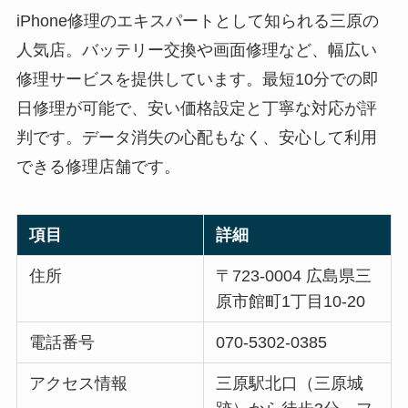
iPhone修理のエキスパートとして知られる三原の
人気店。バッテリー交換や画面修理など、幅広い
修理サービスを提供しています。最短10分での即
日修理が可能で、安い価格設定と丁寧な対応が評
判です。データ消失の心配もなく、安心して利用
できる修理店舗です。
項目
詳細
住所
〒723-0004 広島県三
原市館町1丁目10-20
電話番号
070-5302-0385
アクセス情報
三原駅北口（三原城