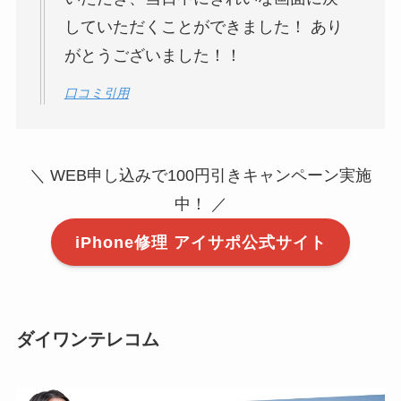
していただくことができました！ あり
がとうございました！！
口コミ引用
＼ WEB申し込みで100円引きキャンペーン実施
中！ ／
iPhone修理 アイサポ公式サイト
ダイワンテレコム