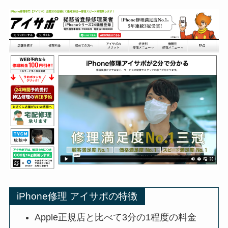
iPhone修理 アイサポの特徴
Apple正規店と比べて3分の1程度の料金