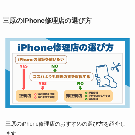
三原のiPhone修理店の選び方
三原のiPhone修理店のおすすめの選び方を紹介し
ます。