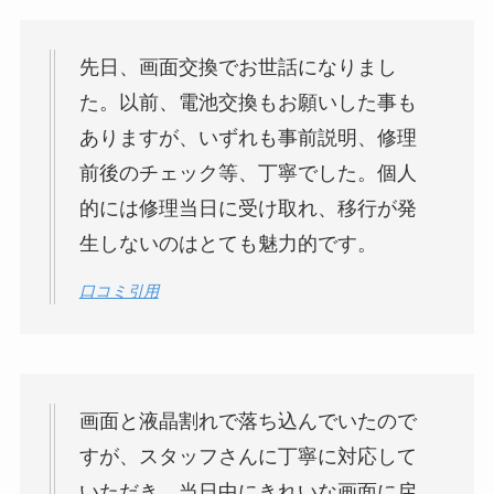
先日、画面交換でお世話になりまし
た。以前、電池交換もお願いした事も
ありますが、いずれも事前説明、修理
前後のチェック等、丁寧でした。個人
的には修理当日に受け取れ、移行が発
生しないのはとても魅力的です。
口コミ引用
画面と液晶割れで落ち込んでいたので
すが、スタッフさんに丁寧に対応して
いただき、当日中にきれいな画面に戻