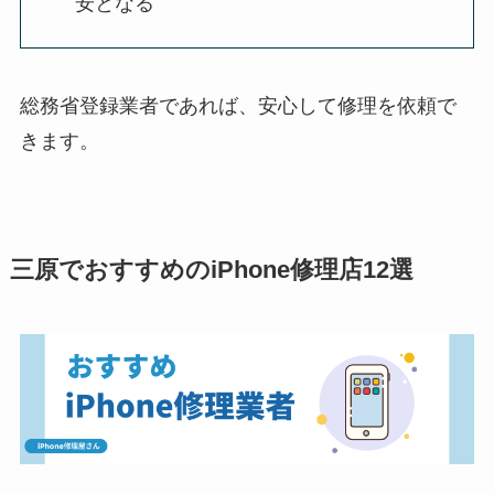
安となる
総務省登録業者であれば、安心して修理を依頼で
きます。
三原でおすすめのiPhone修理店12選