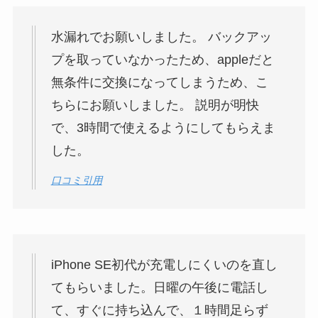
水漏れでお願いしました。 バックアッ
プを取っていなかったため、appleだと
無条件に交換になってしまうため、こ
ちらにお願いしました。 説明が明快
で、3時間で使えるようにしてもらえま
した。
口コミ引用
iPhone SE初代が充電しにくいのを直し
てもらいました。日曜の午後に電話し
て、すぐに持ち込んで、１時間足らず