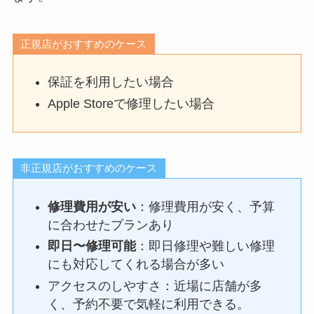
正規店がおすすめのケース
保証を利用したい場合
Apple Storeで修理したい場合
非正規店がおすすめのケース
修理費用が安い
：修理費用が安く、予算
に合わせたプランあり
即日〜修理可能
：即日修理や難しい修理
にも対応してくれる場合が多い
アクセスのしやすさ：近場に店舗が多
く、予約不要で気軽に利用できる。