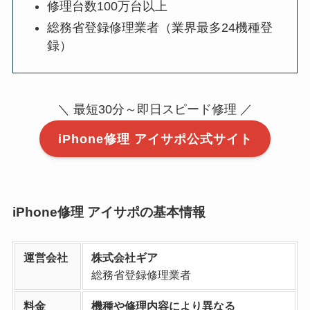
修理台数100万台以上
総務省登録修理業者（業界最多24機種登
録）
＼ 最短30分～即日スピード修理 ／
iPhone修理 アイサポ公式サイト
iPhone修理 アイサポの基本情報
運営会社
株式会社ギア
総務省登録修理業者
料金
機種や修理内容により異なる