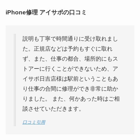
iPhone修理 アイサポの口コミ
説明も丁寧で時間通りに受け取れまし
た。正規店などは予約もすぐに取れ
ず、また、仕事の都合、場所的にもス
トアーに行くことができないため、ア
イサポ日吉店様は駅前ということもあ
り仕事の合間に修理ができ非常に助か
りました。 また、何かあった時はご相
談させていただきます。
口コミ引用