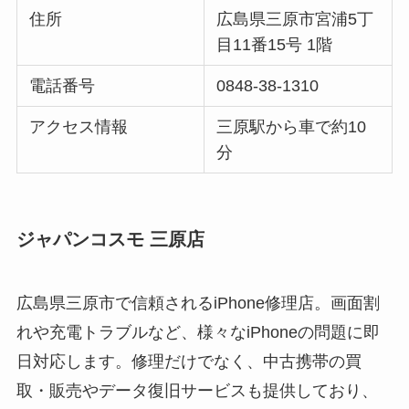
住所
広島県三原市宮浦5丁
目11番15号 1階
電話番号
0848-38-1310
アクセス情報
三原駅から車で約10
分
ジャパンコスモ 三原店
広島県三原市で信頼されるiPhone修理店。画面割
れや充電トラブルなど、様々なiPhoneの問題に即
日対応します。修理だけでなく、中古携帯の買
取・販売やデータ復旧サービスも提供しており、