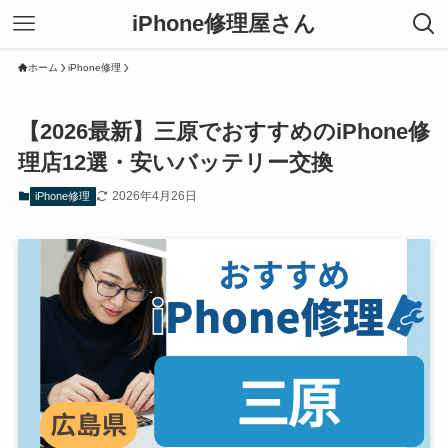
iPhone修理屋さん
ホーム
iPhone修理
【2026最新】三原でおすすめのiPhone修
理店12選・安いバッテリー交換
2026年4月26日
iPhone修理