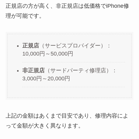
正規店の方が高く、非正規店は低価格でiPhone修
理が可能です。
正規店
（サービスプロバイダー）：
10,000円～50,000円
非正規店
（サードパーティ修理店）：
3,000円～20,000円
上記の金額はあくまで目安であり、修理内容によ
って金額が大きく異なります。