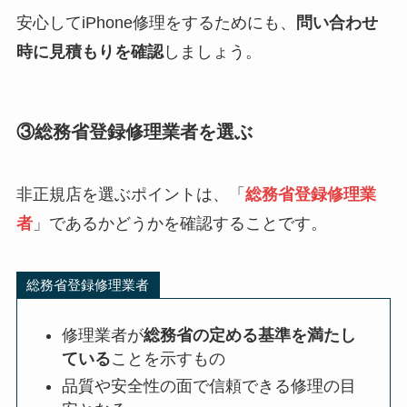
安心してiPhone修理をするためにも、
問い合わせ
時に見積もりを確認
しましょう。
③総務省登録修理業者を選ぶ
非正規店を選ぶポイントは、「
総務省登録修理業
者
」であるかどうかを確認することです。
総務省登録修理業者
修理業者が
総務省の定める基準を満たし
ている
ことを示すもの
品質や安全性の面で信頼できる修理の目