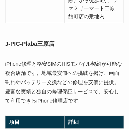
跡）から徒歩3分、フ
ァミリーマート三原
館町店の敷地内
J-PIC-Plaba三原店
iPhone修理と格安SIMのHISモバイル契約が可能な
複合店舗です。地域最安値への挑戦を掲げ、画面
割れやバッテリー交換などの修理を安価に提供。
豊富な実績と独自の修理保証サービスで、安心し
て利用できるiPhone修理店です。
項目
詳細