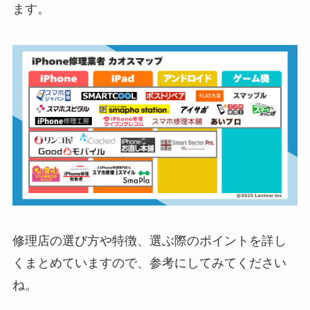
ます。
修理店の選び方や特徴、選ぶ際のポイントを詳し
くまとめていますので、参考にしてみてください
ね。