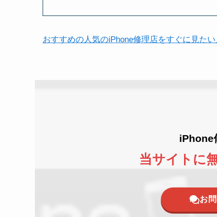
おすすめの人気のiPhone修理店をすぐに見た
iPho
当サイトに
お問