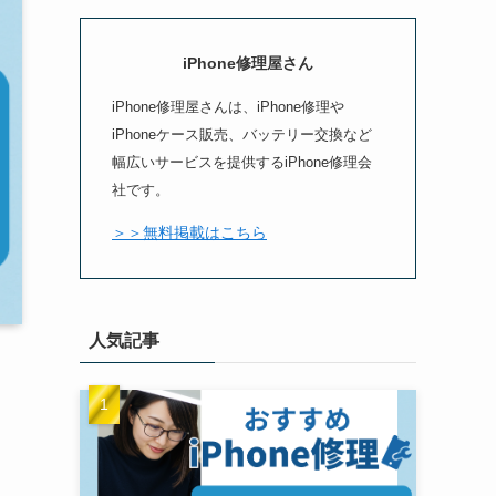
iPhone修理屋さん
iPhone修理屋さんは、iPhone修理や
iPhoneケース販売、バッテリー交換など
幅広いサービスを提供するiPhone修理会
社です。
＞＞無料掲載はこちら
人気記事