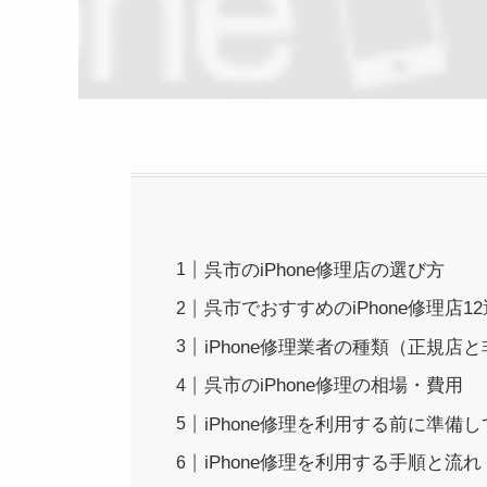
呉市のiPhone修理店の選び方
呉市でおすすめのiPhone修理店12
iPhone修理業者の種類（正規店
呉市のiPhone修理の相場・費用
iPhone修理を利用する前に準備
iPhone修理を利用する手順と流れ