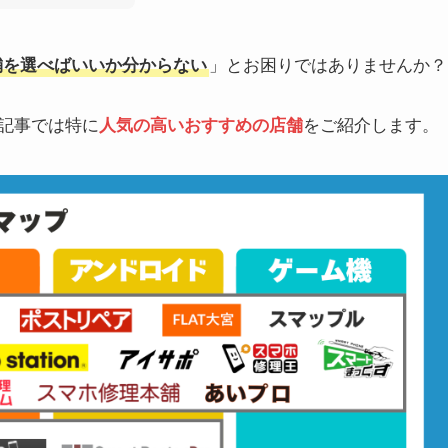
店舗を選べばいいか分からない
」とお困りではありませんか？
の記事では特に
人気の高いおすすめの店舗
をご紹介します。