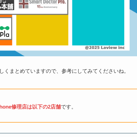
しくまとめていますので、参考にしてみてくださいね。
one修理店は以下の2店舗
です。