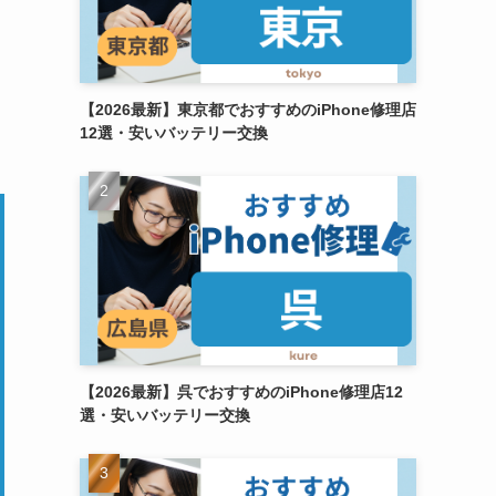
【2026最新】東京都でおすすめのiPhone修理店
12選・安いバッテリー交換
【2026最新】呉でおすすめのiPhone修理店12
選・安いバッテリー交換