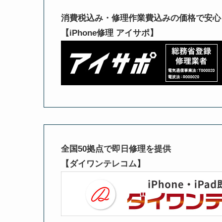
消費税込み・修理作業費込みの価格で安心
【iPhone修理 アイサポ】
全国50拠点で即日修理を提供
【ダイワンテレコム】