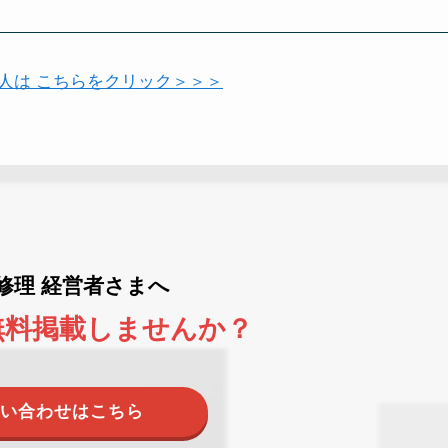
い人は こちらをクリック＞＞＞
ne修理 経営者さまへ
無料掲載しませんか？
い合わせはこちら