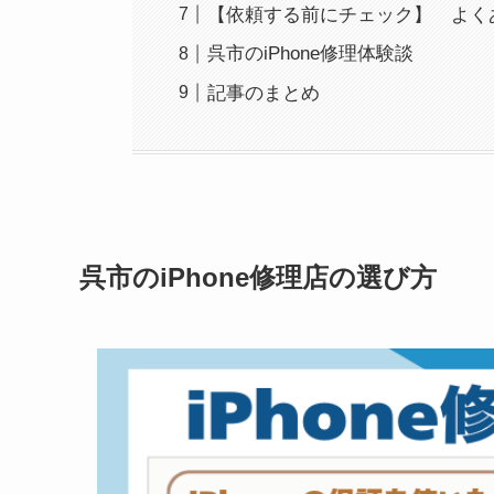
【依頼する前にチェック】 よく
呉市のiPhone修理体験談
記事のまとめ
呉市のiPhone修理店の選び方