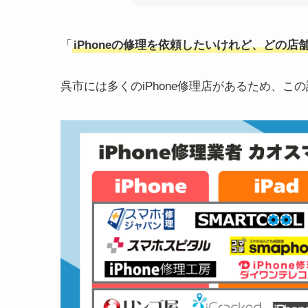
「
iPhoneの修理を依頼したいけれど、どの
呉市には多くのiPhone修理店があるため、こ