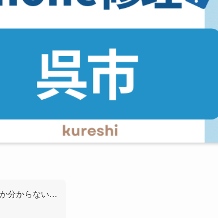
いか分からない…