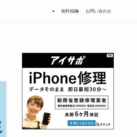
無料掲載
お問い合わせ