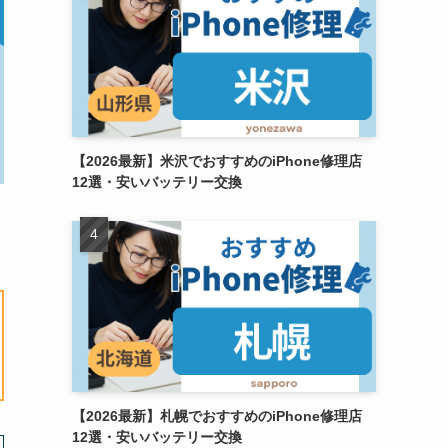
【2026最新】米沢でおすすめのiPhone修理店
12選・安いバッテリー交換
【2026最新】札幌でおすすめのiPhone修理店
12選・安いバッテリー交換