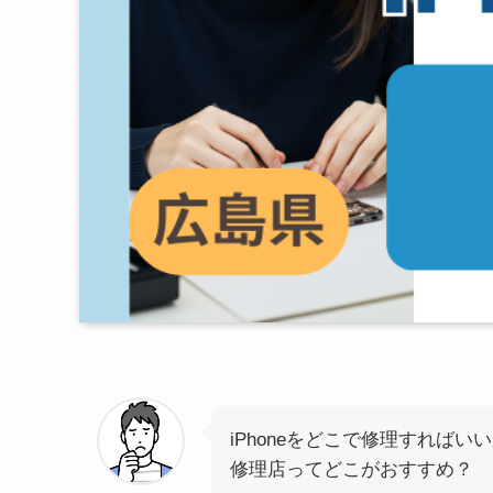
iPhoneをどこで修理すればい
修理店ってどこがおすすめ？