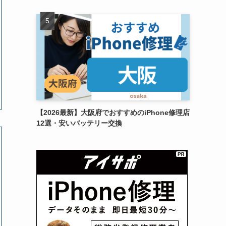
【2026最新】大阪府でおすすめのiPhone修理店
12選・安いバッテリー交換