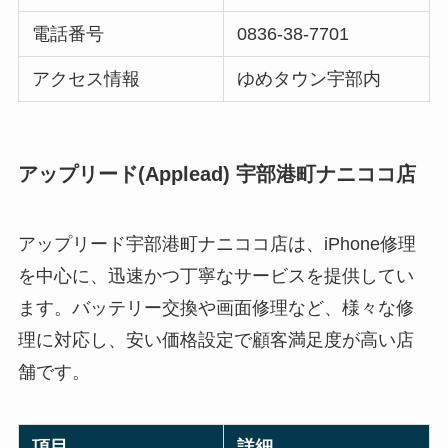
電話番号
0836-38-7701
アクセス情報
ゆめタウン宇部内
アップリード(Applead) 宇部港町ナニココ店
アップリード宇部港町ナニココ店は、iPhone修理
を中心に、迅速かつ丁寧なサービスを提供してい
ます。バッテリー交換や画面修理など、様々な修
理に対応し、安い価格設定で顧客満足度が高い店
舗です。
項目
詳細