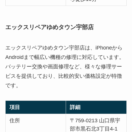
エックスリペアゆめタウン宇部店
エックスリペアゆめタウン宇部店は、iPhoneから
Androidまで幅広い機種の修理に対応しています。
バッテリー交換や画面修理など、様々な修理サー
ビスを提供しており、比較的安い価格設定が特徴
です。
項目
詳細
住所
〒759-0213 山口県宇
部市黒石北3丁目4-1