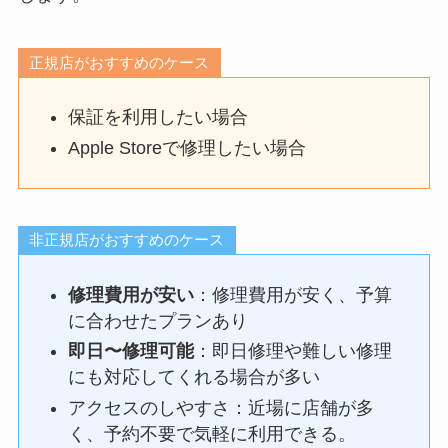
正規店がおすすめのケース
保証を利用したい場合
Apple Storeで修理したい場合
非正規店がおすすめのケース
修理費用が安い
：修理費用が安く、予算
に合わせたプランあり
即日〜修理可能
：即日修理や難しい修理
にも対応してくれる場合が多い
アクセスのしやすさ：近場に店舗が多
く、予約不要で気軽に利用できる。