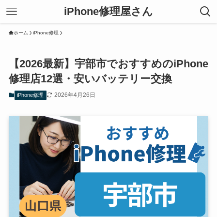
iPhone修理屋さん
ホーム
iPhone修理
【2026最新】宇部市でおすすめのiPhone
修理店12選・安いバッテリー交換
2026年4月26日
iPhone修理