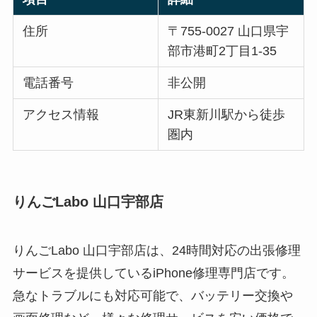
住所
〒755-0027 山口県宇
部市港町2丁目1-35
電話番号
非公開
アクセス情報
JR東新川駅から徒歩
圏内
りんごLabo 山口宇部店
りんごLabo 山口宇部店は、24時間対応の出張修理
サービスを提供しているiPhone修理専門店です。
急なトラブルにも対応可能で、バッテリー交換や