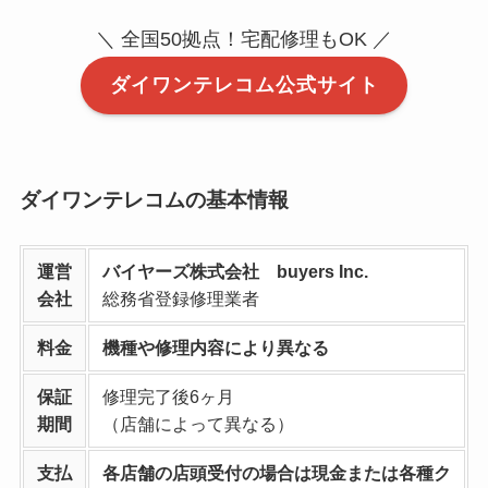
＼ 全国50拠点！宅配修理もOK ／
ダイワンテレコム公式サイト
ダイワンテレコムの基本情報
運営
バイヤーズ株式会社 buyers Inc.
会社
総務省登録修理業者
料金
機種や修理内容により異なる
保証
修理完了後6ヶ月
期間
（店舗によって異なる）
支払
各店舗の店頭受付の場合は現金または各種ク