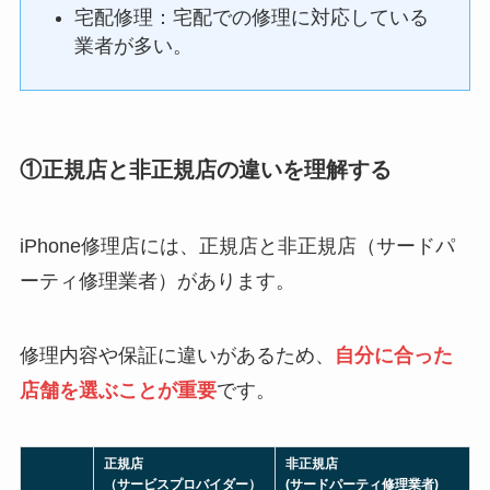
宅配修理：宅配での修理に対応している
業者が多い。
①正規店と非正規店の違いを理解する
iPhone修理店には、正規店と非正規店（サードパ
ーティ修理業者）があります。
修理内容や保証に違いがあるため、
自分に合った
店舗を選ぶことが重要
です。
正規店
非正規店
（サービスプロバイダー）
(サードパーティ修理業者)