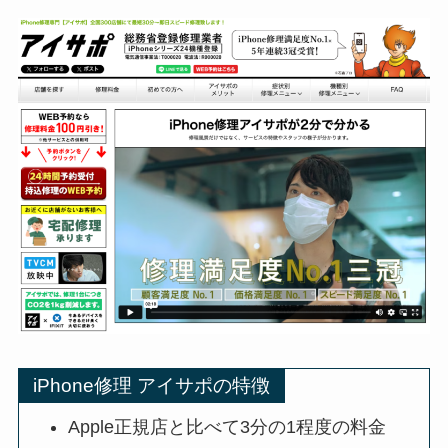
iPhone修理 アイサポの特徴
Apple正規店と比べて3分の1程度の料金