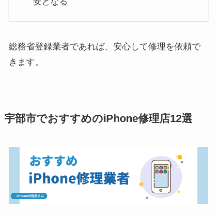
安となる
総務省登録業者であれば、安心して修理を依頼で
きます。
宇部市でおすすめのiPhone修理店12選