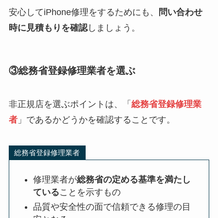
安心してiPhone修理をするためにも、
問い合わせ
時に見積もりを確認
しましょう。
③総務省登録修理業者を選ぶ
非正規店を選ぶポイントは、「
総務省登録修理業
者
」であるかどうかを確認することです。
総務省登録修理業者
修理業者が
総務省の定める基準を満たし
ている
ことを示すもの
品質や安全性の面で信頼できる修理の目