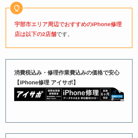
宇部市エリア周辺でおすすめのiPhone修理
店は以下の2店舗
です。
消費税込み・修理作業費込みの価格で安心
【iPhone修理 アイサポ】