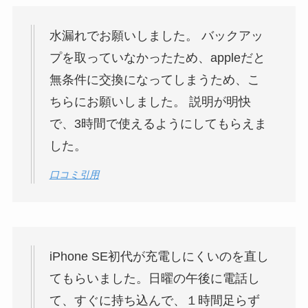
水漏れでお願いしました。 バックアッ
プを取っていなかったため、appleだと
無条件に交換になってしまうため、こ
ちらにお願いしました。 説明が明快
で、3時間で使えるようにしてもらえま
した。
口コミ引用
iPhone SE初代が充電しにくいのを直し
てもらいました。日曜の午後に電話し
て、すぐに持ち込んで、１時間足らず