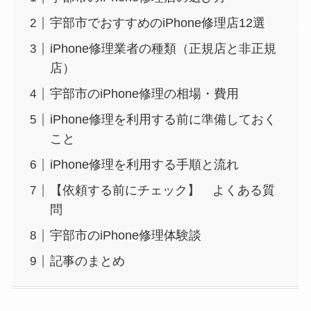
宇部市でおすすめのiPhone修理店12選
iPhone修理業者の種類（正規店と非正規
店）
宇部市のiPhone修理の相場・費用
iPhone修理を利用する前に準備しておく
こと
iPhone修理を利用する手順と流れ
【依頼する前にチェック】 よくある質
問
宇部市のiPhone修理体験談
記事のまとめ