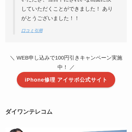
していただくことができました！ あり
がとうございました！！
口コミ引用
＼ WEB申し込みで100円引きキャンペーン実施
中！ ／
iPhone修理 アイサポ公式サイト
ダイワンテレコム