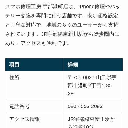
スマホ修理工房 宇部港町店は、iPhone修理やバッ
テリー交換を専門に行う店舗です。安い価格設定
と丁寧な対応で、地域の多くのユーザーから支持
されています。JR宇部線東新川駅から徒歩圏内に
あり、アクセスも便利です。
項目
詳細
住所
〒755-0027 山口県宇
部市港町2丁目1-35
2F
電話番号
080-4553-2093
アクセス情報
JR宇部線東新川駅か
ら徒歩10分