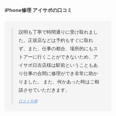
iPhone修理 アイサポの口コミ
説明も丁寧で時間通りに受け取れまし
た。正規店などは予約もすぐに取れ
ず、また、仕事の都合、場所的にもス
トアーに行くことができないため、ア
イサポ日吉店様は駅前ということもあ
り仕事の合間に修理ができ非常に助か
りました。 また、何かあった時はご相
談させていただきます。
口コミ引用