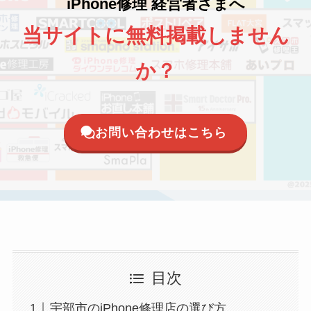
iPhone修理 経営者さまへ
当サイトに無料掲載しません
か？
お問い合わせはこちら
目次
宇部市のiPhone修理店の選び方