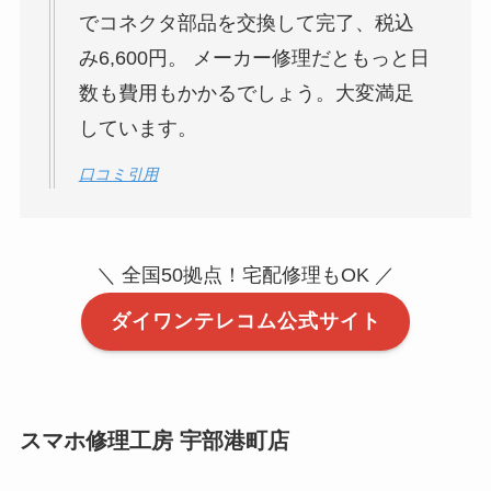
でコネクタ部品を交換して完了、税込
み6,600円。 メーカー修理だともっと日
数も費用もかかるでしょう。大変満足
しています。
口コミ引用
＼ 全国50拠点！宅配修理もOK ／
ダイワンテレコム公式サイト
スマホ修理工房 宇部港町店