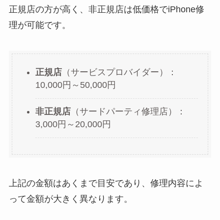
正規店の方が高く、非正規店は低価格でiPhone修
理が可能です。
正規店
（サービスプロバイダー）：
10,000円～50,000円
非正規店
（サードパーティ修理店）：
3,000円～20,000円
上記の金額はあくまで目安であり、修理内容によ
って金額が大きく異なります。