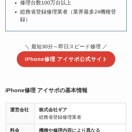
修理台数100万台以上
総務省登録修理業者（業界最多24機種登
録）
＼ 最短30分～即日スピード修理 ／
iPhone修理 アイサポ公式サイト
iPhone修理 アイサポの基本情報
運営会社
株式会社ギア
総務省登録修理業者
料金
機種や修理内容により異なる