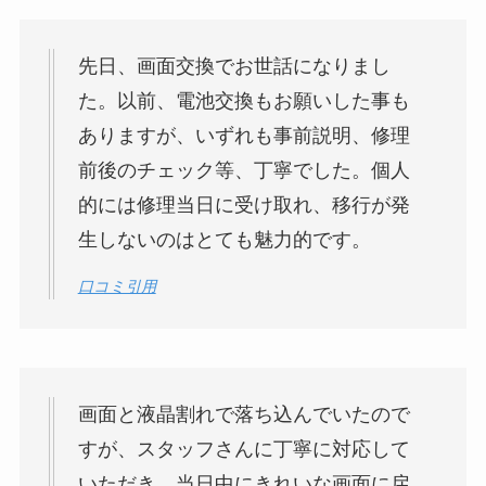
先日、画面交換でお世話になりまし
た。以前、電池交換もお願いした事も
ありますが、いずれも事前説明、修理
前後のチェック等、丁寧でした。個人
的には修理当日に受け取れ、移行が発
生しないのはとても魅力的です。
口コミ引用
画面と液晶割れで落ち込んでいたので
すが、スタッフさんに丁寧に対応して
いただき、当日中にきれいな画面に戻