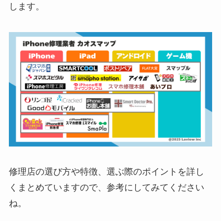
します。
修理店の選び方や特徴、選ぶ際のポイントを詳し
くまとめていますので、参考にしてみてください
ね。