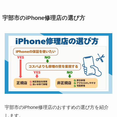
宇部市のiPhone修理店の選び方
宇部市のiPhone修理店のおすすめの選び方を紹介
します。