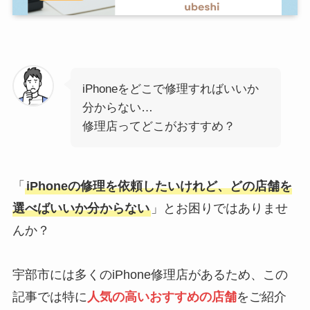
iPhoneをどこで修理すればいいか
分からない…
修理店ってどこがおすすめ？
「
iPhoneの修理を依頼したいけれど、どの店舗を
選べばいいか分からない
」とお困りではありませ
んか？
宇部市には多くのiPhone修理店があるため、この
記事では特に
人気の高いおすすめの店舗
をご紹介