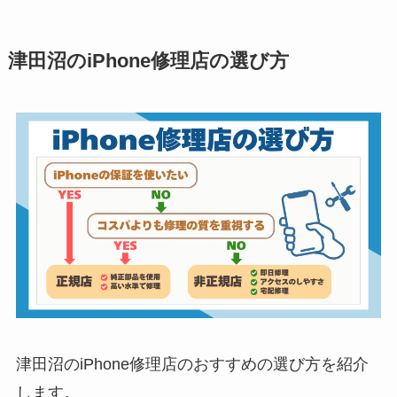
津田沼のiPhone修理店の選び方
津田沼のiPhone修理店のおすすめの選び方を紹介
します。