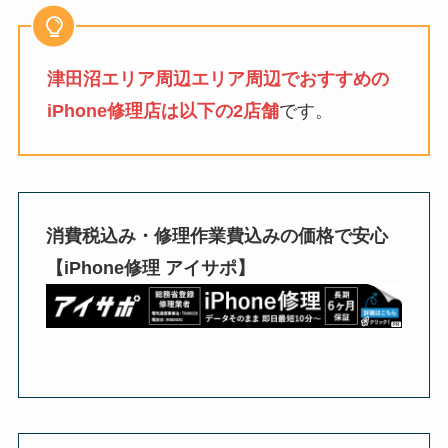
津田沼エリア周辺エリア周辺でおすすめの
iPhone修理店は以下の2店舗
です。
消費税込み・修理作業費込みの価格で安心
【iPhone修理 アイサポ】