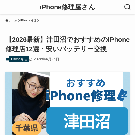
iPhone修理屋さん
ホーム
iPhone修理
【2026最新】津田沼でおすすめのiPhone
修理店12選・安いバッテリー交換
2026年4月26日
iPhone修理