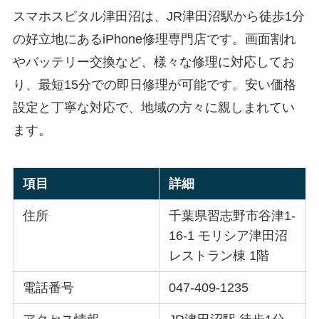
スマホスピタル津田沼は、JR津田沼駅から徒歩1分
の好立地にあるiPhone修理専門店です。画面割れ
やバッテリー交換など、様々な修理に対応してお
り、最短15分での即日修理が可能です。安い価格
設定と丁寧な対応で、地域の方々に親しまれてい
ます。
項目
詳細
住所
千葉県習志野市谷津1-
16-1 モリシア津田沼
レストラン棟 1階
電話番号
047-409-1235