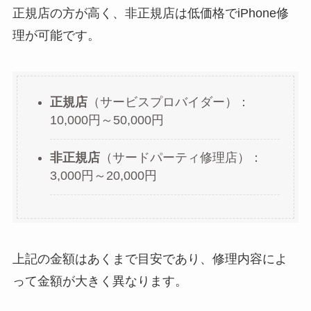
正規店の方が高く、非正規店は低価格でiPhone修
理が可能です。
正規店
（サービスプロバイダー）：
10,000円～50,000円
非正規店
（サードパーティ修理店）：
3,000円～20,000円
上記の金額はあくまで目安であり、修理内容によ
って金額が大きく異なります。