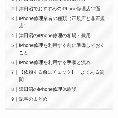
津田沼でおすすめのiPhone修理店12選
iPhone修理業者の種類（正規店と非正規
店）
津田沼のiPhone修理の相場・費用
iPhone修理を利用する前に準備しておく
こと
iPhone修理を利用する手順と流れ
【依頼する前にチェック】 よくある質
問
津田沼のiPhone修理体験談
記事のまとめ