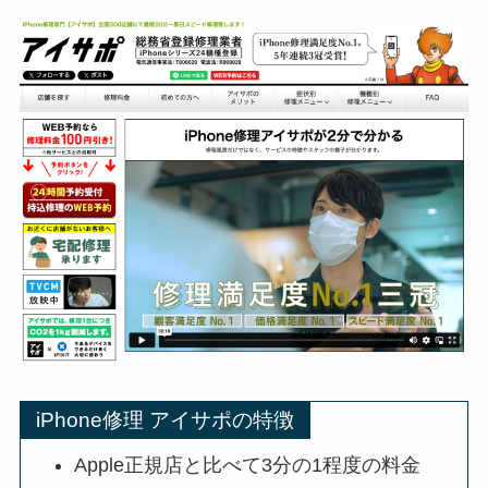
iPhone修理 アイサポの特徴
Apple正規店と比べて3分の1程度の料金