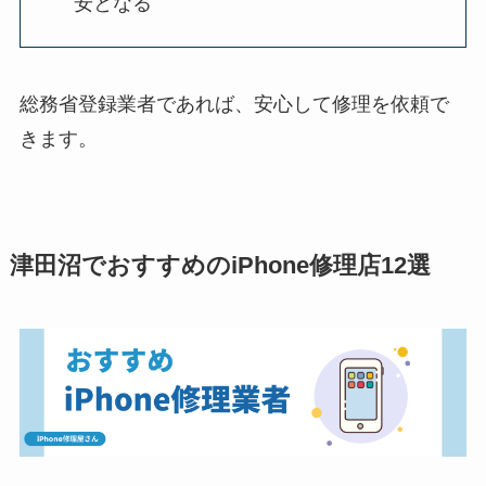
安となる
総務省登録業者であれば、安心して修理を依頼で
きます。
津田沼でおすすめのiPhone修理店12選