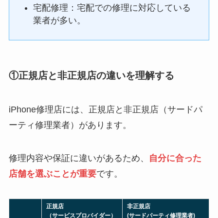
宅配修理：宅配での修理に対応している
業者が多い。
①正規店と非正規店の違いを理解する
iPhone修理店には、正規店と非正規店（サードパ
ーティ修理業者）があります。
修理内容や保証に違いがあるため、
自分に合った
店舗を選ぶことが重要
です。
正規店
非正規店
（サービスプロバイダー）
(サードパーティ修理業者)