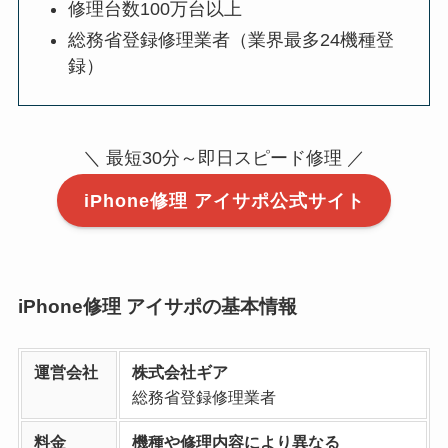
修理台数100万台以上
総務省登録修理業者（業界最多24機種登
録）
＼ 最短30分～即日スピード修理 ／
iPhone修理 アイサポ公式サイト
iPhone修理 アイサポの基本情報
運営会社
株式会社ギア
総務省登録修理業者
料金
機種や修理内容により異なる