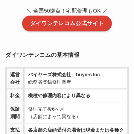
＼ 全国50拠点！宅配修理もOK ／
ダイワンテレコム公式サイト
ダイワンテレコムの基本情報
運営
バイヤーズ株式会社 buyers Inc.
会社
総務省登録修理業者
料金
機種や修理内容により異なる
保証
修理完了後6ヶ月
期間
（店舗によって異なる）
支払
各店舗の店頭受付の場合は現金または各種ク