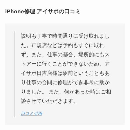
iPhone修理 アイサポの口コミ
説明も丁寧で時間通りに受け取れまし
た。正規店などは予約もすぐに取れ
ず、また、仕事の都合、場所的にもス
トアーに行くことができないため、ア
イサポ日吉店様は駅前ということもあ
り仕事の合間に修理ができ非常に助か
りました。 また、何かあった時はご相
談させていただきます。
口コミ引用