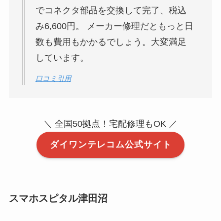
でコネクタ部品を交換して完了、税込
み6,600円。 メーカー修理だともっと日
数も費用もかかるでしょう。大変満足
しています。
口コミ引用
＼ 全国50拠点！宅配修理もOK ／
ダイワンテレコム公式サイト
スマホスピタル津田沼