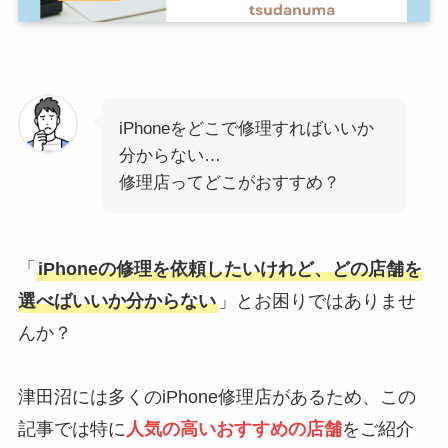
iPhoneをどこで修理すればいいか
分からない…
修理店ってどこがおすすめ？
「
iPhoneの修理を依頼したいけれど、どの店舗を
選べばいいか分からない
」とお困りではありませ
んか？
津田沼には多くのiPhone修理店があるため、この
記事では特に
人気の高いおすすめの店舗
をご紹介