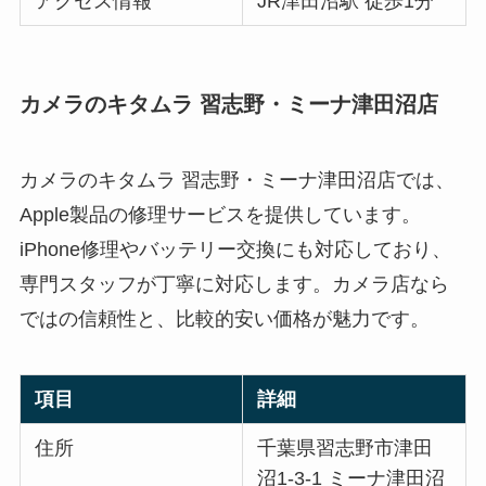
アクセス情報
JR津田沼駅 徒歩1分
カメラのキタムラ 習志野・ミーナ津田沼店
カメラのキタムラ 習志野・ミーナ津田沼店では、
Apple製品の修理サービスを提供しています。
iPhone修理やバッテリー交換にも対応しており、
専門スタッフが丁寧に対応します。カメラ店なら
ではの信頼性と、比較的安い価格が魅力です。
項目
詳細
住所
千葉県習志野市津田
沼1-3-1 ミーナ津田沼