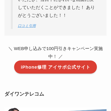
していただくことができました！ あり
がとうございました！！
口コミ引用
＼ WEB申し込みで100円引きキャンペーン実施
中！ ／
iPhone修理 アイサポ公式サイト
ダイワンテレコム