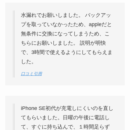
水漏れでお願いしました。 バックアッ
プを取っていなかったため、appleだと
無条件に交換になってしまうため、こ
ちらにお願いしました。 説明が明快
で、3時間で使えるようにしてもらえま
した。
口コミ引用
iPhone SE初代が充電しにくいのを直し
てもらいました。日曜の午後に電話し
て、すぐに持ち込んで、１時間足らず