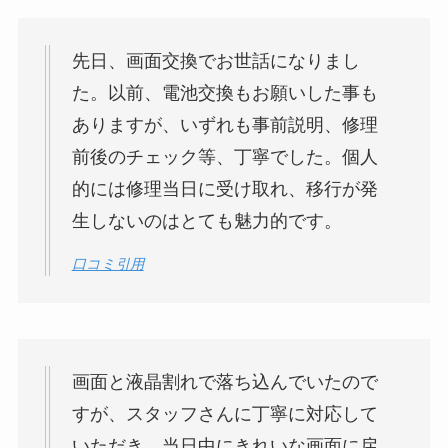
先日、画面交換でお世話になりまし
た。以前、電池交換もお願いした事も
ありますが、いずれも事前説明、修理
前後のチェック等、丁寧でした。個人
的には修理当日に受け取れ、移行が発
生しないのはとても魅力的です。
口コミ引用
画面と液晶割れで落ち込んでいたので
すが、スタッフさんに丁寧に対応して
いただき、当日中にきれいな画面に戻