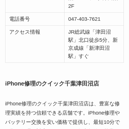
2F
電話番号
047-403-7621
アクセス情報
JR総武線「津田沼
駅」北口徒歩5分、新
京成線「新津田沼
駅」すぐ
iPhone修理のクイック千葉津田沼店
iPhone修理のクイック千葉津田沼店は、豊富な修
理実績を持つ信頼できる店舗です。iPhone修理や
バッテリー交換を安い価格で提供し、最短10分で