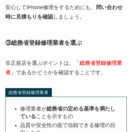
安心してiPhone修理をするためにも、
問い合わせ
時に見積もりを確認
しましょう。
③総務省登録修理業者を選ぶ
非正規店を選ぶポイントは、「
総務省登録修理業
者
」であるかどうかを確認することです。
総務省登録修理業者
修理業者が
総務省の定める基準を満たし
ている
ことを示すもの
品質や安全性の面で信頼できる修理の目