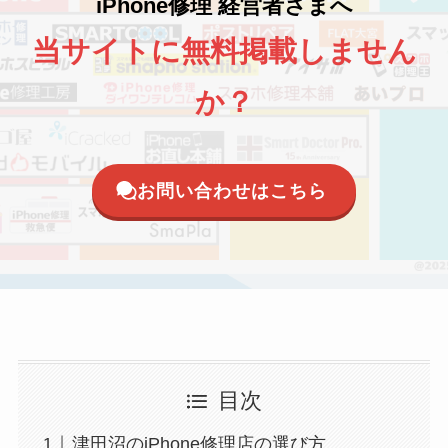
iPhone修理 経営者さまへ
当サイトに無料掲載しません
か？
お問い合わせはこちら
目次
津田沼のiPhone修理店の選び方