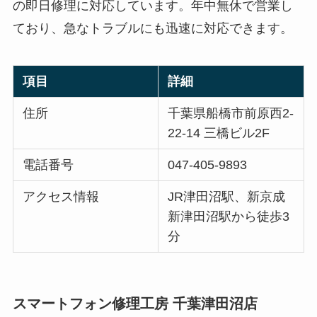
の即日修理に対応しています。年中無休で営業し
ており、急なトラブルにも迅速に対応できます。
項目
詳細
住所
千葉県船橋市前原西2-
22-14 三橋ビル2F
電話番号
047-405-9893
アクセス情報
JR津田沼駅、新京成
新津田沼駅から徒歩3
分
スマートフォン修理工房 千葉津田沼店