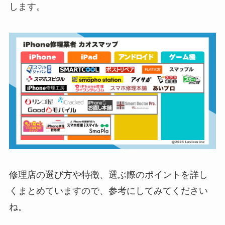
します。
修理店の選び方や特徴、選ぶ際のポイントを詳し
くまとめていますので、参考にしてみてください
ね。