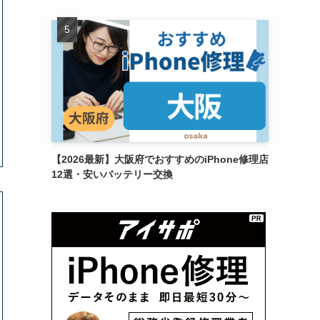
【2026最新】大阪府でおすすめのiPhone修理店
12選・安いバッテリー交換