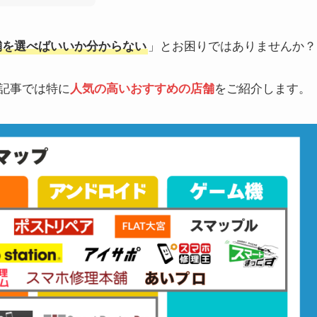
店舗を選べばいいか分からない
」とお困りではありませんか？
の記事では特に
人気の高いおすすめの店舗
をご紹介します。