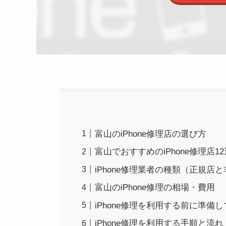
富山のiPhone修理店の選び方
富山でおすすめのiPhone修理店12
iPhone修理業者の種類（正規店
富山のiPhone修理の相場・費用
iPhone修理を利用する前に準備
iPhone修理を利用する手順と流れ