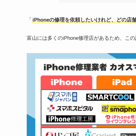
「
iPhoneの修理を依頼したいけれど、どの
富山には多くのiPhone修理店があるため、こ