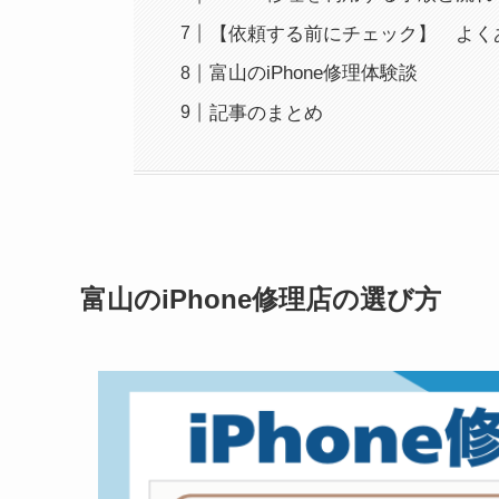
【依頼する前にチェック】 よく
富山のiPhone修理体験談
記事のまとめ
富山のiPhone修理店の選び方