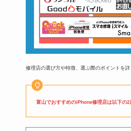
修理店の選び方や特徴、選ぶ際のポイントを詳
富山でおすすめのiPhone修理店は以下の2