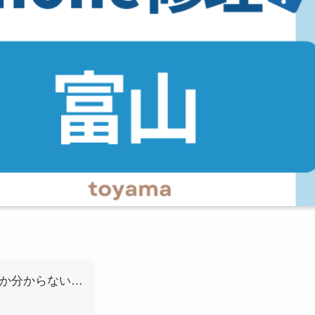
いか分からない…