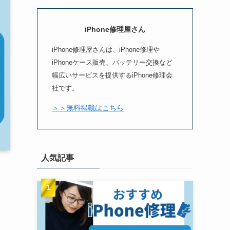
iPhone修理屋さん
iPhone修理屋さんは、iPhone修理や
iPhoneケース販売、バッテリー交換など
幅広いサービスを提供するiPhone修理会
社です。
＞＞無料掲載はこちら
人気記事