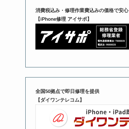
消費税込み・修理作業費込みの価格で安心
【iPhone修理 アイサポ】
全国50拠点で即日修理を提供
【ダイワンテレコム】