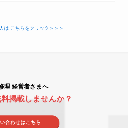
い人は こちらをクリック＞＞＞
ne修理 経営者さまへ
無料掲載しませんか？
い合わせはこちら