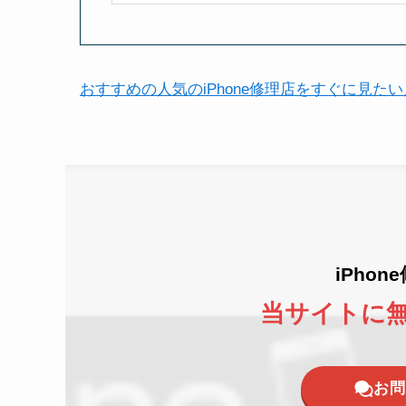
おすすめの人気のiPhone修理店をすぐに見た
iPho
当サイトに
お問