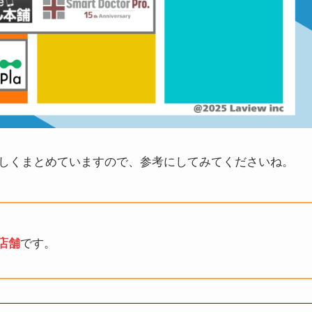
しくまとめていますので、参考にしてみてくださいね。
店舗
です。