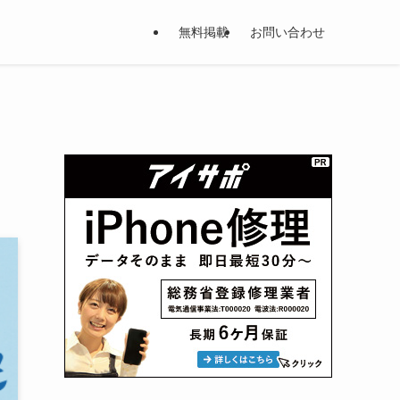
無料掲載
お問い合わせ