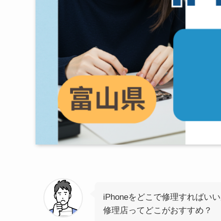
iPhoneをどこで修理すればい
修理店ってどこがおすすめ？