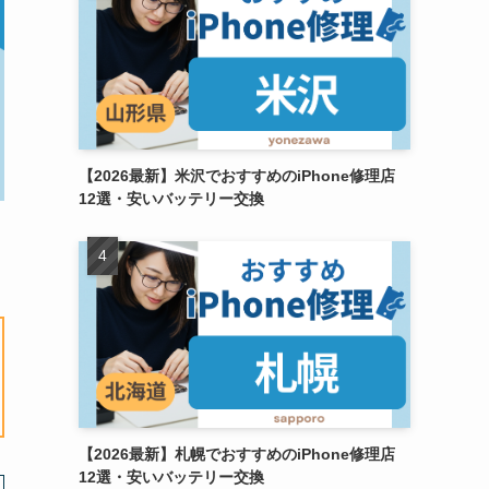
【2026最新】米沢でおすすめのiPhone修理店
12選・安いバッテリー交換
【2026最新】札幌でおすすめのiPhone修理店
12選・安いバッテリー交換