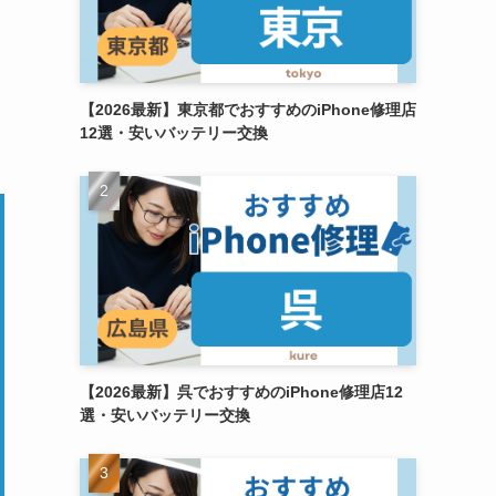
【2026最新】東京都でおすすめのiPhone修理店
12選・安いバッテリー交換
【2026最新】呉でおすすめのiPhone修理店12
選・安いバッテリー交換