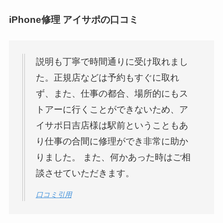
iPhone修理 アイサポの口コミ
説明も丁寧で時間通りに受け取れまし
た。正規店などは予約もすぐに取れ
ず、また、仕事の都合、場所的にもス
トアーに行くことができないため、ア
イサポ日吉店様は駅前ということもあ
り仕事の合間に修理ができ非常に助か
りました。 また、何かあった時はご相
談させていただきます。
口コミ引用