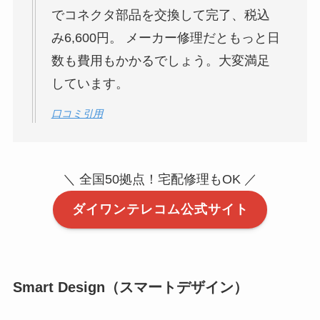
でコネクタ部品を交換して完了、税込
み6,600円。 メーカー修理だともっと日
数も費用もかかるでしょう。大変満足
しています。
口コミ引用
＼ 全国50拠点！宅配修理もOK ／
ダイワンテレコム公式サイト
Smart Design（スマートデザイン）