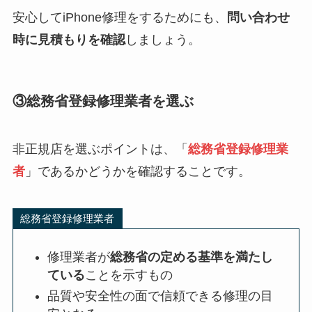
安心してiPhone修理をするためにも、
問い合わせ
時に見積もりを確認
しましょう。
③総務省登録修理業者を選ぶ
非正規店を選ぶポイントは、「
総務省登録修理業
者
」であるかどうかを確認することです。
総務省登録修理業者
修理業者が
総務省の定める基準を満たし
ている
ことを示すもの
品質や安全性の面で信頼できる修理の目