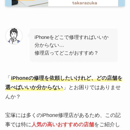
iPhoneをどこで修理すればいいか
分からない…
修理店ってどこがおすすめ？
「
iPhoneの修理を依頼したいけれど、どの店舗を
選べばいいか分からない
」とお困りではありませ
んか？
宝塚には多くのiPhone修理店があるため、この記
事では特に
人気の高いおすすめの店舗
をご紹介し