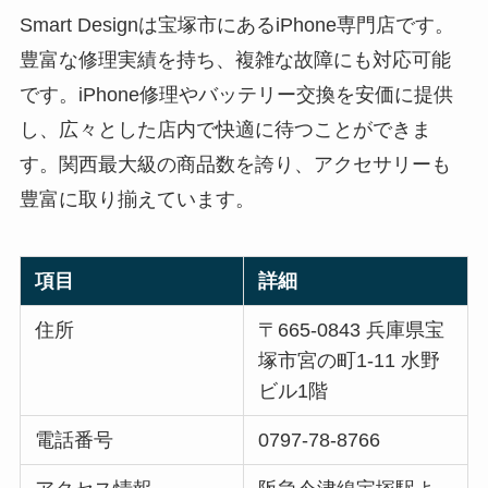
Smart Designは宝塚市にあるiPhone専門店です。
豊富な修理実績を持ち、複雑な故障にも対応可能
です。iPhone修理やバッテリー交換を安価に提供
し、広々とした店内で快適に待つことができま
す。関西最大級の商品数を誇り、アクセサリーも
豊富に取り揃えています。
項目
詳細
住所
〒665-0843 兵庫県宝
塚市宮の町1-11 水野
ビル1階
電話番号
0797-78-8766