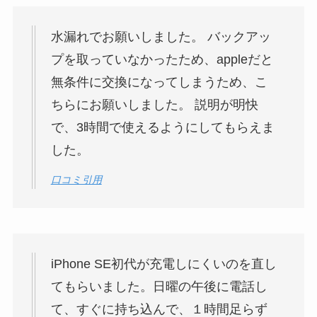
水漏れでお願いしました。 バックアッ
プを取っていなかったため、appleだと
無条件に交換になってしまうため、こ
ちらにお願いしました。 説明が明快
で、3時間で使えるようにしてもらえま
した。
口コミ引用
iPhone SE初代が充電しにくいのを直し
てもらいました。日曜の午後に電話し
て、すぐに持ち込んで、１時間足らず