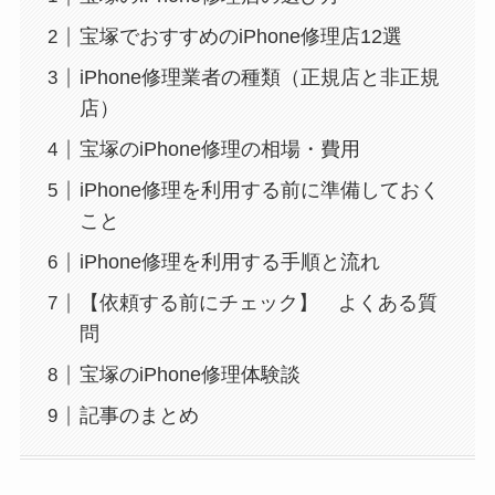
宝塚でおすすめのiPhone修理店12選
iPhone修理業者の種類（正規店と非正規
店）
宝塚のiPhone修理の相場・費用
iPhone修理を利用する前に準備しておく
こと
iPhone修理を利用する手順と流れ
【依頼する前にチェック】 よくある質
問
宝塚のiPhone修理体験談
記事のまとめ