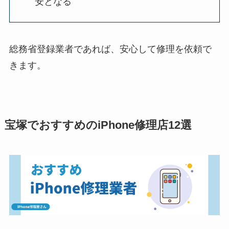
安となる
総務省登録業者であれば、安心して修理を依頼で
きます。
宝塚でおすすめのiPhone修理店12選