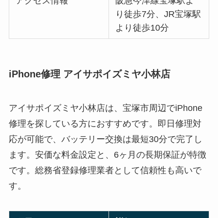
アクセス情報
阪急今津線宝塚駅よ
り徒歩7分、JR宝塚駅
より徒歩10分
iPhone修理 アイサポイズミヤ小林店
アイサポイズミヤ小林店は、宝塚市周辺でiPhone
修理を探している方におすすめです。即日修理対
応が可能で、バッテリー交換は最短30分で完了し
ます。安価な料金設定と、6ヶ月の長期保証が特徴
です。総務省登録修理業者として信頼性も高いで
す。