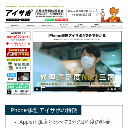
iPhone修理 アイサポの特徴
Apple正規店と比べて3分の1程度の料金