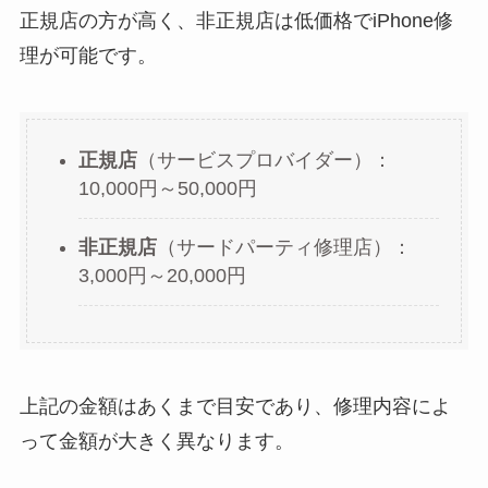
正規店の方が高く、非正規店は低価格でiPhone修
理が可能です。
正規店
（サービスプロバイダー）：
10,000円～50,000円
非正規店
（サードパーティ修理店）：
3,000円～20,000円
上記の金額はあくまで目安であり、修理内容によ
って金額が大きく異なります。