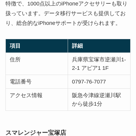
特徴で、1000点以上のiPhoneアクセサリーも取り
扱っています。データ移行サービスも提供してお
り、総合的なiPhoneサポートが受けられます。
項目
詳細
住所
兵庫県宝塚市逆瀬川1-
2-1 アピア1 1F
電話番号
0797-76-7077
アクセス情報
阪急今津線逆瀬川駅
から徒歩1分
スマレンジャー宝塚店