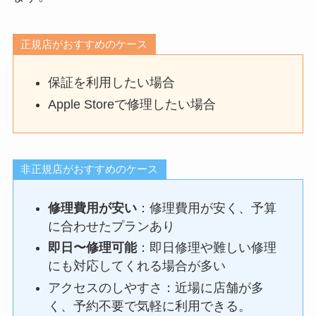
正規店がおすすめのケース
保証を利用したい場合
Apple Storeで修理したい場合
非正規店がおすすめのケース
修理費用が安い
：修理費用が安く、予算
に合わせたプランあり
即日〜修理可能
：即日修理や難しい修理
にも対応してくれる場合が多い
アクセスのしやすさ：近場に店舗が多
く、予約不要で気軽に利用できる。