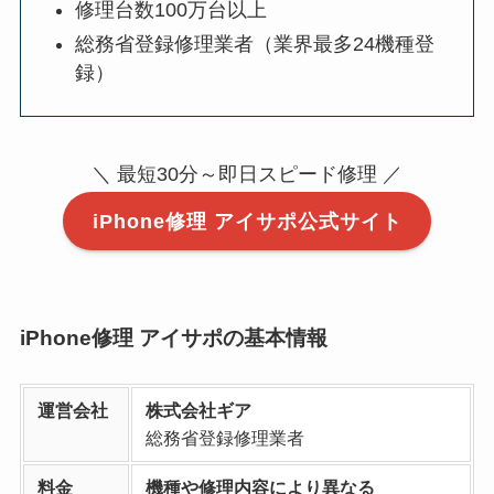
修理台数100万台以上
総務省登録修理業者（業界最多24機種登
録）
＼ 最短30分～即日スピード修理 ／
iPhone修理 アイサポ公式サイト
iPhone修理 アイサポの基本情報
運営会社
株式会社ギア
総務省登録修理業者
料金
機種や修理内容により異なる