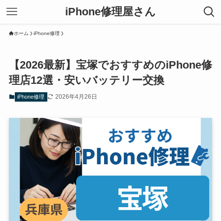
iPhone修理屋さん
ホーム
iPhone修理
【2026最新】宝塚でおすすめのiPhone修
理店12選・安いバッテリー交換
2026年4月26日
iPhone修理