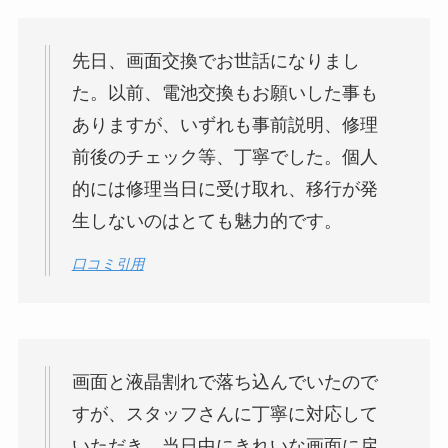
先日、画面交換でお世話になりまし
た。以前、電池交換もお願いした事も
ありますが、いずれも事前説明、修理
前後のチェック等、丁寧でした。個人
的には修理当日に受け取れ、移行が発
生しないのはとても魅力的です。
口コミ引用
画面と液晶割れで落ち込んでいたので
すが、スタッフさんに丁寧に対応して
いただき、当日中にきれいな画面に戻