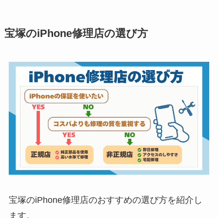
宝塚のiPhone修理店の選び方
宝塚のiPhone修理店のおすすめの選び方を紹介し
ます。