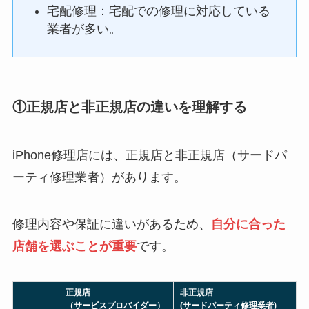
宅配修理：宅配での修理に対応している
業者が多い。
①正規店と非正規店の違いを理解する
iPhone修理店には、正規店と非正規店（サードパ
ーティ修理業者）があります。
修理内容や保証に違いがあるため、
自分に合った
店舗を選ぶことが重要
です。
正規店
非正規店
（サービスプロバイダー）
(サードパーティ修理業者)