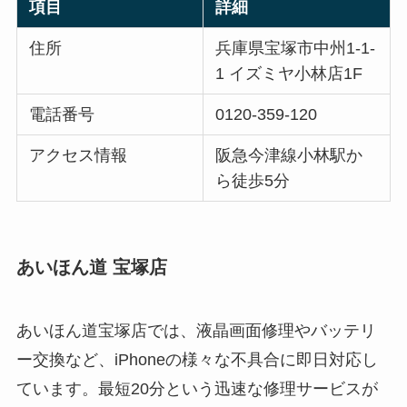
項目
詳細
住所
兵庫県宝塚市中州1-1-
1 イズミヤ小林店1F
電話番号
0120-359-120
アクセス情報
阪急今津線小林駅か
ら徒歩5分
あいほん道 宝塚店
あいほん道宝塚店では、液晶画面修理やバッテリ
ー交換など、iPhoneの様々な不具合に即日対応し
ています。最短20分という迅速な修理サービスが