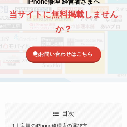
iPhone修理 経営者さまへ
当サイトに無料掲載しません
か？
お問い合わせはこちら
目次
宝塚のiPhone修理店の選び方