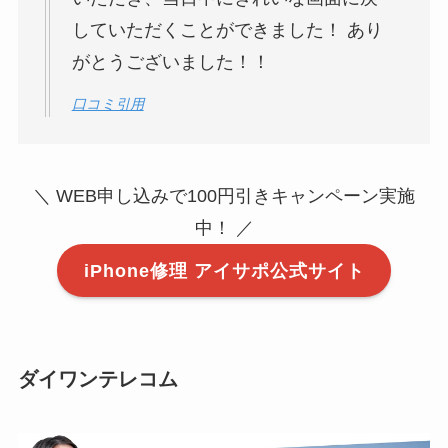
していただくことができました！ あり
がとうございました！！
口コミ引用
＼ WEB申し込みで100円引きキャンペーン実施
中！ ／
iPhone修理 アイサポ公式サイト
ダイワンテレコム