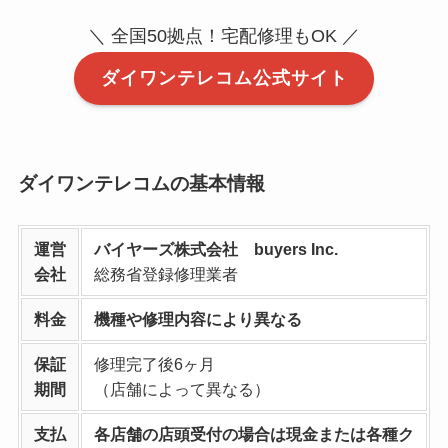
＼ 全国50拠点！宅配修理もOK ／
ダイワンテレコム公式サイト
ダイワンテレコムの基本情報
運営
バイヤーズ株式会社 buyers Inc.
会社
総務省登録修理業者
料金
機種や修理内容により異なる
保証
修理完了後6ヶ月
期間
（店舗によって異なる）
支払
各店舗の店頭受付の場合は現金または各種ク