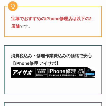
宝塚でおすすめのiPhone修理店は以下の2
店舗
です。
消費税込み・修理作業費込みの価格で安心
【iPhone修理 アイサポ】