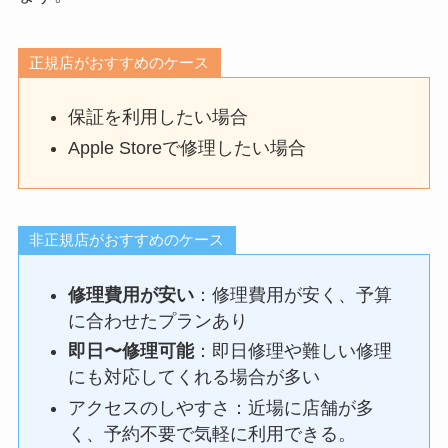
正規店がおすすめのケース
保証を利用したい場合
Apple Storeで修理したい場合
非正規店がおすすめのケース
修理費用が安い
：修理費用が安く、予算
に合わせたプランあり
即日〜修理可能
：即日修理や難しい修理
にも対応してくれる場合が多い
アクセスのしやすさ：近場に店舗が多
く、予約不要で気軽に利用できる。