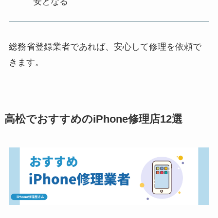
安となる
総務省登録業者であれば、安心して修理を依頼で
きます。
高松でおすすめのiPhone修理店12選