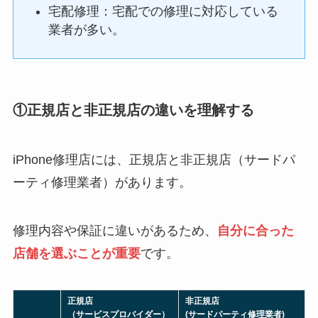
宅配修理：宅配での修理に対応している
業者が多い。
①正規店と非正規店の違いを理解する
iPhone修理店には、正規店と非正規店（サードパ
ーティ修理業者）があります。
修理内容や保証に違いがあるため、
自分に合った
店舗を選ぶことが重要
です。
正規店
非正規店
（サービスプロバイダー）
(サードパーティ修理業者)