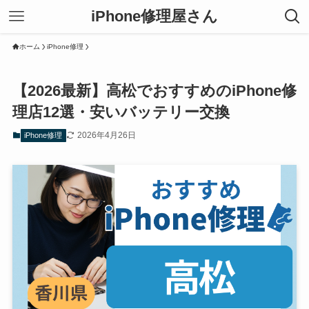
iPhone修理屋さん
ホーム
iPhone修理
【2026最新】高松でおすすめのiPhone修
理店12選・安いバッテリー交換
2026年4月26日
iPhone修理