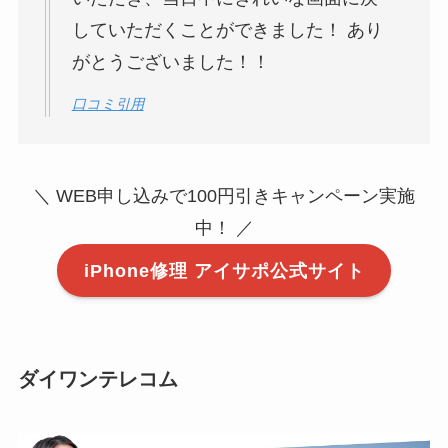
していただくことができました！ あり
がとうございました！！
口コミ引用
＼ WEB申し込みで100円引きキャンペーン実施
中！ ／
iPhone修理 アイサポ公式サイト
ダイワンテレコム