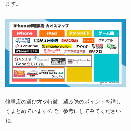
ます。
修理店の選び方や特徴、選ぶ際のポイントを詳し
くまとめていますので、参考にしてみてください
ね。