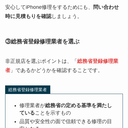
安心してiPhone修理をするためにも、
問い合わせ
時に見積もりを確認
しましょう。
③総務省登録修理業者を選ぶ
非正規店を選ぶポイントは、「
総務省登録修理業
者
」であるかどうかを確認することです。
総務省登録修理業者
修理業者が
総務省の定める基準を満たし
ている
ことを示すもの
品質や安全性の面で信頼できる修理の目