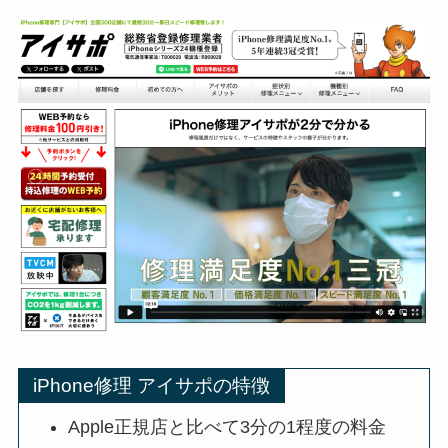
iPhone修理 アイサポの特徴
Apple正規店と比べて3分の1程度の料金