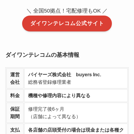
＼ 全国50拠点！宅配修理もOK ／
ダイワンテレコム公式サイト
ダイワンテレコムの基本情報
運営
バイヤーズ株式会社 buyers Inc.
会社
総務省登録修理業者
料金
機種や修理内容により異なる
保証
修理完了後6ヶ月
期間
（店舗によって異なる）
支払
各店舗の店頭受付の場合は現金または各種ク