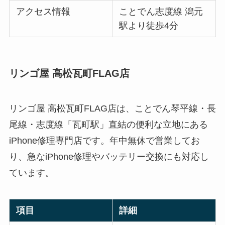
アクセス情報
ことでん志度線 潟元
駅より徒歩4分
リンゴ屋 高松瓦町FLAG店
リンゴ屋 高松瓦町FLAG店は、ことでん琴平線・長
尾線・志度線「瓦町駅」直結の便利な立地にある
iPhone修理専門店です。年中無休で営業してお
り、急なiPhone修理やバッテリー交換にも対応し
ています。
項目
詳細