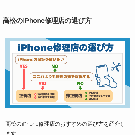
高松のiPhone修理店の選び方
高松のiPhone修理店のおすすめの選び方を紹介し
ます。