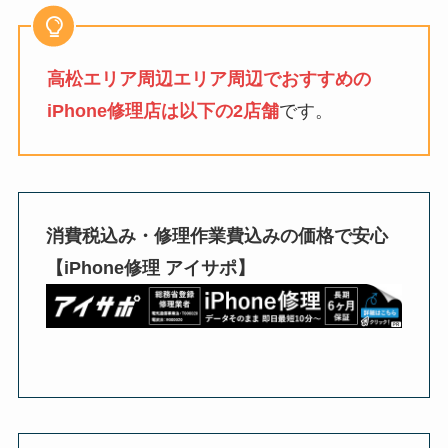
高松エリア周辺エリア周辺でおすすめの
iPhone修理店は以下の2店舗
です。
消費税込み・修理作業費込みの価格で安心
【iPhone修理 アイサポ】