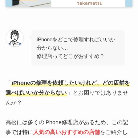
iPhoneをどこで修理すればいいか
分からない…
修理店ってどこがおすすめ？
「
iPhoneの修理を依頼したいけれど、どの店舗を
選べばいいか分からない
」とお困りではありませ
んか？
高松には多くのiPhone修理店があるため、この記
事では特に
人気の高いおすすめの店舗
をご紹介し