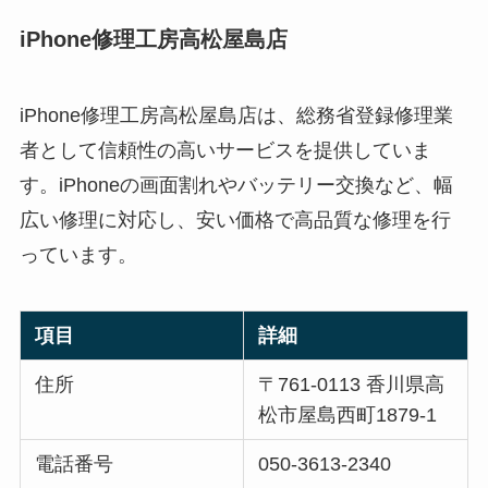
iPhone修理工房高松屋島店
iPhone修理工房高松屋島店は、総務省登録修理業
者として信頼性の高いサービスを提供していま
す。iPhoneの画面割れやバッテリー交換など、幅
広い修理に対応し、安い価格で高品質な修理を行
っています。
項目
詳細
住所
〒761-0113 香川県高
松市屋島西町1879-1
電話番号
050-3613-2340