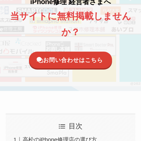
iPhone修理 経営者さまへ
当サイトに無料掲載しません
か？
お問い合わせはこちら
目次
高松のiPhone修理店の選び方