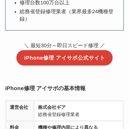
修理台数100万台以上
総務省登録修理業者（業界最多24機種登
録）
＼ 最短30分～即日スピード修理 ／
iPhone修理 アイサポ公式サイト
iPhone修理 アイサポの基本情報
運営会社
株式会社ギア
総務省登録修理業者
料金
機種や修理内容により異なる