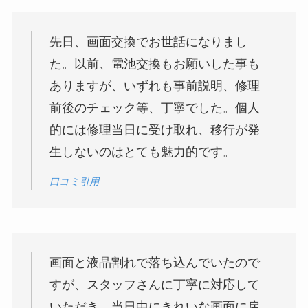
先日、画面交換でお世話になりまし
た。以前、電池交換もお願いした事も
ありますが、いずれも事前説明、修理
前後のチェック等、丁寧でした。個人
的には修理当日に受け取れ、移行が発
生しないのはとても魅力的です。
口コミ引用
画面と液晶割れで落ち込んでいたので
すが、スタッフさんに丁寧に対応して
いただき、当日中にきれいな画面に戻