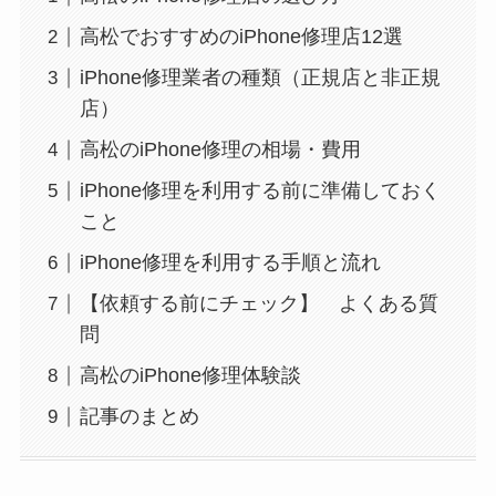
高松でおすすめのiPhone修理店12選
iPhone修理業者の種類（正規店と非正規
店）
高松のiPhone修理の相場・費用
iPhone修理を利用する前に準備しておく
こと
iPhone修理を利用する手順と流れ
【依頼する前にチェック】 よくある質
問
高松のiPhone修理体験談
記事のまとめ