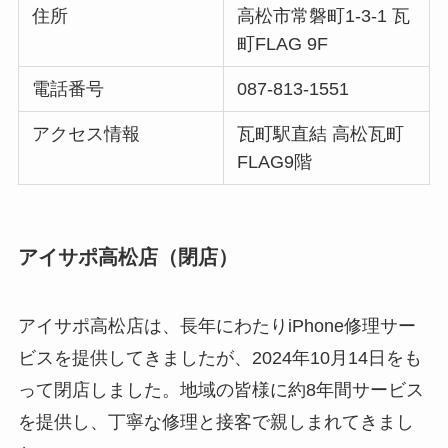
住所
高松市常磐町1-3-1 瓦
町FLAG 9F
電話番号
087-813-1551
アクセス情報
瓦町駅直結 高松瓦町
FLAG9階
アイサポ高松店（閉店）
アイサポ高松店は、長年にわたりiPhone修理サー
ビスを提供してきましたが、2024年10月14日をも
って閉店しました。地域の皆様に約8年間サービス
を提供し、丁寧な修理と接客で親しまれてきまし