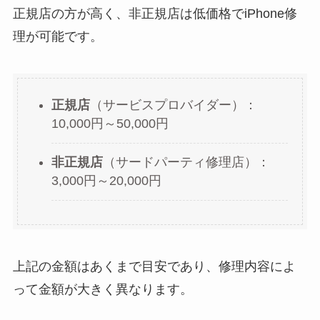
正規店の方が高く、非正規店は低価格でiPhone修
理が可能です。
正規店
（サービスプロバイダー）：
10,000円～50,000円
非正規店
（サードパーティ修理店）：
3,000円～20,000円
上記の金額はあくまで目安であり、修理内容によ
って金額が大きく異なります。