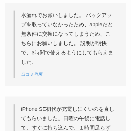
水漏れでお願いしました。 バックアッ
プを取っていなかったため、appleだと
無条件に交換になってしまうため、こ
ちらにお願いしました。 説明が明快
で、3時間で使えるようにしてもらえま
した。
口コミ引用
iPhone SE初代が充電しにくいのを直し
てもらいました。日曜の午後に電話し
て、すぐに持ち込んで、１時間足らず