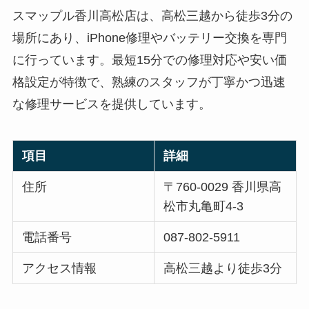
スマップル香川高松店は、高松三越から徒歩3分の
場所にあり、iPhone修理やバッテリー交換を専門
に行っています。最短15分での修理対応や安い価
格設定が特徴で、熟練のスタッフが丁寧かつ迅速
な修理サービスを提供しています。
項目
詳細
住所
〒760-0029 香川県高
松市丸亀町4-3
電話番号
087-802-5911
アクセス情報
高松三越より徒歩3分