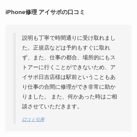
iPhone修理 アイサポの口コミ
説明も丁寧で時間通りに受け取れまし
た。正規店などは予約もすぐに取れ
ず、また、仕事の都合、場所的にもス
トアーに行くことができないため、ア
イサポ日吉店様は駅前ということもあ
り仕事の合間に修理ができ非常に助か
りました。 また、何かあった時はご相
談させていただきます。
口コミ引用