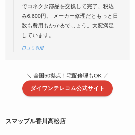
でコネクタ部品を交換して完了、税込
み6,600円。 メーカー修理だともっと日
数も費用もかかるでしょう。大変満足
しています。
口コミ引用
＼ 全国50拠点！宅配修理もOK ／
ダイワンテレコム公式サイト
スマップル香川高松店