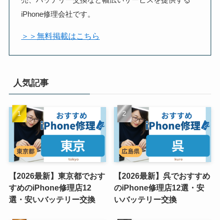
売、バッテリー交換など幅広いサービスを提供する
iPhone修理会社です。
＞＞無料掲載はこちら
人気記事
【2026最新】東京都でおす
【2026最新】呉でおすすめ
すめのiPhone修理店12
のiPhone修理店12選・安
選・安いバッテリー交換
いバッテリー交換