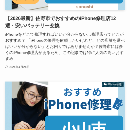
【2026最新】佐野市でおすすめのiPhone修理店12
選・安いバッテリー交換
iPhoneをどこで修理すればいいか分からない…修理店ってどこが
おすすめ？ 「iPhoneの修理を依頼したいけれど、どの店舗を選べ
ばいいか分からない」とお困りではありませんか？佐野市には多
くのiPhone修理店があるため、この記事では特に人気の高いおす
すめ...
2026年4月26日
iPhone修理