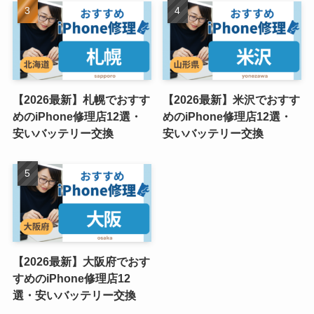
【2026最新】札幌でおすす
【2026最新】米沢でおすす
めのiPhone修理店12選・
めのiPhone修理店12選・
安いバッテリー交換
安いバッテリー交換
【2026最新】大阪府でおす
すめのiPhone修理店12
選・安いバッテリー交換