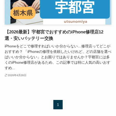
【2026最新】宇都宮でおすすめのiPhone修理店12
選・安いバッテリー交換
iPhoneをどこで修理すればいいか分からない…修理店ってどこが
おすすめ？ 「iPhoneの修理を依頼したいけれど、どの店舗を選べ
ばいいか分からない」とお困りではありませんか？宇都宮には多
くのiPhone修理店があるため、この記事では特に人気の高いおす
すめ...
2026年4月26日
1