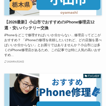
【2026最新】小山市でおすすめのiPhone修理店12
選・安いバッテリー交換
iPhoneをどこで修理すればいいか分からない…修理店ってどこが
おすすめ？ 「iPhoneの修理を依頼したいけれど、どの店舗を選べ
ばいいか分からない」とお困りではありませんか？小山市には多
くのiPhone修理店があるため、この記事では特に人気の高いおす
すめ...
2026年4月26日
iPhone修理