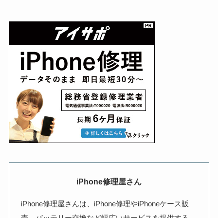
iPhone修理屋さん
iPhone修理屋さんは、iPhone修理やiPhoneケース販