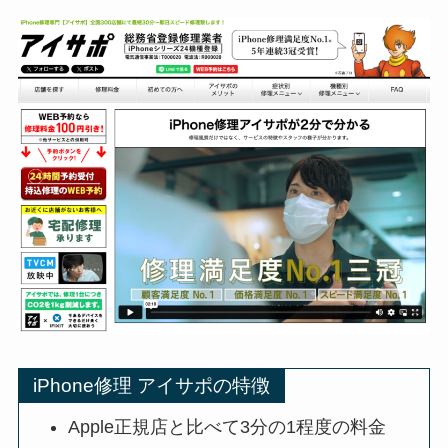
iPhone修理 アイサポの特徴
Apple正規店と比べて3分の1程度の料金