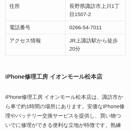
住所
長野県諏訪市上川1丁
目1507-2
電話番号
0266-54-7011
アクセス情報
JR上諏訪駅から徒歩
20分
iPhone修理工房 イオンモール松本店
iPhone修理工房 イオンモール松本店は、諏訪市か
ら車で約1時間の場所にあります。安価なiPhone修
理やバッテリー交換サービスを提供し、買い物つ
いでに修理ができる便利な立地が特徴です。熟練