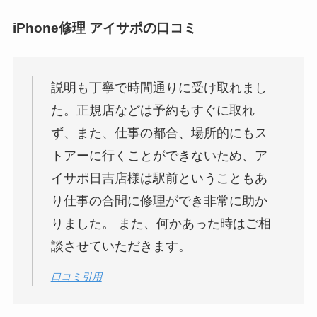
iPhone修理 アイサポの口コミ
説明も丁寧で時間通りに受け取れまし
た。正規店などは予約もすぐに取れ
ず、また、仕事の都合、場所的にもス
トアーに行くことができないため、ア
イサポ日吉店様は駅前ということもあ
り仕事の合間に修理ができ非常に助か
りました。 また、何かあった時はご相
談させていただきます。
口コミ引用