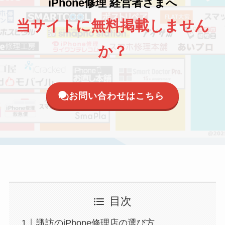
iPhone修理 経営者さまへ
当サイトに無料掲載しません
か？
お問い合わせはこちら
目次
諏訪のiPhone修理店の選び方