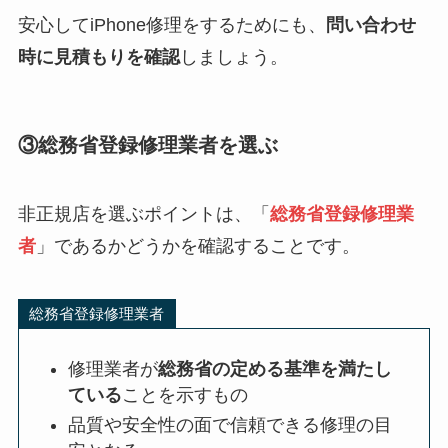
安心してiPhone修理をするためにも、
問い合わせ
時に見積もりを確認
しましょう。
③総務省登録修理業者を選ぶ
非正規店を選ぶポイントは、「
総務省登録修理業
者
」であるかどうかを確認することです。
総務省登録修理業者
修理業者が
総務省の定める基準を満たし
ている
ことを示すもの
品質や安全性の面で信頼できる修理の目