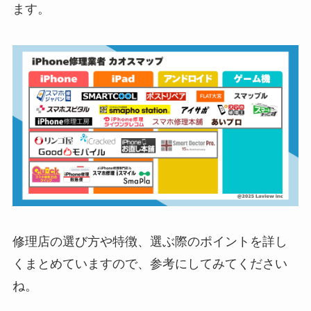
ます。
修理店の選び方や特徴、選ぶ際のポイントを詳し
くまとめていますので、参考にしてみてください
ね。