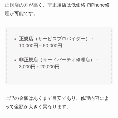
正規店の方が高く、非正規店は低価格でiPhone修
理が可能です。
正規店
（サービスプロバイダー）：
10,000円～50,000円
非正規店
（サードパーティ修理店）：
3,000円～20,000円
上記の金額はあくまで目安であり、修理内容によ
って金額が大きく異なります。