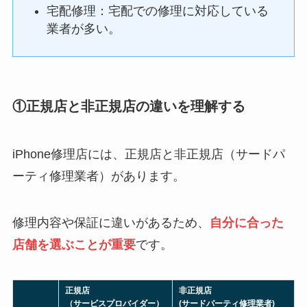
宅配修理：宅配での修理に対応している
業者が多い。
①正規店と非正規店の違いを理解する
iPhone修理店には、正規店と非正規店（サードパ
ーティ修理業者）があります。
修理内容や保証に違いがあるため、
自分に合った
店舗を選ぶことが重要
です。
正規店
非正規店
（サービスプロバイダー）
(サードパーティ修理業者)