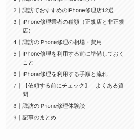
諏訪でおすすめのiPhone修理店12選
iPhone修理業者の種類（正規店と非正規
店）
諏訪のiPhone修理の相場・費用
iPhone修理を利用する前に準備しておく
こと
iPhone修理を利用する手順と流れ
【依頼する前にチェック】 よくある質
問
諏訪のiPhone修理体験談
記事のまとめ