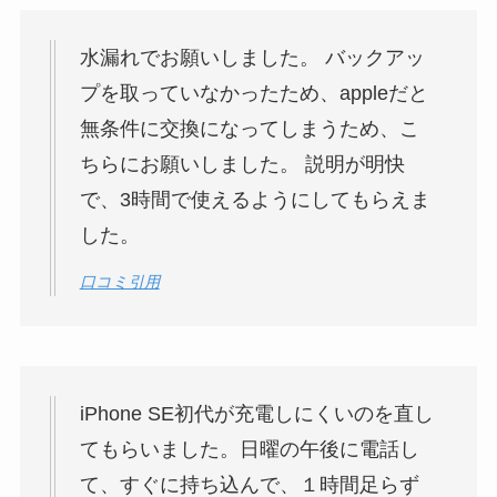
水漏れでお願いしました。 バックアッ
プを取っていなかったため、appleだと
無条件に交換になってしまうため、こ
ちらにお願いしました。 説明が明快
で、3時間で使えるようにしてもらえま
した。
口コミ引用
iPhone SE初代が充電しにくいのを直し
てもらいました。日曜の午後に電話し
て、すぐに持ち込んで、１時間足らず