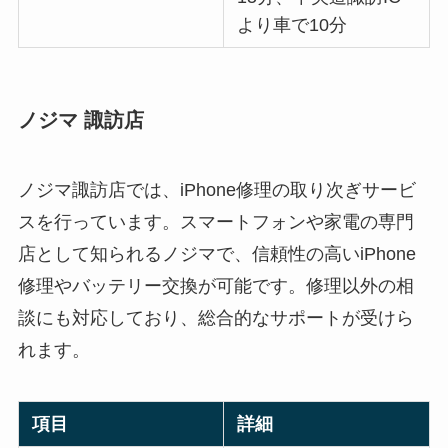
より車で10分
ノジマ 諏訪店
ノジマ諏訪店では、iPhone修理の取り次ぎサービ
スを行っています。スマートフォンや家電の専門
店として知られるノジマで、信頼性の高いiPhone
修理やバッテリー交換が可能です。修理以外の相
談にも対応しており、総合的なサポートが受けら
れます。
項目
詳細