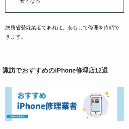
安となる
総務省登録業者であれば、安心して修理を依頼で
きます。
諏訪でおすすめのiPhone修理店12選