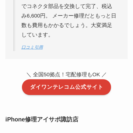
でコネクタ部品を交換して完了、税込
み6,600円。 メーカー修理だともっと日
数も費用もかかるでしょう。大変満足
しています。
口コミ引用
＼ 全国50拠点！宅配修理もOK ／
ダイワンテレコム公式サイト
iPhone修理アイサポ諏訪店