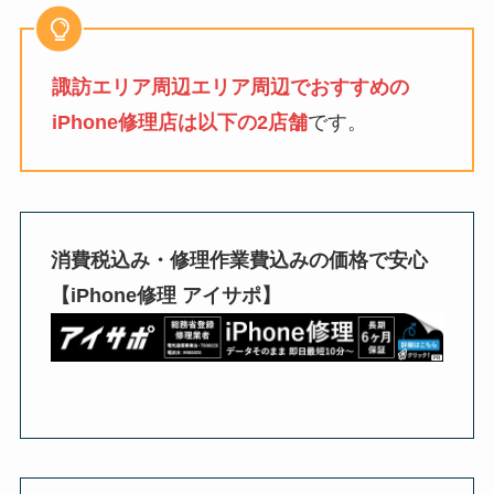
諏訪エリア周辺エリア周辺でおすすめの
iPhone修理店は以下の2店舗
です。
消費税込み・修理作業費込みの価格で安心
【iPhone修理 アイサポ】