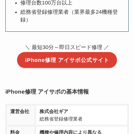
修理台数100万台以上
総務省登録修理業者（業界最多24機種登
録）
＼ 最短30分～即日スピード修理 ／
iPhone修理 アイサポ公式サイト
iPhone修理 アイサポの基本情報
運営会社
株式会社ギア
総務省登録修理業者
料金
機種や修理内容により異なる