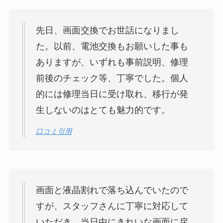
先日、画面交換でお世話になりまし
た。以前、電池交換もお願いした事も
ありますが、いずれも事前説明、修理
前後のチェック等、丁寧でした。個人
的には修理当日に受け取れ、移行が発
生しないのはとても魅力的です。
口コミ引用
画面と液晶割れで落ち込んでいたので
すが、スタッフさんに丁寧に対応して
いただき、当日中にきれいな画面に戻