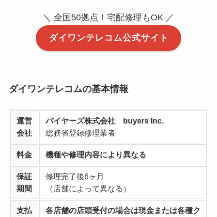
＼ 全国50拠点！宅配修理もOK ／
ダイワンテレコム公式サイト
ダイワンテレコムの基本情報
運営
バイヤーズ株式会社 buyers Inc.
会社
総務省登録修理業者
料金
機種や修理内容により異なる
保証
修理完了後6ヶ月
期間
（店舗によって異なる）
支払
各店舗の店頭受付の場合は現金または各種ク