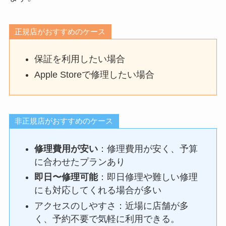
正規店がおすすめのケース
保証を利用したい場合
Apple Storeで修理したい場合
非正規店がおすすめのケース
修理費用が安い
：修理費用が安く、予算
に合わせたプランあり
即日〜修理可能
：即日修理や難しい修理
にも対応してくれる場合が多い
アクセスのしやすさ：近場に店舗が多
く、予約不要で気軽に利用できる。