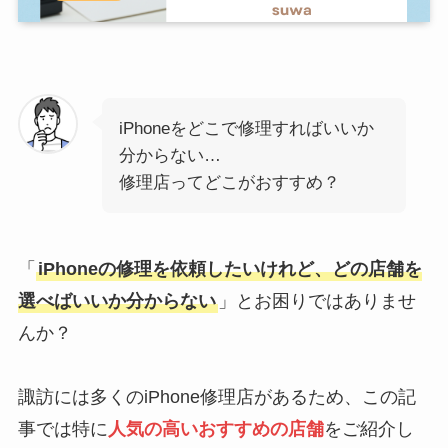
iPhoneをどこで修理すればいいか
分からない…
修理店ってどこがおすすめ？
「
iPhoneの修理を依頼したいけれど、どの店舗を
選べばいいか分からない
」とお困りではありませ
んか？
諏訪には多くのiPhone修理店があるため、この記
事では特に
人気の高いおすすめの店舗
をご紹介し