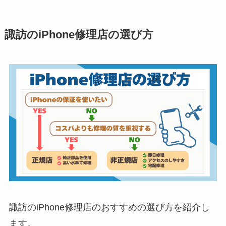
諏訪のiPhone修理店の選び方
諏訪のiPhone修理店のおすすめの選び方を紹介し
ます。