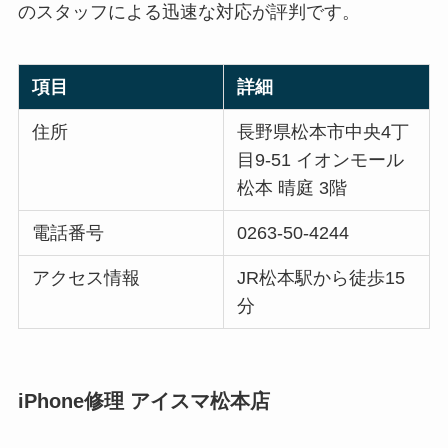
のスタッフによる迅速な対応が評判です。
項目
詳細
住所
長野県松本市中央4丁
目9-51 イオンモール
松本 晴庭 3階
電話番号
0263-50-4244
アクセス情報
JR松本駅から徒歩15
分
iPhone修理 アイスマ松本店