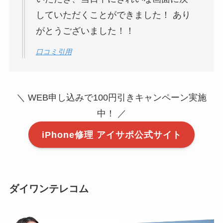
していただくことができました！ あり
がとうございました！！
口コミ引用
＼ WEB申し込みで100円引きキャンペーン実施
中！ ／
iPhone修理 アイサポ公式サイト
ダイワンテレコム