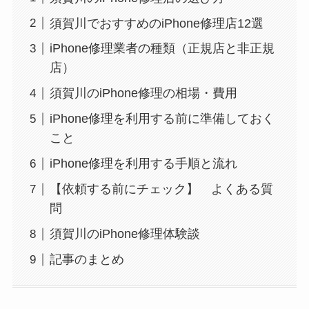
須賀川でおすすめのiPhone修理店12選
iPhone修理業者の種類（正規店と非正規
店）
須賀川のiPhone修理の相場・費用
iPhone修理を利用する前に準備しておく
こと
iPhone修理を利用する手順と流れ
【依頼する前にチェック】 よくある質
問
須賀川のiPhone修理体験談
記事のまとめ