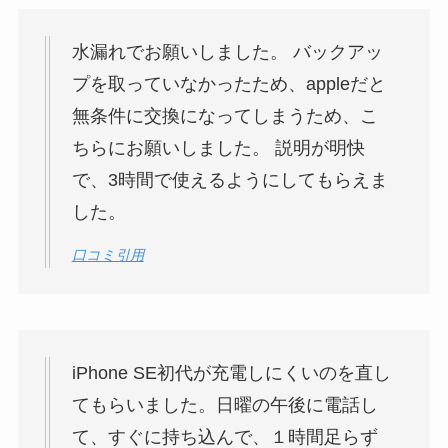
水漏れでお願いしました。 バックアッ
プを取っていなかったため、appleだと
無条件に交換になってしまうため、こ
ちらにお願いしました。 説明が明快
で、3時間で使えるようにしてもらえま
した。
口コミ引用
iPhone SE初代が充電しにくいのを直し
てもらいました。日曜の午後に電話し
て、すぐに持ち込んで、１時間足らず