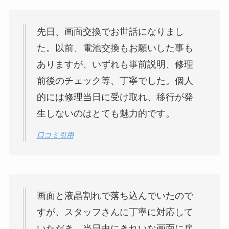
先日、画面交換でお世話になりまし
た。以前、電池交換もお願いした事も
ありますが、いずれも事前説明、修理
前後のチェック等、丁寧でした。個人
的には修理当日に受け取れ、移行が発
生しないのはとても魅力的です。
口コミ引用
画面と液晶割れで落ち込んでいたので
すが、スタッフさんに丁寧に対応して
いただき、当日中にきれいな画面に戻