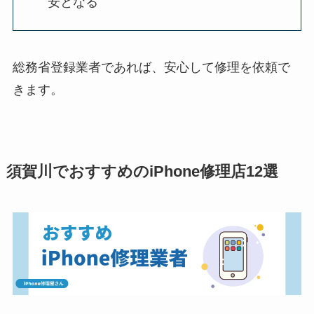
安となる
総務省登録業者であれば、安心して修理を依頼で
きます。
須賀川でおすすめのiPhone修理店12選