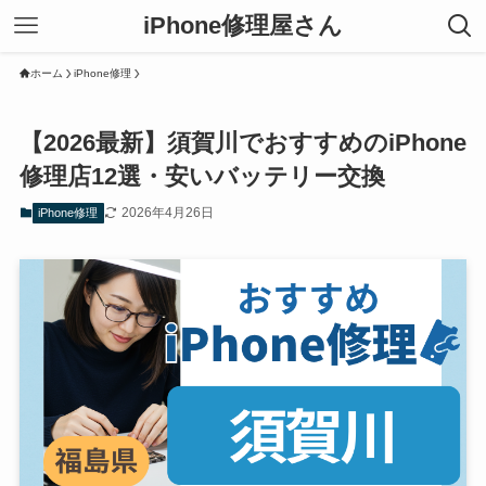
iPhone修理屋さん
ホーム
iPhone修理
【2026最新】須賀川でおすすめのiPhone
修理店12選・安いバッテリー交換
2026年4月26日
iPhone修理