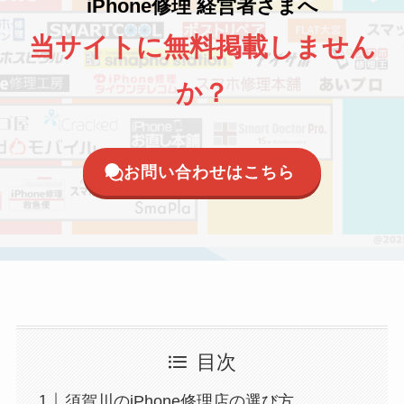
iPhone修理 経営者さまへ
当サイトに無料掲載しません
か？
お問い合わせはこちら
目次
須賀川のiPhone修理店の選び方