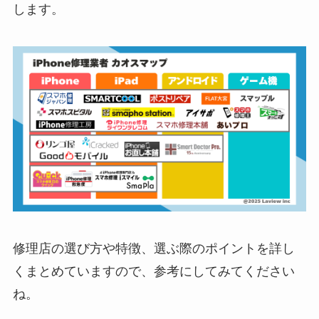
します。
修理店の選び方や特徴、選ぶ際のポイントを詳し
くまとめていますので、参考にしてみてください
ね。