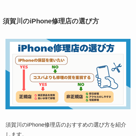
須賀川のiPhone修理店の選び方
須賀川のiPhone修理店のおすすめの選び方を紹介
します。