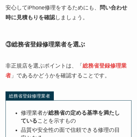
安心してiPhone修理をするためにも、
問い合わせ
時に見積もりを確認
しましょう。
③総務省登録修理業者を選ぶ
非正規店を選ぶポイントは、「
総務省登録修理業
者
」であるかどうかを確認することです。
総務省登録修理業者
修理業者が
総務省の定める基準を満たし
ている
ことを示すもの
品質や安全性の面で信頼できる修理の目