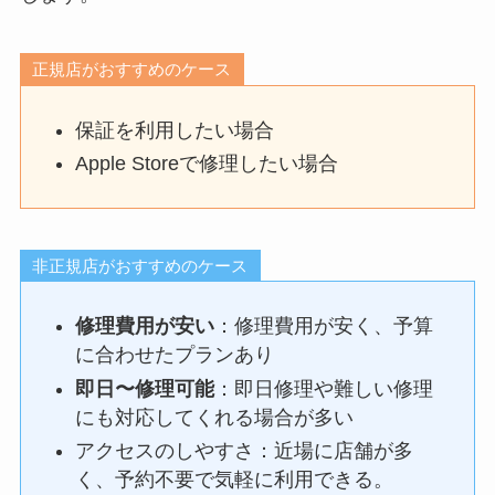
正規店がおすすめのケース
保証を利用したい場合
Apple Storeで修理したい場合
非正規店がおすすめのケース
修理費用が安い
：修理費用が安く、予算
に合わせたプランあり
即日〜修理可能
：即日修理や難しい修理
にも対応してくれる場合が多い
アクセスのしやすさ：近場に店舗が多
く、予約不要で気軽に利用できる。