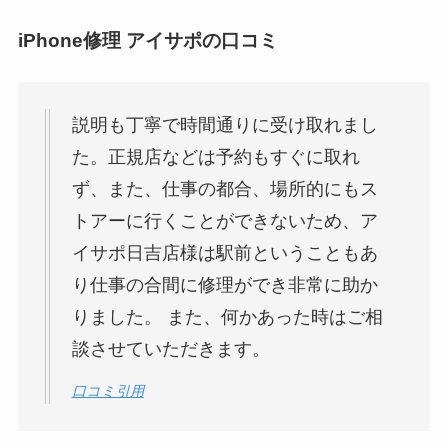
iPhone修理 アイサポの口コミ
説明も丁寧で時間通りに受け取れまし
た。正規店などは予約もすぐに取れ
ず、また、仕事の都合、場所的にもス
トアーに行くことができないため、ア
イサポ日吉店様は駅前ということもあ
り仕事の合間に修理ができ非常に助か
りました。 また、何かあった時はご相
談させていただきます。
口コミ引用