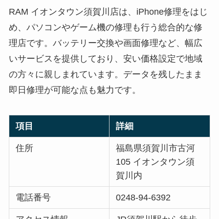
RAM イオンタウン須賀川店は、iPhone修理をはじ
め、パソコンやゲーム機の修理も行う総合的な修
理店です。バッテリー交換や画面修理など、幅広
いサービスを提供しており、安い価格設定で地域
の方々に親しまれています。データを残したまま
即日修理が可能な点も魅力です。
項目
詳細
住所
福島県須賀川市古河
105 イオンタウン須
賀川内
電話番号
0248-94-6392