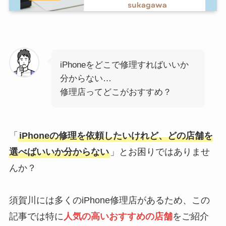
iPhoneをどこで修理すればいいか
分からない…
修理店ってどこがおすすめ？
「
iPhoneの修理を依頼したいけれど、どの店舗を
選べばいいか分からない
」とお困りではありませ
んか？
須賀川には多くのiPhone修理店があるため、この
記事では特に
人気の高いおすすめの店舗
をご紹介