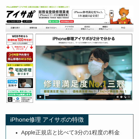
iPhone修理 アイサポの特徴
Apple正規店と比べて3分の1程度の料金