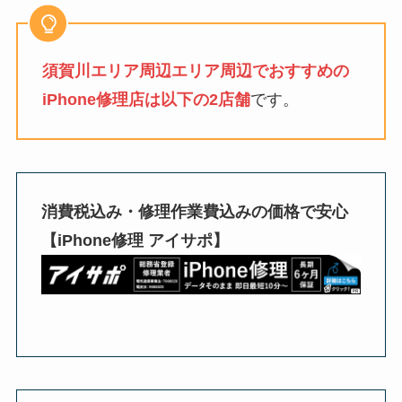
須賀川エリア周辺エリア周辺でおすすめの
iPhone修理店は以下の2店舗
です。
消費税込み・修理作業費込みの価格で安心
【iPhone修理 アイサポ】