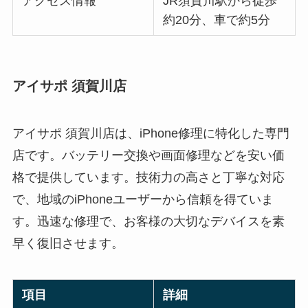
アクセス情報
JR須賀川駅から徒歩
約20分、車で約5分
アイサポ 須賀川店
アイサポ 須賀川店は、iPhone修理に特化した専門
店です。バッテリー交換や画面修理などを安い価
格で提供しています。技術力の高さと丁寧な対応
で、地域のiPhoneユーザーから信頼を得ていま
す。迅速な修理で、お客様の大切なデバイスを素
早く復旧させます。
項目
詳細