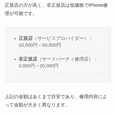
正規店の方が高く、非正規店は低価格でiPhone修
理が可能です。
正規店
（サービスプロバイダー）：
10,000円～50,000円
非正規店
（サードパーティ修理店）：
3,000円～20,000円
上記の金額はあくまで目安であり、修理内容によ
って金額が大きく異なります。