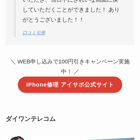
していただくことができました！ あり
がとうございました！！
口コミ引用
＼ WEB申し込みで100円引きキャンペーン実施
中！ ／
iPhone修理 アイサポ公式サイト
ダイワンテレコム