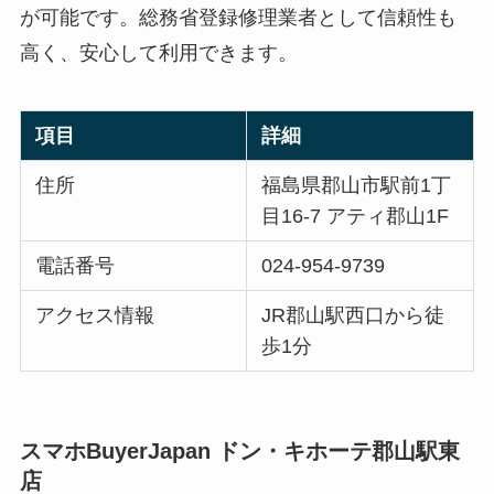
が可能です。総務省登録修理業者として信頼性も
高く、安心して利用できます。
項目
詳細
住所
福島県郡山市駅前1丁
目16-7 アティ郡山1F
電話番号
024-954-9739
アクセス情報
JR郡山駅西口から徒
歩1分
スマホBuyerJapan ドン・キホーテ郡山駅東
店