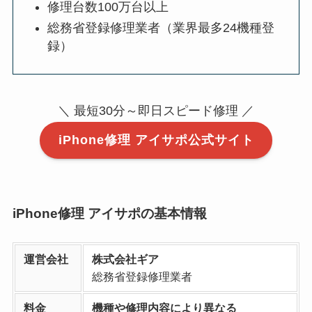
修理台数100万台以上
総務省登録修理業者（業界最多24機種登
録）
＼ 最短30分～即日スピード修理 ／
iPhone修理 アイサポ公式サイト
iPhone修理 アイサポの基本情報
運営会社
株式会社ギア
総務省登録修理業者
料金
機種や修理内容により異なる