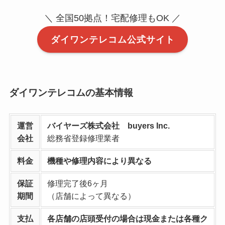
＼ 全国50拠点！宅配修理もOK ／
ダイワンテレコム公式サイト
ダイワンテレコムの基本情報
運営
バイヤーズ株式会社 buyers Inc.
会社
総務省登録修理業者
料金
機種や修理内容により異なる
保証
修理完了後6ヶ月
期間
（店舗によって異なる）
支払
各店舗の店頭受付の場合は現金または各種ク