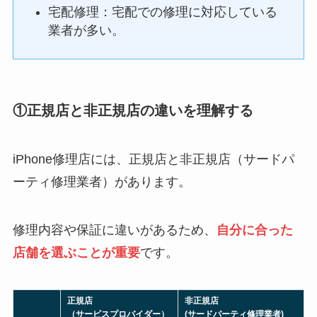
宅配修理：宅配での修理に対応している
業者が多い。
①正規店と非正規店の違いを理解する
iPhone修理店には、正規店と非正規店（サードパ
ーティ修理業者）があります。
修理内容や保証に違いがあるため、
自分に合った
店舗を選ぶことが重要
です。
正規店
非正規店
（サービスプロバイダー）
(サードパーティ修理業者)