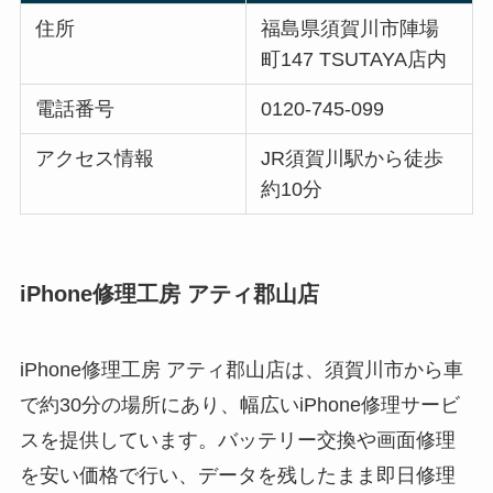
住所
福島県須賀川市陣場
町147 TSUTAYA店内
電話番号
0120-745-099
アクセス情報
JR須賀川駅から徒歩
約10分
iPhone修理工房 アティ郡山店
iPhone修理工房 アティ郡山店は、須賀川市から車
で約30分の場所にあり、幅広いiPhone修理サービ
スを提供しています。バッテリー交換や画面修理
を安い価格で行い、データを残したまま即日修理