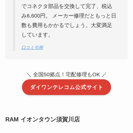
でコネクタ部品を交換して完了、税込
み6,600円。 メーカー修理だともっと日
数も費用もかかるでしょう。大変満足
しています。
口コミ引用
＼ 全国50拠点！宅配修理もOK ／
ダイワンテレコム公式サイト
RAM イオンタウン須賀川店