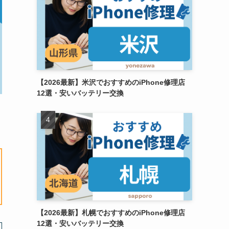
【2026最新】米沢でおすすめのiPhone修理店
12選・安いバッテリー交換
【2026最新】札幌でおすすめのiPhone修理店
12選・安いバッテリー交換