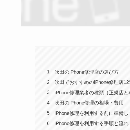
吹田のiPhone修理店の選び方
吹田でおすすめのiPhone修理店12
iPhone修理業者の種類（正規店
吹田のiPhone修理の相場・費用
iPhone修理を利用する前に準備
iPhone修理を利用する手順と流れ