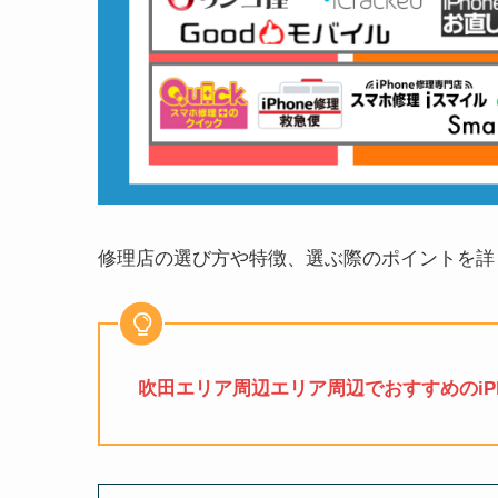
修理店の選び方や特徴、選ぶ際のポイントを詳
吹田エリア周辺エリア周辺でおすすめのiPh