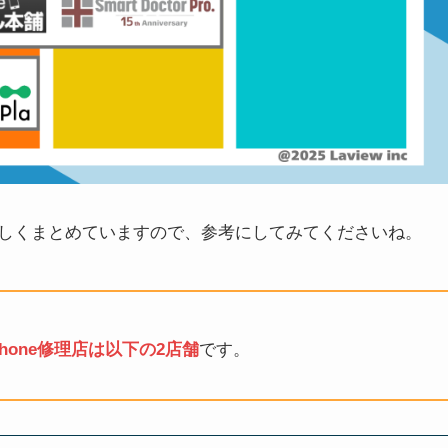
しくまとめていますので、参考にしてみてくださいね。
one修理店は以下の2店舗
です。