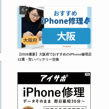
【2026最新】大阪府でおすすめのiPhone修理店
12選・安いバッテリー交換