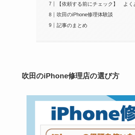
【依頼する前にチェック】 よく
吹田のiPhone修理体験談
記事のまとめ
吹田のiPhone修理店の選び方