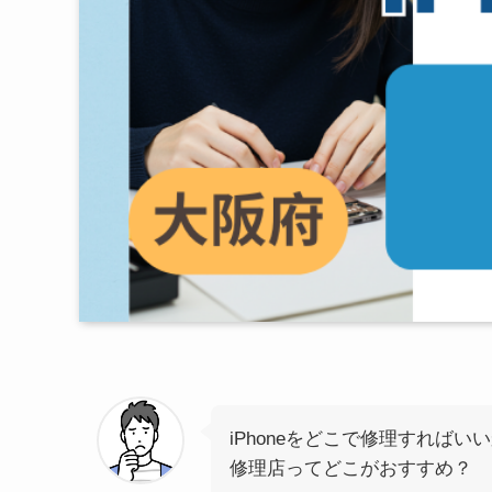
iPhoneをどこで修理すればい
修理店ってどこがおすすめ？