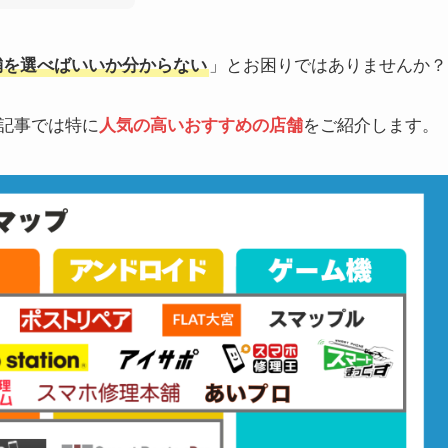
店舗を選べばいいか分からない
」とお困りではありませんか？
の記事では特に
人気の高いおすすめの店舗
をご紹介します。