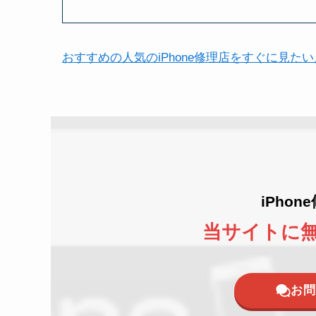
おすすめの人気のiPhone修理店をすぐに見た
iPho
当サイトに
お問