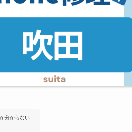
いか分からない…