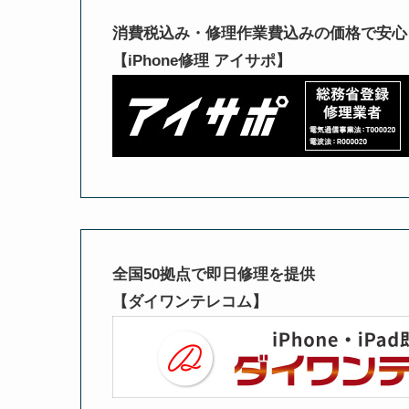
消費税込み・修理作業費込みの価格で安心
【iPhone修理 アイサポ】
全国50拠点で即日修理を提供
【ダイワンテレコム】