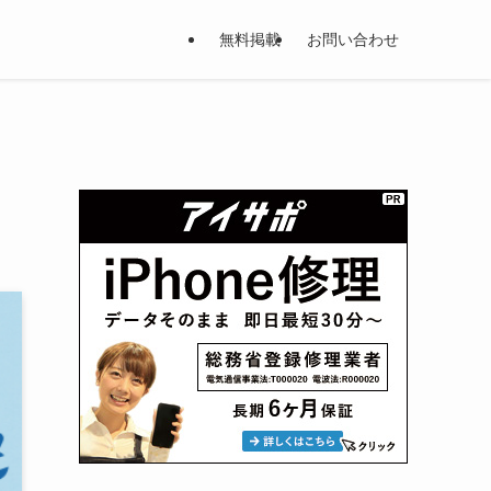
無料掲載
お問い合わせ