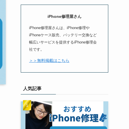
iPhone修理屋さん
iPhone修理屋さんは、iPhone修理や
iPhoneケース販売、バッテリー交換など
幅広いサービスを提供するiPhone修理会
社です。
＞＞無料掲載はこちら
人気記事