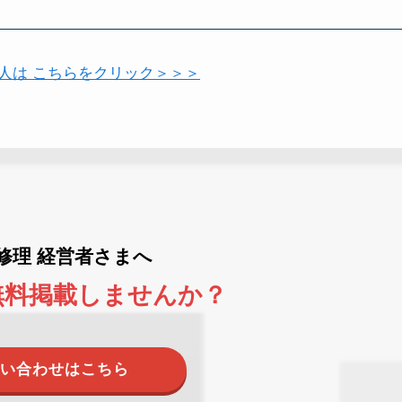
い人は こちらをクリック＞＞＞
ne修理 経営者さまへ
無料掲載しませんか？
い合わせはこちら