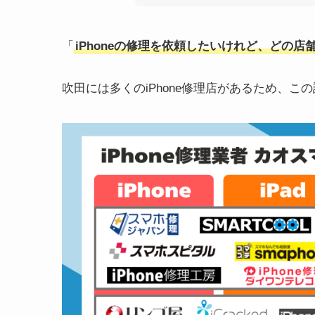
「
iPhoneの修理を依頼したいけれど、どの
吹田には多くのiPhone修理店があるため、こ