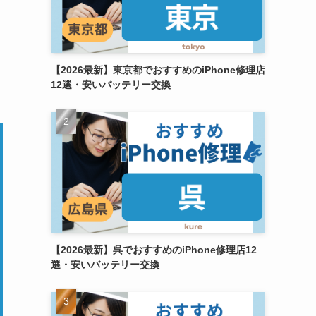
【2026最新】東京都でおすすめのiPhone修理店
12選・安いバッテリー交換
【2026最新】呉でおすすめのiPhone修理店12
選・安いバッテリー交換