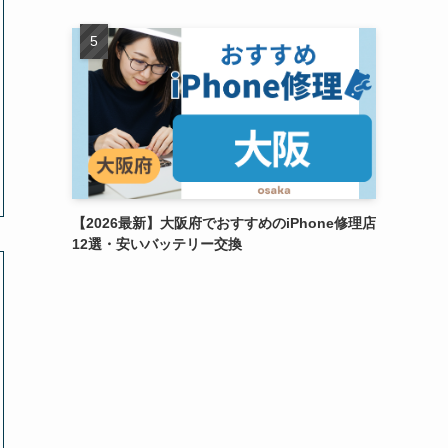
【2026最新】大阪府でおすすめのiPhone修理店
12選・安いバッテリー交換