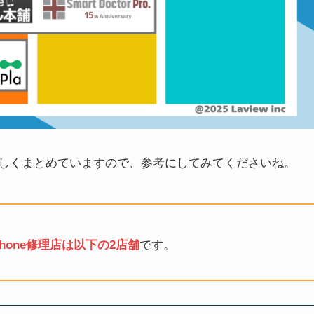
しくまとめていますので、参考にしてみてくださいね。
one修理店は以下の2店舗
です。