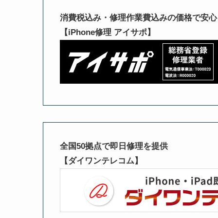
消費税込み・修理作業費込みの価格で安心
【iPhone修理 アイサポ】
全国50拠点で即日修理を提供
【ダイワンテレコム】