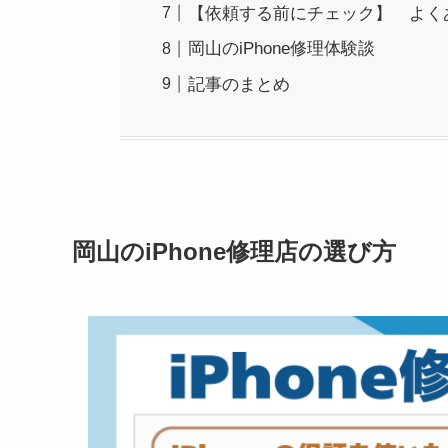
【依頼する前にチェック】 よく
岡山のiPhone修理体験談
記事のまとめ
岡山のiPhone修理店の選び方