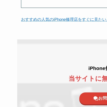
おすすめの人気のiPhone修理店をすぐに見た
iPho
当サイトに
お問