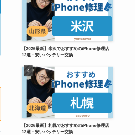
【2026最新】米沢でおすすめのiPhone修理店
12選・安いバッテリー交換
【2026最新】札幌でおすすめのiPhone修理店
12選・安いバッテリー交換