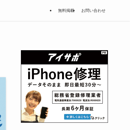
無料掲載
お問い合わせ