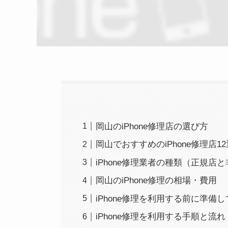
岡山のiPhone修理店の選び方
岡山でおすすめのiPhone修理店12
iPhone修理業者の種類（正規店
岡山のiPhone修理の相場・費用
iPhone修理を利用する前に準備
iPhone修理を利用する手順と流れ