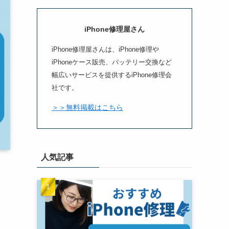
iPhone修理屋さん
iPhone修理屋さんは、iPhone修理や
iPhoneケース販売、バッテリー交換など
幅広いサービスを提供するiPhone修理会
社です。
＞＞無料掲載はこちら
人気記事