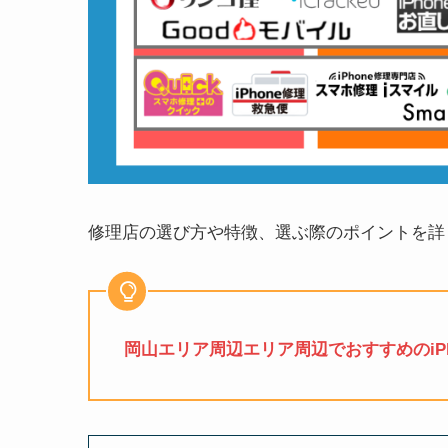
修理店の選び方や特徴、選ぶ際のポイントを詳
岡山エリア周辺エリア周辺でおすすめのiPh