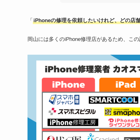
「
iPhoneの修理を依頼したいけれど、どの
岡山には多くのiPhone修理店があるため、こ