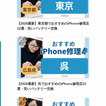
【2026最新】東京都でおすすめのiPhone修理店
12選・安いバッテリー交換
【2026最新】呉でおすすめのiPhone修理店12
選・安いバッテリー交換