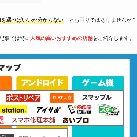
店舗を選べばいいか分からない
」とお困りではありませんか？
の記事では特に
人気の高いおすすめの店舗
をご紹介します。