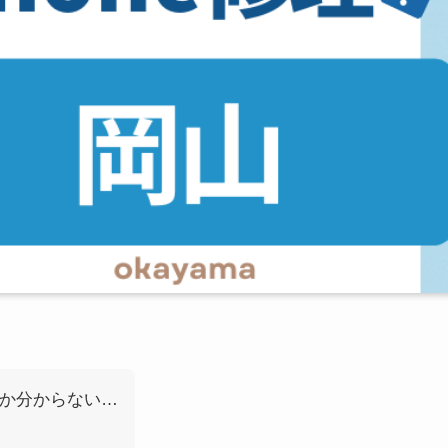
いか分からない…