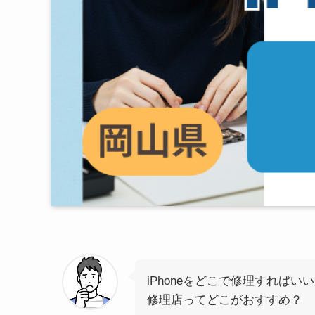
iPhoneをどこで修理すればい
修理店ってどこがおすすめ？