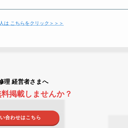
い人は こちらをクリック＞＞＞
ne修理 経営者さまへ
無料掲載しませんか？
い合わせはこちら