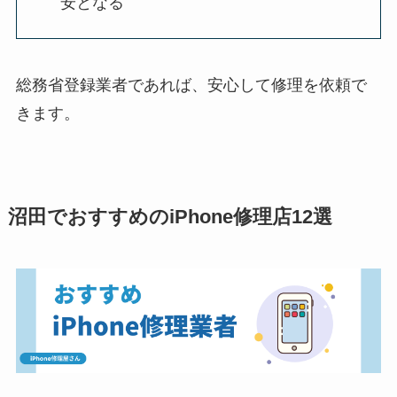
安となる
総務省登録業者であれば、安心して修理を依頼で
きます。
沼田でおすすめのiPhone修理店12選