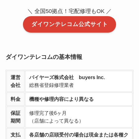
＼ 全国50拠点！宅配修理もOK ／
ダイワンテレコム公式サイト
ダイワンテレコムの基本情報
運営
バイヤーズ株式会社 buyers Inc.
会社
総務省登録修理業者
料金
機種や修理内容により異なる
保証
修理完了後6ヶ月
期間
（店舗によって異なる）
支払
各店舗の店頭受付の場合は現金または各種ク