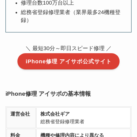
修理台数100万台以上
総務省登録修理業者（業界最多24機種登
録）
＼ 最短30分～即日スピード修理 ／
iPhone修理 アイサポ公式サイト
iPhone修理 アイサポの基本情報
運営会社
株式会社ギア
総務省登録修理業者
料金
機種や修理内容により異なる