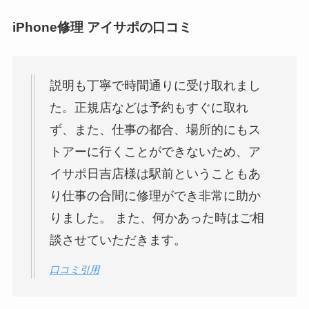
iPhone修理 アイサポの口コミ
説明も丁寧で時間通りに受け取れまし
た。正規店などは予約もすぐに取れ
ず、また、仕事の都合、場所的にもス
トアーに行くことができないため、ア
イサポ日吉店様は駅前ということもあ
り仕事の合間に修理ができ非常に助か
りました。 また、何かあった時はご相
談させていただきます。
口コミ引用