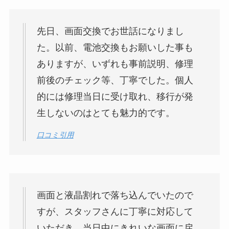
先日、画面交換でお世話になりまし
た。以前、電池交換もお願いした事も
ありますが、いずれも事前説明、修理
前後のチェック等、丁寧でした。個人
的には修理当日に受け取れ、移行が発
生しないのはとても魅力的です。
口コミ引用
画面と液晶割れで落ち込んでいたので
すが、スタッフさんに丁寧に対応して
いただき、当日中にきれいな画面に戻