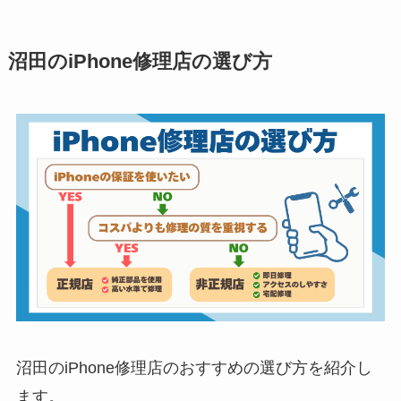
沼田のiPhone修理店の選び方
沼田のiPhone修理店のおすすめの選び方を紹介し
ます。