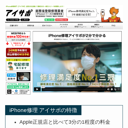
iPhone修理 アイサポの特徴
Apple正規店と比べて3分の1程度の料金