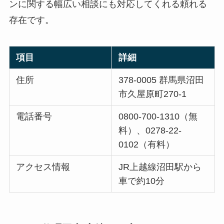
ンに関する幅広い相談にも対応してくれる頼れる
存在です。
項目
詳細
住所
378-0005 群馬県沼田
市久屋原町270-1
電話番号
0800-700-1310（無
料）、0278-22-
0102（有料）
アクセス情報
JR上越線沼田駅から
車で約10分