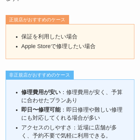
正規店がおすすめのケース
保証を利用したい場合
Apple Storeで修理したい場合
非正規店がおすすめのケース
修理費用が安い
：修理費用が安く、予算
に合わせたプランあり
即日〜修理可能
：即日修理や難しい修理
にも対応してくれる場合が多い
アクセスのしやすさ：近場に店舗が多
く、予約不要で気軽に利用できる。