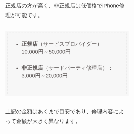
正規店の方が高く、非正規店は低価格でiPhone修
理が可能です。
正規店
（サービスプロバイダー）：
10,000円～50,000円
非正規店
（サードパーティ修理店）：
3,000円～20,000円
上記の金額はあくまで目安であり、修理内容によ
って金額が大きく異なります。