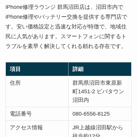
iPhone修理ラウンジ 群馬沼田店は、沼田市内で
iPhone修理やバッテリー交換を提供する専門店で
す。安い価格設定と迅速な対応が特徴で、地域住
民に人気があります。スマートフォンに関するト
ラブルを素早く解決してくれる頼れる存在です。
項目
詳細
住所
群馬県沼田市東原新
町1451-2 ビバタウン
沼田内
電話番号
080-6556-8125
アクセス情報
JR上越線沼田駅から
徒歩約12分