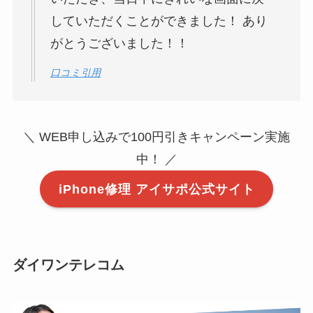
していただくことができました！ あり
がとうございました！！
口コミ引用
＼ WEB申し込みで100円引きキャンペーン実施
中！ ／
iPhone修理 アイサポ公式サイト
ダイワンテレコム