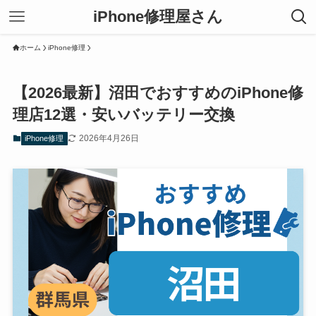
iPhone修理屋さん
ホーム
iPhone修理
【2026最新】沼田でおすすめのiPhone修
理店12選・安いバッテリー交換
2026年4月26日
iPhone修理