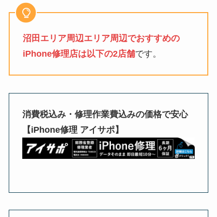
沼田エリア周辺エリア周辺でおすすめの
iPhone修理店は以下の2店舗
です。
消費税込み・修理作業費込みの価格で安心
【iPhone修理 アイサポ】