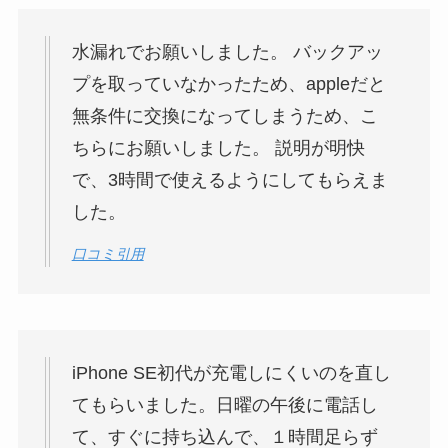
水漏れでお願いしました。 バックアッ
プを取っていなかったため、appleだと
無条件に交換になってしまうため、こ
ちらにお願いしました。 説明が明快
で、3時間で使えるようにしてもらえま
した。
口コミ引用
iPhone SE初代が充電しにくいのを直し
てもらいました。日曜の午後に電話し
て、すぐに持ち込んで、１時間足らず