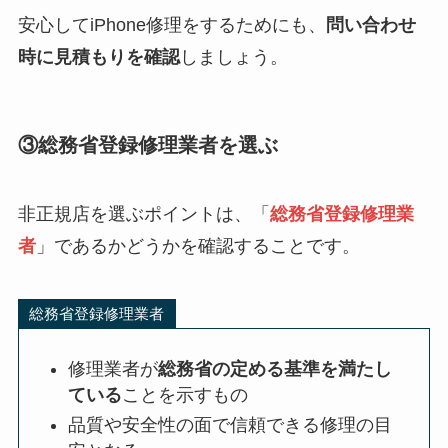
安心してiPhone修理をするためにも、
問い合わせ
時に見積もりを確認
しましょう。
③総務省登録修理業者を選ぶ
非正規店を選ぶポイントは、「
総務省登録修理業
者
」であるかどうかを確認することです。
総務省登録修理業者
修理業者が
総務省の定める基準を満たし
ている
ことを示すもの
品質や安全性の面で信頼できる修理の目