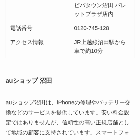
ビバタウン沼田 パレ
ットプラザ店内
電話番号
0120-745-128
アクセス情報
JR上越線沼田駅から
車で約10分
auショップ 沼田
auショップ沼田は、iPhoneの修理やバッテリー交
換などのサービスを提供しています。安い料金設
定ではありませんが、信頼性の高い正規店舗とし
て地域の顧客に支持されています。スマートフォ