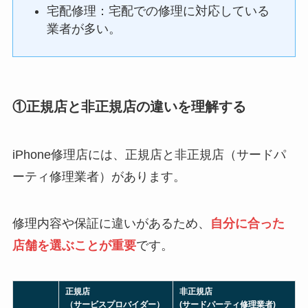
宅配修理：宅配での修理に対応している
業者が多い。
①正規店と非正規店の違いを理解する
iPhone修理店には、正規店と非正規店（サードパ
ーティ修理業者）があります。
修理内容や保証に違いがあるため、
自分に合った
店舗を選ぶことが重要
です。
正規店
非正規店
（サービスプロバイダー）
(サードパーティ修理業者)