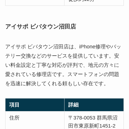
アイサポ ビバタウン沼田店
アイサポ ビバタウン沼田店は、iPhone修理やバッ
テリー交換などのサービスを提供しています。安
い料金設定と丁寧な対応が評判で、地元の方々に
愛されている修理店です。スマートフォンの問題
を迅速に解決してくれる頼もしい存在です。
項目
詳細
住所
〒378-0053 群馬県沼
田市東原新町1451-2