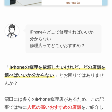
iPhoneをどこで修理すればいいか
分からない…
修理店ってどこがおすすめ？
「
iPhoneの修理を依頼したいけれど、どの店舗を
選べばいいか分からない
」とお困りではありませ
んか？
沼田には多くのiPhone修理店があるため、この記
事では特に
人気の高いおすすめの店舗
をご紹介し