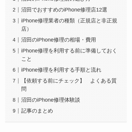
沼田でおすすめのiPhone修理店12選
iPhone修理業者の種類（正規店と非正規
店）
沼田のiPhone修理の相場・費用
iPhone修理を利用する前に準備しておく
こと
iPhone修理を利用する手順と流れ
【依頼する前にチェック】 よくある質
問
沼田のiPhone修理体験談
記事のまとめ