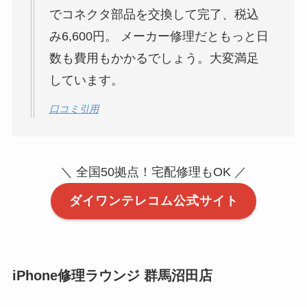
でコネクタ部品を交換して完了、税込
み6,600円。 メーカー修理だともっと日
数も費用もかかるでしょう。大変満足
しています。
口コミ引用
＼ 全国50拠点！宅配修理もOK ／
ダイワンテレコム公式サイト
iPhone修理ラウンジ 群馬沼田店