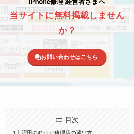
iPhone修理 経営者さまへ
当サイトに無料掲載しません
か？
お問い合わせはこちら
目次
沼田のiPhone修理店の選び方