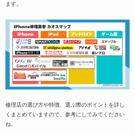
ます。
修理店の選び方や特徴、選ぶ際のポイントを詳し
くまとめていますので、参考にしてみてください
ね。