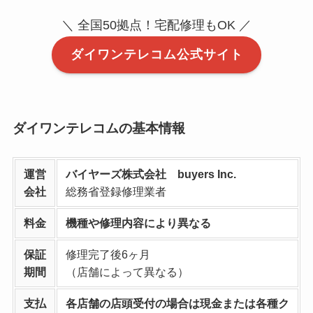
＼ 全国50拠点！宅配修理もOK ／
ダイワンテレコム公式サイト
ダイワンテレコムの基本情報
運営
バイヤーズ株式会社 buyers Inc.
会社
総務省登録修理業者
料金
機種や修理内容により異なる
保証
修理完了後6ヶ月
期間
（店舗によって異なる）
支払
各店舗の店頭受付の場合は現金または各種ク