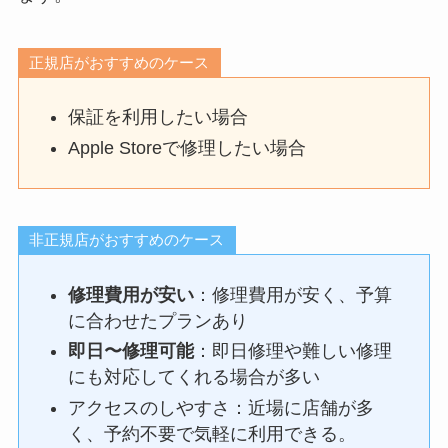
正規店がおすすめのケース
保証を利用したい場合
Apple Storeで修理したい場合
非正規店がおすすめのケース
修理費用が安い
：修理費用が安く、予算
に合わせたプランあり
即日〜修理可能
：即日修理や難しい修理
にも対応してくれる場合が多い
アクセスのしやすさ：近場に店舗が多
く、予約不要で気軽に利用できる。