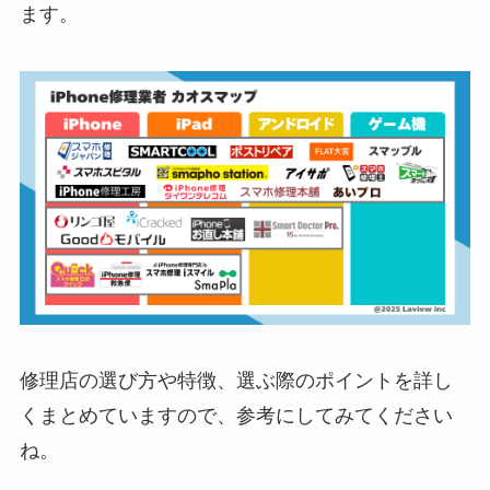
ます。
修理店の選び方や特徴、選ぶ際のポイントを詳し
くまとめていますので、参考にしてみてください
ね。