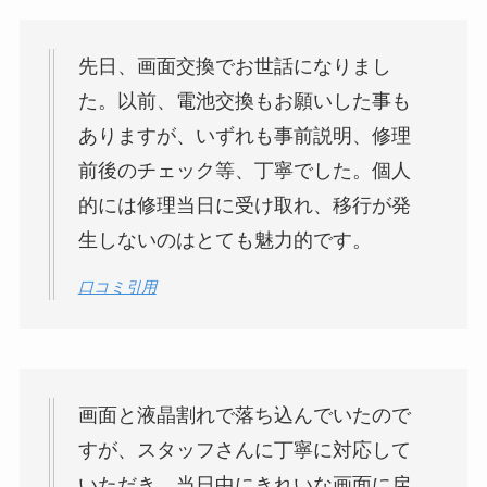
先日、画面交換でお世話になりまし
た。以前、電池交換もお願いした事も
ありますが、いずれも事前説明、修理
前後のチェック等、丁寧でした。個人
的には修理当日に受け取れ、移行が発
生しないのはとても魅力的です。
口コミ引用
画面と液晶割れで落ち込んでいたので
すが、スタッフさんに丁寧に対応して
いただき、当日中にきれいな画面に戻