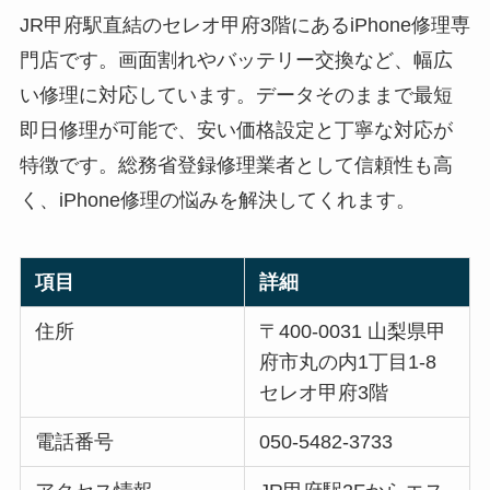
JR甲府駅直結のセレオ甲府3階にあるiPhone修理専
門店です。画面割れやバッテリー交換など、幅広
い修理に対応しています。データそのままで最短
即日修理が可能で、安い価格設定と丁寧な対応が
特徴です。総務省登録修理業者として信頼性も高
く、iPhone修理の悩みを解決してくれます。
項目
詳細
住所
〒400-0031 山梨県甲
府市丸の内1丁目1-8
セレオ甲府3階
電話番号
050-5482-3733