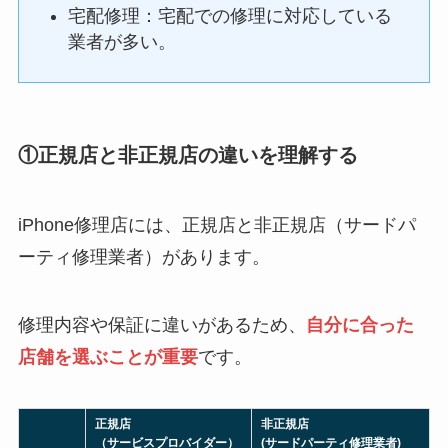
宅配修理：宅配での修理に対応している
業者が多い。
①正規店と非正規店の違いを理解する
iPhone修理店には、正規店と非正規店（サードパ
ーティ修理業者）があります。
修理内容や保証に違いがあるため、
自分に合った
店舗を選ぶことが重要
です。
正規店
非正規店
（サービスプロバイダー）
(サードパーティ修理業者)