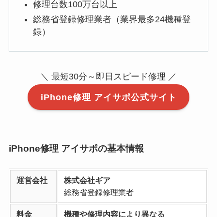
修理台数100万台以上
総務省登録修理業者（業界最多24機種登
録）
＼ 最短30分～即日スピード修理 ／
iPhone修理 アイサポ公式サイト
iPhone修理 アイサポの基本情報
運営会社
株式会社ギア
総務省登録修理業者
料金
機種や修理内容により異なる