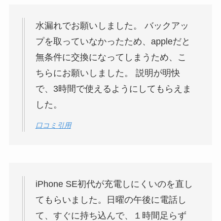
水漏れでお願いしました。 バックアッ
プを取っていなかったため、appleだと
無条件に交換になってしまうため、こ
ちらにお願いしました。 説明が明快
で、3時間で使えるようにしてもらえま
した。
口コミ引用
iPhone SE初代が充電しにくいのを直し
てもらいました。日曜の午後に電話し
て、すぐに持ち込んで、１時間足らず