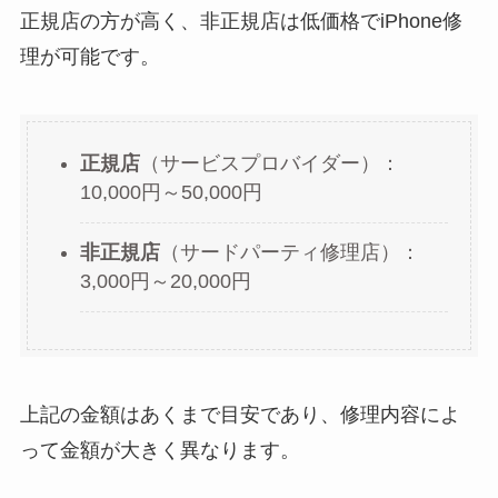
正規店の方が高く、非正規店は低価格でiPhone修
理が可能です。
正規店
（サービスプロバイダー）：
10,000円～50,000円
非正規店
（サードパーティ修理店）：
3,000円～20,000円
上記の金額はあくまで目安であり、修理内容によ
って金額が大きく異なります。