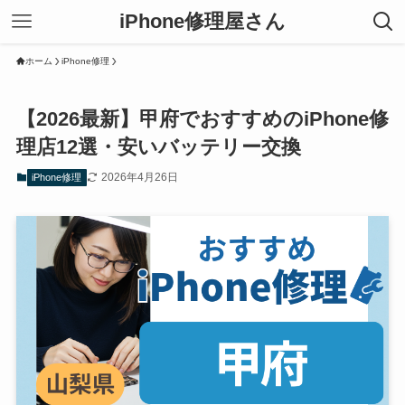
iPhone修理屋さん
ホーム
iPhone修理
【2026最新】甲府でおすすめのiPhone修
理店12選・安いバッテリー交換
2026年4月26日
iPhone修理