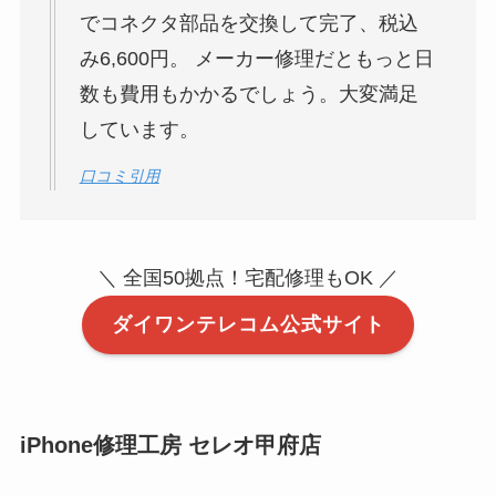
でコネクタ部品を交換して完了、税込
み6,600円。 メーカー修理だともっと日
数も費用もかかるでしょう。大変満足
しています。
口コミ引用
＼ 全国50拠点！宅配修理もOK ／
ダイワンテレコム公式サイト
iPhone修理工房 セレオ甲府店