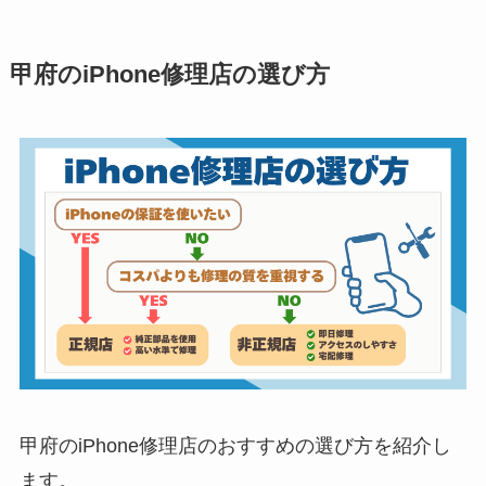
甲府のiPhone修理店の選び方
甲府のiPhone修理店のおすすめの選び方を紹介し
ます。