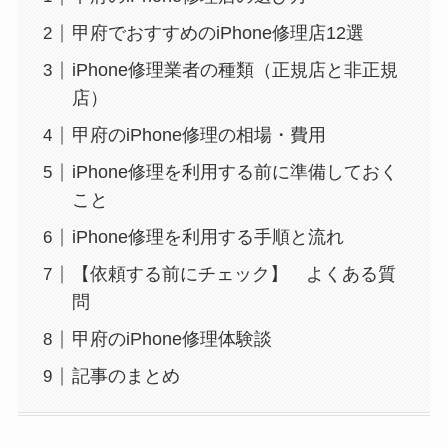
甲府でおすすめのiPhone修理店12選
iPhone修理業者の種類（正規店と非正規
店）
甲府のiPhone修理の相場・費用
iPhone修理を利用する前に準備しておく
こと
iPhone修理を利用する手順と流れ
【依頼する前にチェック】 よくある質
問
甲府のiPhone修理体験談
記事のまとめ