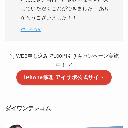
していただくことができました！ あり
がとうございました！！
口コミ引用
＼ WEB申し込みで100円引きキャンペーン実施
中！ ／
iPhone修理 アイサポ公式サイト
ダイワンテレコム