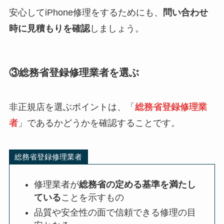
安心してiPhone修理をするためにも、
問い合わせ
時に見積もりを確認
しましょう。
③総務省登録修理業者を選ぶ
非正規店を選ぶポイントは、「
総務省登録修理業
者
」であるかどうかを確認することです。
総務省登録修理業者
修理業者が
総務省の定める基準を満たし
ている
ことを示すもの
品質や安全性の面で信頼できる修理の目