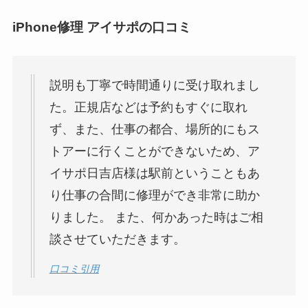
iPhone修理 アイサポの口コミ
説明も丁寧で時間通りに受け取れまし
た。正規店などは予約もすぐに取れ
ず、また、仕事の都合、場所的にもス
トアーに行くことができないため、ア
イサポ日吉店様は駅前ということもあ
り仕事の合間に修理ができ非常に助か
りました。 また、何かあった時はご相
談させていただきます。
口コミ引用