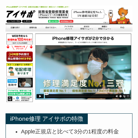
iPhone修理 アイサポの特徴
Apple正規店と比べて3分の1程度の料金