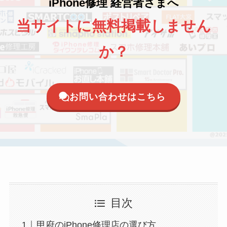
iPhone修理 経営者さまへ
当サイトに無料掲載しません
か？
お問い合わせはこちら
目次
甲府のiPhone修理店の選び方