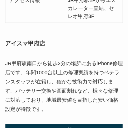
アクセス情報
JR甲府駅2Fからエス
カレーター直結、セ
レオ甲府3F
アイスマ甲府店
JR甲府駅南口から徒歩2分の場所にあるiPhone修理
店です。年間1000台以上の修理実績を持つベテラ
ンスタッフが在籍し、確かな技術力で対応しま
す。バッテリー交換や画面割れなど、様々な修理
に対応しており、地域最安値を目指した安い価格
設定が特徴です。