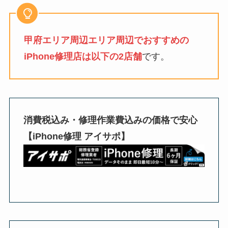
甲府エリア周辺エリア周辺でおすすめの
iPhone修理店は以下の2店舗
です。
消費税込み・修理作業費込みの価格で安心
【iPhone修理 アイサポ】