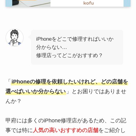
iPhoneをどこで修理すればいいか
分からない…
修理店ってどこがおすすめ？
「
iPhoneの修理を依頼したいけれど、どの店舗を
選べばいいか分からない
」とお困りではありませ
んか？
甲府には多くのiPhone修理店があるため、この記
事では特に
人気の高いおすすめの店舗
をご紹介し