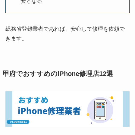
安となる
総務省登録業者であれば、安心して修理を依頼で
きます。
甲府でおすすめのiPhone修理店12選