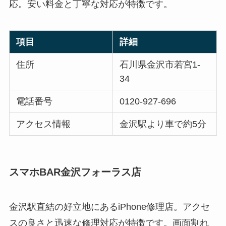
応。安い料金と丁寧な対応が特徴です。
項目
詳細
住所
石川県金沢市若宮1-
34
電話番号
0120-927-696
アクセス情報
金沢駅より車で約5分
スマホBAR金沢フォーラス店
金沢駅直結の好立地にあるiPhone修理店。アクセ
スの良さと迅速な修理対応が特徴です。画面割れ