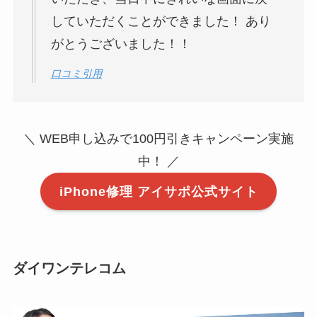
していただくことができました！ あり
がとうございました！！
口コミ引用
＼ WEB申し込みで100円引きキャンペーン実施
中！ ／
iPhone修理 アイサポ公式サイト
ダイワンテレコム