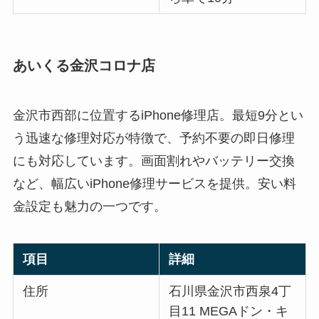
あいくる金沢コロナ店
金沢市西部に位置するiPhone修理店。最短9分とい
う迅速な修理対応が特徴で、予約不要の即日修理
にも対応しています。画面割れやバッテリー交換
など、幅広いiPhone修理サービスを提供。安い料
金設定も魅力の一つです。
項目
詳細
住所
石川県金沢市西泉4丁
目11 MEGAドン・キ