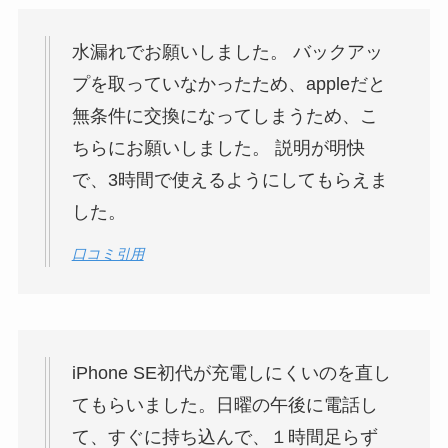
水漏れでお願いしました。 バックアッ
プを取っていなかったため、appleだと
無条件に交換になってしまうため、こ
ちらにお願いしました。 説明が明快
で、3時間で使えるようにしてもらえま
した。
口コミ引用
iPhone SE初代が充電しにくいのを直し
てもらいました。日曜の午後に電話し
て、すぐに持ち込んで、１時間足らず