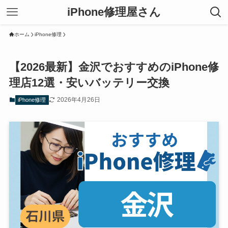
iPhone修理屋さん
ホーム
iPhone修理
【2026最新】金沢でおすすめのiPhone修
理店12選・安いバッテリー交換
2026年4月26日
iPhone修理