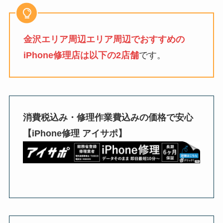
金沢エリア周辺エリア周辺でおすすめの
iPhone修理店は以下の2店舗
です。
消費税込み・修理作業費込みの価格で安心
【iPhone修理 アイサポ】