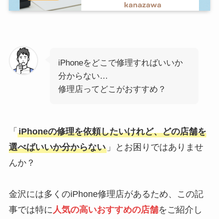
iPhoneをどこで修理すればいいか
分からない…
修理店ってどこがおすすめ？
「
iPhoneの修理を依頼したいけれど、どの店舗を
選べばいいか分からない
」とお困りではありませ
んか？
金沢には多くのiPhone修理店があるため、この記
事では特に
人気の高いおすすめの店舗
をご紹介し