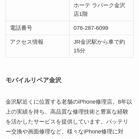
ホーテ ラパーク金沢
店1階
電話番号
076-287-6099
アクセス情報
JR金沢駅から車で約
15分
モバイルリペア金沢
金沢駅近くに位置する老舗のiPhone修理店。8年以
上の実績を持ち、高品質な修理技術と豊富な経験
を活かしたサービスを提供しています。バッテリ
ー交換や画面修理など、様々なiPhone修理に対