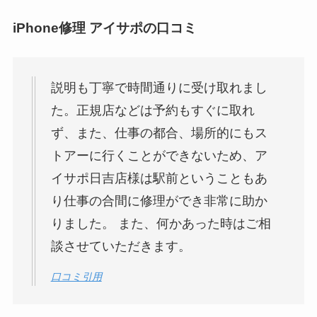
iPhone修理 アイサポの口コミ
説明も丁寧で時間通りに受け取れまし
た。正規店などは予約もすぐに取れ
ず、また、仕事の都合、場所的にもス
トアーに行くことができないため、ア
イサポ日吉店様は駅前ということもあ
り仕事の合間に修理ができ非常に助か
りました。 また、何かあった時はご相
談させていただきます。
口コミ引用