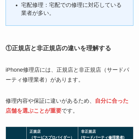
宅配修理：宅配での修理に対応している
業者が多い。
①正規店と非正規店の違いを理解する
iPhone修理店には、正規店と非正規店（サードパ
ーティ修理業者）があります。
修理内容や保証に違いがあるため、
自分に合った
店舗を選ぶことが重要
です。
正規店
非正規店
（サービスプロバイダー）
(サードパーティ修理業者)