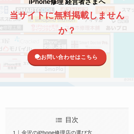
iPhone修理 経営者さまへ
当サイトに無料掲載しません
か？
お問い合わせはこちら
目次
金沢のiPhone修理店の選び方