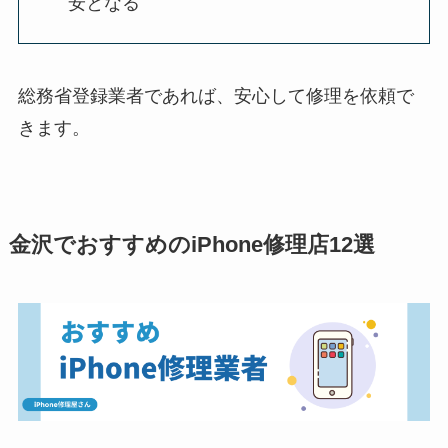
安となる
総務省登録業者であれば、安心して修理を依頼で
きます。
金沢でおすすめのiPhone修理店12選