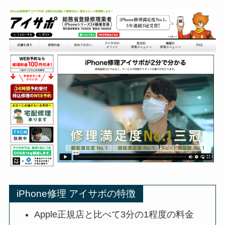
iPhone修理 アイサポの特徴
Apple正規店と比べて3分の1程度の料金