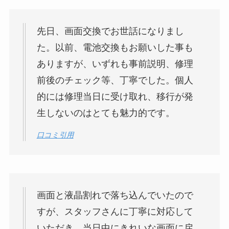
先日、画面交換でお世話になりまし
た。以前、電池交換もお願いした事も
ありますが、いずれも事前説明、修理
前後のチェック等、丁寧でした。個人
的には修理当日に受け取れ、移行が発
生しないのはとても魅力的です。
口コミ引用
画面と液晶割れで落ち込んでいたので
すが、スタッフさんに丁寧に対応して
いただき、当日中にきれいな画面に戻