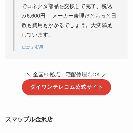
でコネクタ部品を交換して完了、税込
み6,600円。 メーカー修理だともっと日
数も費用もかかるでしょう。大変満足
しています。
口コミ引用
＼ 全国50拠点！宅配修理もOK ／
ダイワンテレコム公式サイト
スマップル金沢店