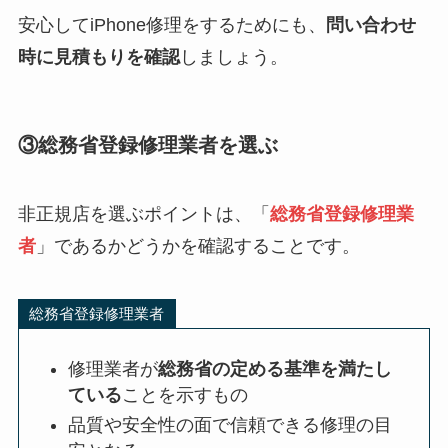
安心してiPhone修理をするためにも、
問い合わせ
時に見積もりを確認
しましょう。
③総務省登録修理業者を選ぶ
非正規店を選ぶポイントは、「
総務省登録修理業
者
」であるかどうかを確認することです。
総務省登録修理業者
修理業者が
総務省の定める基準を満たし
ている
ことを示すもの
品質や安全性の面で信頼できる修理の目