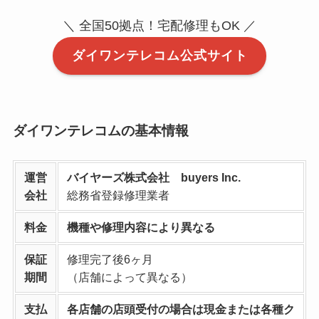
＼ 全国50拠点！宅配修理もOK ／
ダイワンテレコム公式サイト
ダイワンテレコムの基本情報
運営
バイヤーズ株式会社 buyers Inc.
会社
総務省登録修理業者
料金
機種や修理内容により異なる
保証
修理完了後6ヶ月
期間
（店舗によって異なる）
支払
各店舗の店頭受付の場合は現金または各種ク