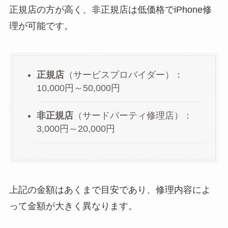
正規店の方が高く、非正規店は低価格でiPhone修
理が可能です。
正規店
（サービスプロバイダー）：
10,000円～50,000円
非正規店
（サードパーティ修理店）：
3,000円～20,000円
上記の金額はあくまで目安であり、修理内容によ
って金額が大きく異なります。