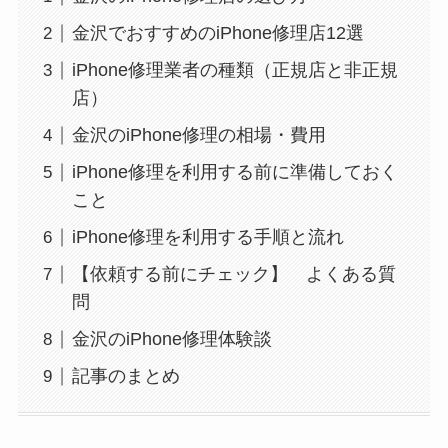
金沢でおすすめのiPhone修理店12選
iPhone修理業者の種類（正規店と非正規
店）
金沢のiPhone修理の相場・費用
iPhone修理を利用する前に準備しておく
こと
iPhone修理を利用する手順と流れ
【依頼する前にチェック】 よくある質
問
金沢のiPhone修理体験談
記事のまとめ