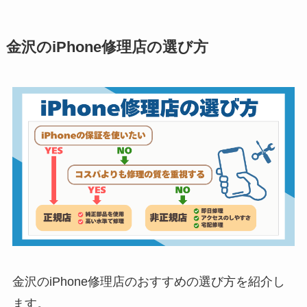
金沢のiPhone修理店の選び方
金沢のiPhone修理店のおすすめの選び方を紹介し
ます。