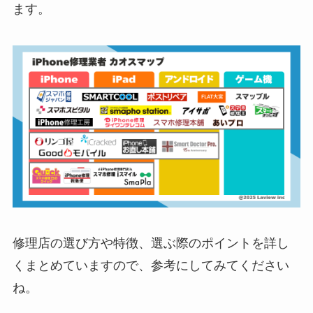
ます。
修理店の選び方や特徴、選ぶ際のポイントを詳し
くまとめていますので、参考にしてみてください
ね。