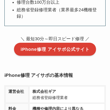
修理台数100万台以上
総務省登録修理業者（業界最多24機種登
録）
＼ 最短30分～即日スピード修理 ／
iPhone修理 アイサポ公式サイト
iPhone修理 アイサポの基本情報
運営会社
株式会社ギア
総務省登録修理業者
料金
機種や修理内容により異なる