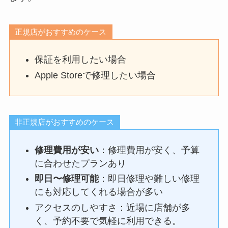
正規店がおすすめのケース
保証を利用したい場合
Apple Storeで修理したい場合
非正規店がおすすめのケース
修理費用が安い
：修理費用が安く、予算
に合わせたプランあり
即日〜修理可能
：即日修理や難しい修理
にも対応してくれる場合が多い
アクセスのしやすさ：近場に店舗が多
く、予約不要で気軽に利用できる。