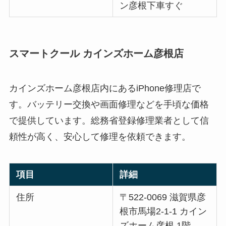
ン彦根下車すぐ
スマートクール カインズホーム彦根店
カインズホーム彦根店内にあるiPhone修理店で
す。バッテリー交換や画面修理などを手頃な価格
で提供しています。総務省登録修理業者として信
頼性が高く、安心して修理を依頼できます。
項目
詳細
住所
〒522-0069 滋賀県彦
根市馬場2-1-1 カイン
ズホーム彦根 1階