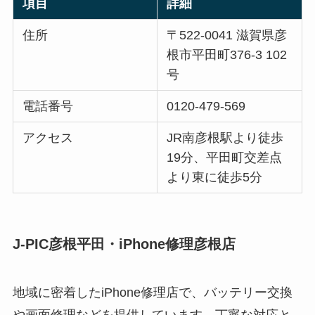
項目
詳細
住所
〒522-0041 滋賀県彦
根市平田町376-3 102
号
電話番号
0120-479-569
アクセス
JR南彦根駅より徒歩
19分、平田町交差点
より東に徒歩5分
J-PIC彦根平田・iPhone修理彦根店
地域に密着したiPhone修理店で、バッテリー交換