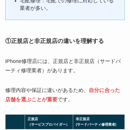
宅配修理：宅配での修理に対応している
業者が多い。
①正規店と非正規店の違いを理解する
iPhone修理店には、正規店と非正規店（サードパ
ーティ修理業者）があります。
修理内容や保証に違いがあるため、
自分に合った
店舗を選ぶことが重要
です。
正規店
非正規店
（サービスプロバイダー）
(サードパーティ修理業者)