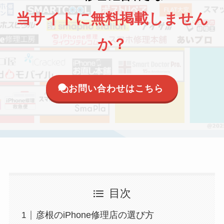
当サイトに無料掲載しません
か？
お問い合わせはこちら
目次
彦根のiPhone修理店の選び方