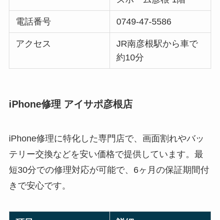
電話番号
0749-47-5586
アクセス
JR南彦根駅から車で
約10分
iPhone修理 アイサポ彦根店
iPhone修理に特化した専門店で、画面割れやバッ
テリー交換などを安い価格で提供しています。最
短30分での修理対応が可能で、6ヶ月の保証期間付
きで安心です。