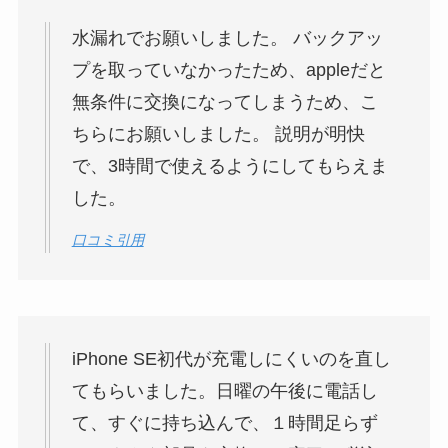
水漏れでお願いしました。 バックアッ
プを取っていなかったため、appleだと
無条件に交換になってしまうため、こ
ちらにお願いしました。 説明が明快
で、3時間で使えるようにしてもらえま
した。
口コミ引用
iPhone SE初代が充電しにくいのを直し
てもらいました。日曜の午後に電話し
て、すぐに持ち込んで、１時間足らず