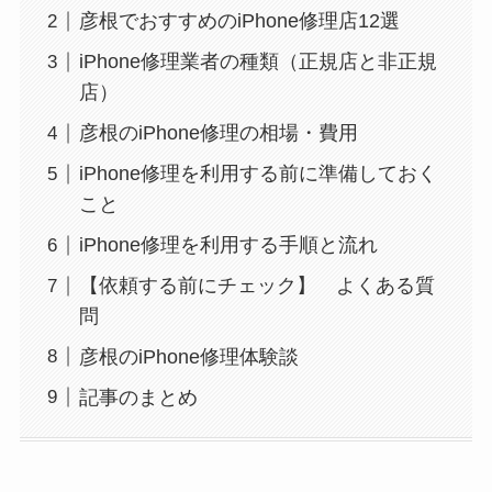
彦根でおすすめのiPhone修理店12選
iPhone修理業者の種類（正規店と非正規
店）
彦根のiPhone修理の相場・費用
iPhone修理を利用する前に準備しておく
こと
iPhone修理を利用する手順と流れ
【依頼する前にチェック】 よくある質
問
彦根のiPhone修理体験談
記事のまとめ