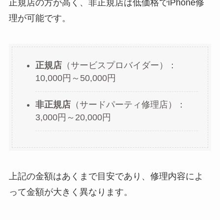
正規店の方が高く、非正規店は低価格でiPhone修
理が可能です。
正規店
（サービスプロバイダー）：
10,000円～50,000円
非正規店
（サードパーティ修理店）：
3,000円～20,000円
上記の金額はあくまで目安であり、修理内容によ
って金額が大きく異なります。