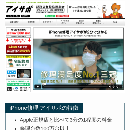
iPhone修理 アイサポの特徴
Apple正規店と比べて3分の1程度の料金
修理台数100万台以上