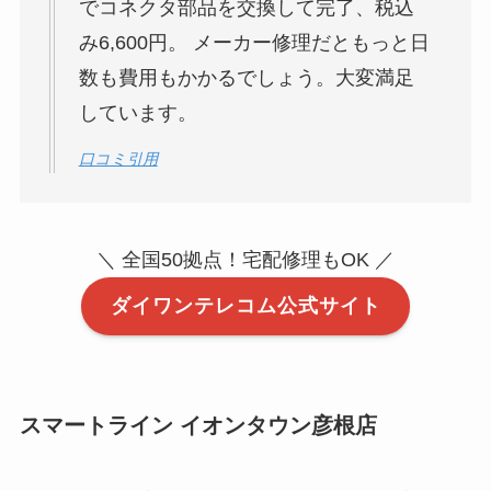
でコネクタ部品を交換して完了、税込
み6,600円。 メーカー修理だともっと日
数も費用もかかるでしょう。大変満足
しています。
口コミ引用
＼ 全国50拠点！宅配修理もOK ／
ダイワンテレコム公式サイト
スマートライン イオンタウン彦根店