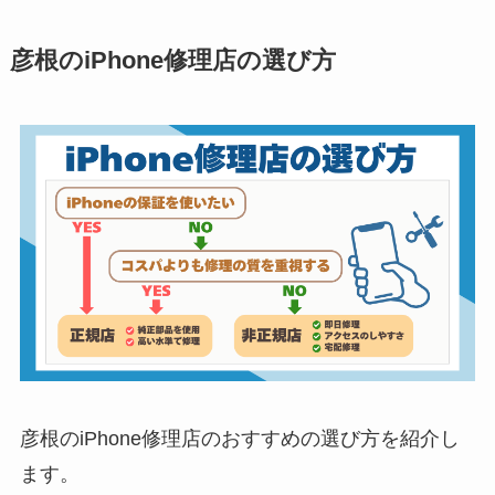
彦根のiPhone修理店の選び方
彦根のiPhone修理店のおすすめの選び方を紹介し
ます。