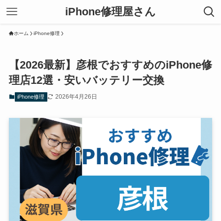
iPhone修理屋さん
ホーム
iPhone修理
【2026最新】彦根でおすすめのiPhone修
理店12選・安いバッテリー交換
2026年4月26日
iPhone修理