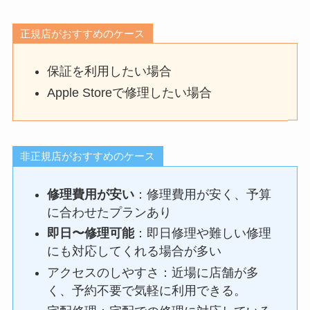
正規店がおすすめのケース
保証を利用したい場合
Apple Storeで修理したい場合
非正規店がおすすめのケース
修理費用が安い
：修理費用が安く、予算
に合わせたプランあり
即日〜修理可能
：即日修理や難しい修理
にも対応してくれる場合が多い
アクセスのしやすさ：近場に店舗が多
く、予約不要で気軽に利用できる。