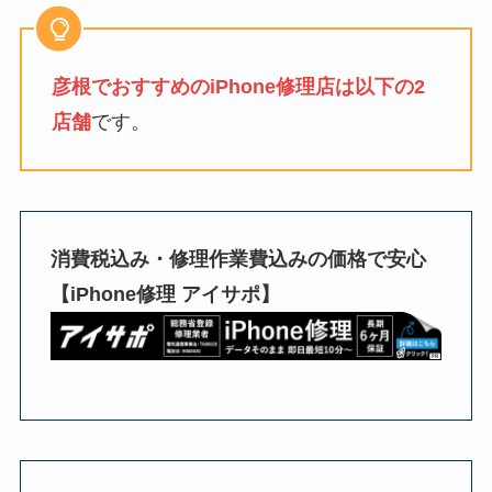
彦根でおすすめのiPhone修理店は以下の2
店舗
です。
消費税込み・修理作業費込みの価格で安心
【iPhone修理 アイサポ】