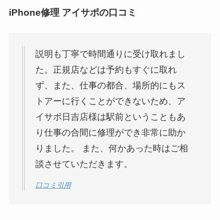
iPhone修理 アイサポの口コミ
説明も丁寧で時間通りに受け取れまし
た。正規店などは予約もすぐに取れ
ず、また、仕事の都合、場所的にもス
トアーに行くことができないため、ア
イサポ日吉店様は駅前ということもあ
り仕事の合間に修理ができ非常に助か
りました。 また、何かあった時はご相
談させていただきます。
口コミ引用