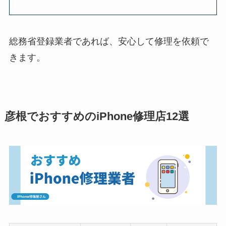
総務省登録業者であれば、安心して修理を依頼で
きます。
彦根でおすすめのiPhone修理店12選