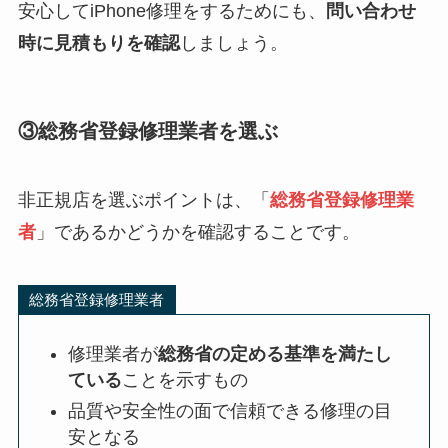
安心してiPhone修理をするためにも、
問い合わせ
時に見積もりを確認
しましょう。
③総務省登録修理業者を選ぶ
非正規店を選ぶポイントは、「
総務省登録修理業
者
」であるかどうかを確認することです。
総務省登録修理業者
修理業者が
総務省の定める基準を満たし
ている
ことを示すもの
品質や安全性の面で信頼できる修理の目
安となる