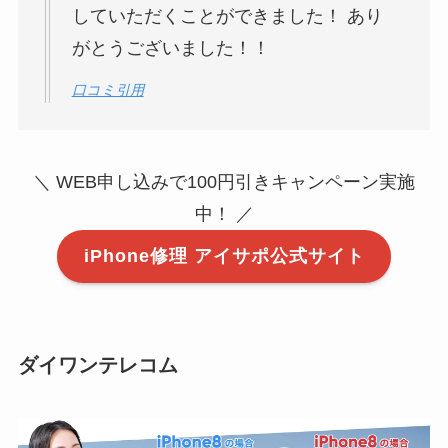
していただくことができました！ あり
がとうございました！！
口コミ引用
＼ WEB申し込みで100円引きキャンペーン実施
中！ ／
iPhone修理 アイサポ公式サイト
ダイワンテレコム