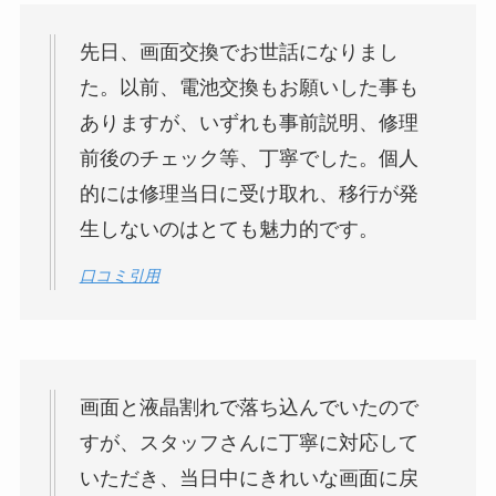
先日、画面交換でお世話になりまし
た。以前、電池交換もお願いした事も
ありますが、いずれも事前説明、修理
前後のチェック等、丁寧でした。個人
的には修理当日に受け取れ、移行が発
生しないのはとても魅力的です。
口コミ引用
画面と液晶割れで落ち込んでいたので
すが、スタッフさんに丁寧に対応して
いただき、当日中にきれいな画面に戻