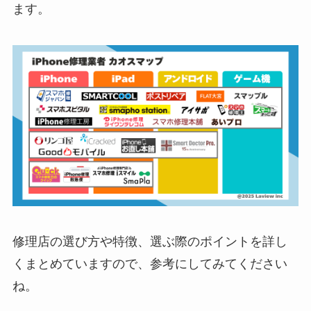
ます。
修理店の選び方や特徴、選ぶ際のポイントを詳し
くまとめていますので、参考にしてみてください
ね。