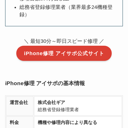
総務省登録修理業者（業界最多24機種登
録）
＼ 最短30分～即日スピード修理 ／
iPhone修理 アイサポ公式サイト
iPhone修理 アイサポの基本情報
運営会社
株式会社ギア
総務省登録修理業者
料金
機種や修理内容により異なる