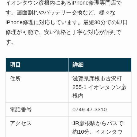
イオンタウン彦根内にあるiPhone修理専門店で
す。画面割れやバッテリー交換など、様々な
iPhone修理に対応しています。最短30分での即日
修理が可能で、安い価格と丁寧な対応が評判で
す。
項目
詳細
住所
滋賀県彦根市古沢町
255-1 イオンタウン彦
根内
電話番号
0749-47-3310
アクセス
JR彦根駅からバスで
約10分、イオンタウ