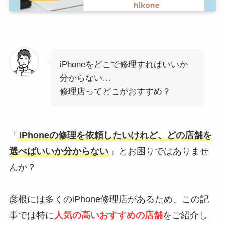
iPhoneをどこで修理すればいいか
分からない…
修理店ってどこがおすすめ？
「
iPhoneの修理を依頼したいけれど、どの店舗を
選べばいいか分からない
」とお困りではありませ
んか？
彦根には多くのiPhone修理店があるため、この記
事では特に
人気の高いおすすめの店舗
をご紹介し