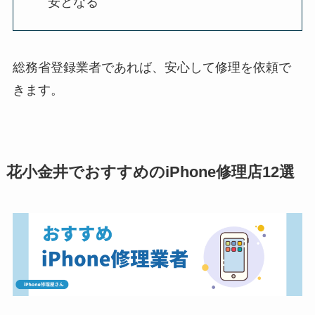
安となる
総務省登録業者であれば、安心して修理を依頼で
きます。
花小金井でおすすめのiPhone修理店12選