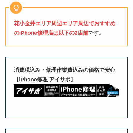
花小金井エリア周辺エリア周辺でおすすめ
のiPhone修理店は以下の2店舗
です。
消費税込み・修理作業費込みの価格で安心
【iPhone修理 アイサポ】