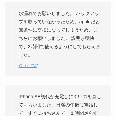
水漏れでお願いしました。 バックアッ
プを取っていなかったため、appleだと
無条件に交換になってしまうため、こ
ちらにお願いしました。 説明が明快
で、3時間で使えるようにしてもらえま
した。
口コミ引用
iPhone SE初代が充電しにくいのを直し
てもらいました。日曜の午後に電話し
て、すぐに持ち込んで、１時間足らず