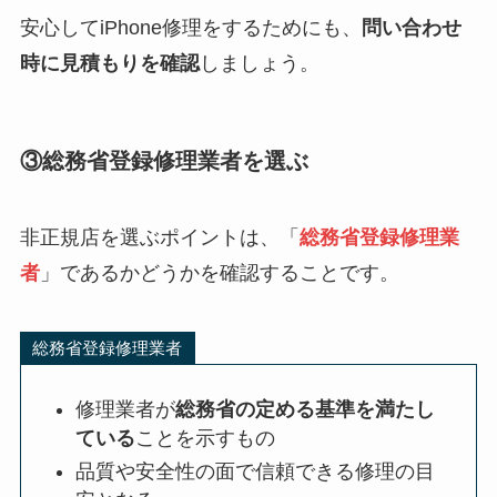
安心してiPhone修理をするためにも、
問い合わせ
時に見積もりを確認
しましょう。
③総務省登録修理業者を選ぶ
非正規店を選ぶポイントは、「
総務省登録修理業
者
」であるかどうかを確認することです。
総務省登録修理業者
修理業者が
総務省の定める基準を満たし
ている
ことを示すもの
品質や安全性の面で信頼できる修理の目