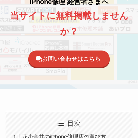
iPhone修理 経営者さまへ
当サイトに無料掲載しません
か？
お問い合わせはこちら
目次
花小金井のiPhone修理店の選び方