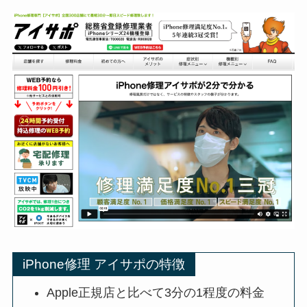
iPhone修理 アイサポの特徴
Apple正規店と比べて3分の1程度の料金