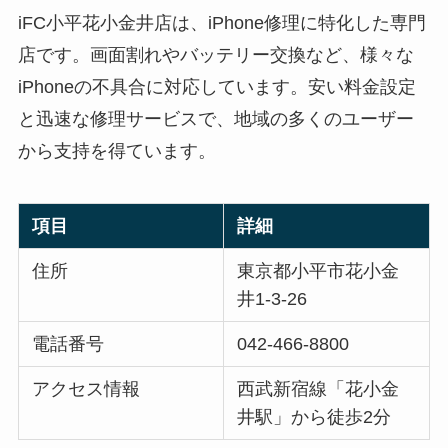
iFC小平花小金井店は、iPhone修理に特化した専門
店です。画面割れやバッテリー交換など、様々な
iPhoneの不具合に対応しています。安い料金設定
と迅速な修理サービスで、地域の多くのユーザー
から支持を得ています。
項目
詳細
住所
東京都小平市花小金
井1-3-26
電話番号
042-466-8800
アクセス情報
西武新宿線「花小金
井駅」から徒歩2分