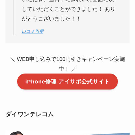
していただくことができました！ あり
がとうございました！！
口コミ引用
＼ WEB申し込みで100円引きキャンペーン実施
中！ ／
iPhone修理 アイサポ公式サイト
ダイワンテレコム