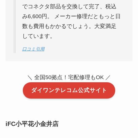
でコネクタ部品を交換して完了、税込
み6,600円。 メーカー修理だともっと日
数も費用もかかるでしょう。大変満足
しています。
口コミ引用
＼ 全国50拠点！宅配修理もOK ／
ダイワンテレコム公式サイト
iFC小平花小金井店