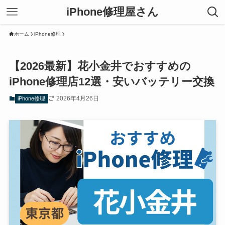
iPhone修理屋さん
ホーム
iPhone修理
【2026最新】花小金井でおすすめの
iPhone修理店12選・安いバッテリー交換
2026年4月26日
iPhone修理