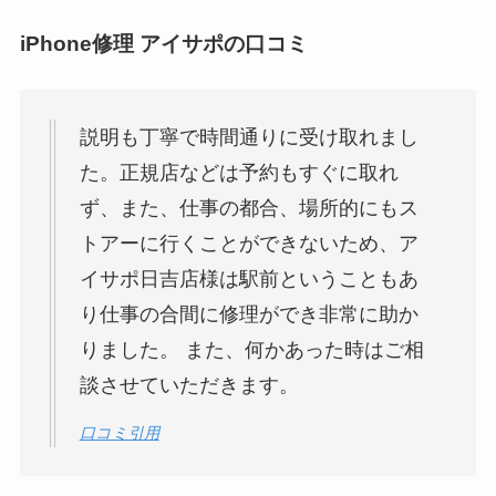
iPhone修理 アイサポの口コミ
説明も丁寧で時間通りに受け取れまし
た。正規店などは予約もすぐに取れ
ず、また、仕事の都合、場所的にもス
トアーに行くことができないため、ア
イサポ日吉店様は駅前ということもあ
り仕事の合間に修理ができ非常に助か
りました。 また、何かあった時はご相
談させていただきます。
口コミ引用