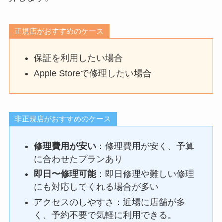
正規店がおすすめのケース
保証を利用したい場合
Apple Storeで修理したい場合
非正規店がおすすめのケース
修理費用が安い
：修理費用が安く、予算
に合わせたプランあり
即日〜修理可能
：即日修理や難しい修理
にも対応してくれる場合が多い
アクセスのしやすさ：近場に店舗が多
く、予約不要で気軽に利用できる。