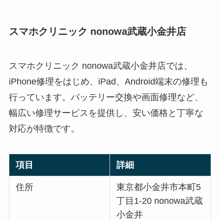
スマホクリニック nonowa武蔵小金井店
スマホクリニック nonowa武蔵小金井店では、
iPhone修理をはじめ、iPad、Android端末の修理も
行っています。バッテリー交換や画面修理など、
幅広い修理サービスを提供し、安い価格と丁寧な
対応が特徴です。
項目
詳細
住所
東京都小金井市本町5
丁目1-20 nonowa武蔵
小金井