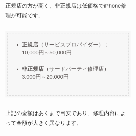
正規店の方が高く、非正規店は低価格でiPhone修
理が可能です。
正規店
（サービスプロバイダー）：
10,000円～50,000円
非正規店
（サードパーティ修理店）：
3,000円～20,000円
上記の金額はあくまで目安であり、修理内容によ
って金額が大きく異なります。