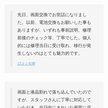
先日、画面交換でお世話になりまし
た。以前、電池交換もお願いした事も
ありますが、いずれも事前説明、修理
前後のチェック等、丁寧でした。個人
的には修理当日に受け取れ、移行が発
生しないのはとても魅力的です。
口コミ引用
画面と液晶割れで落ち込んでいたので
すが、スタッフさんに丁寧に対応して
いただき、当日中にきれいな画面に戻