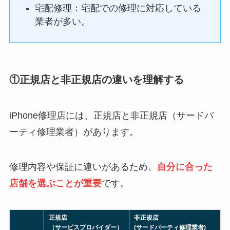
宅配修理：宅配での修理に対応している
業者が多い。
①正規店と非正規店の違いを理解する
iPhone修理店には、正規店と非正規店（サードパ
ーティ修理業者）があります。
修理内容や保証に違いがあるため、
自分に合った
店舗を選ぶことが重要
です。
正規店
非正規店
（サービスプロバイダー）
(サードパーティ修理業者)