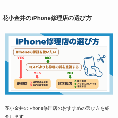
花小金井のiPhone修理店の選び方
花小金井のiPhone修理店のおすすめの選び方を紹
介します。