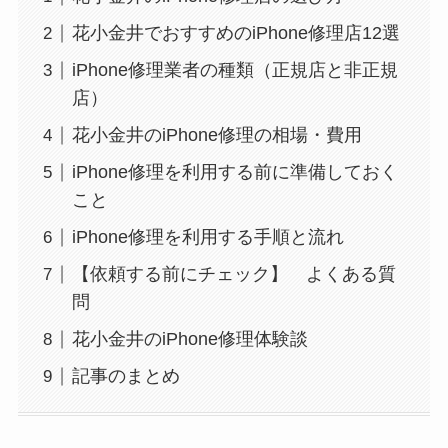
花小金井でおすすめのiPhone修理店12選
iPhone修理業者の種類（正規店と非正規
店）
花小金井のiPhone修理の相場・費用
iPhone修理を利用する前に準備しておく
こと
iPhone修理を利用する手順と流れ
【依頼する前にチェック】 よくある質
問
花小金井のiPhone修理体験談
記事のまとめ