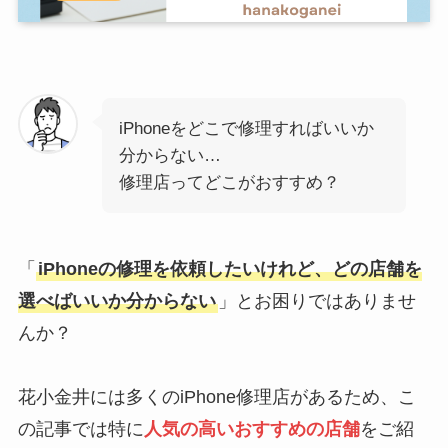
iPhoneをどこで修理すればいいか
分からない…
修理店ってどこがおすすめ？
「
iPhoneの修理を依頼したいけれど、どの店舗を
選べばいいか分からない
」とお困りではありませ
んか？
花小金井には多くのiPhone修理店があるため、こ
の記事では特に
人気の高いおすすめの店舗
をご紹