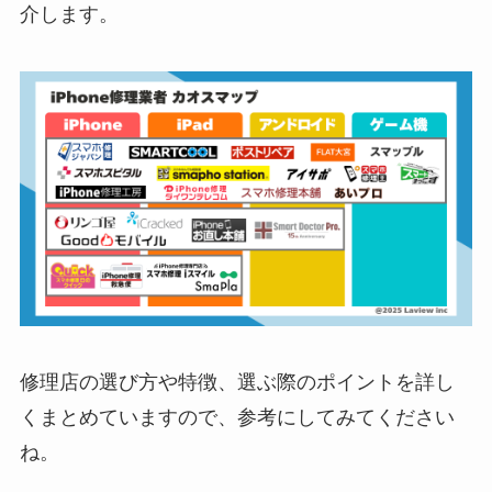
介します。
修理店の選び方や特徴、選ぶ際のポイントを詳し
くまとめていますので、参考にしてみてください
ね。