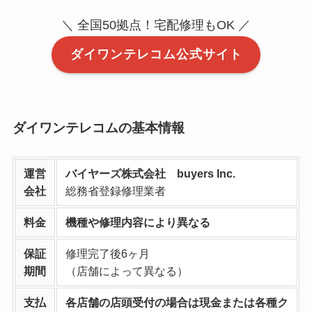
＼ 全国50拠点！宅配修理もOK ／
ダイワンテレコム公式サイト
ダイワンテレコムの基本情報
運営
バイヤーズ株式会社 buyers Inc.
会社
総務省登録修理業者
料金
機種や修理内容により異なる
保証
修理完了後6ヶ月
期間
（店舗によって異なる）
支払
各店舗の店頭受付の場合は現金または各種ク