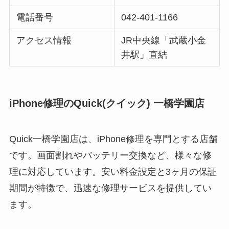
電話番号
042-401-1166
アクセス情報
JR中央線「武蔵小金
井駅」直結
iPhone修理のQuick(クイック) 一橋学園店
Quick一橋学園店は、iPhone修理を専門とする店舗
です。画面割れやバッテリー交換など、様々な修
理に対応しています。安い料金設定と3ヶ月の保証
期間が特徴で、迅速な修理サービスを提供してい
ます。