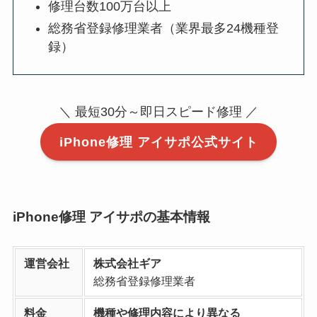
修理台数100万台以上
総務省登録修理業者（業界最多24機種登
録）
＼ 最短30分～即日スピード修理 ／
iPhone修理 アイサポ公式サイト
iPhone修理 アイサポの基本情報
運営会社
株式会社ギア
総務省登録修理業者
料金
機種や修理内容により異なる