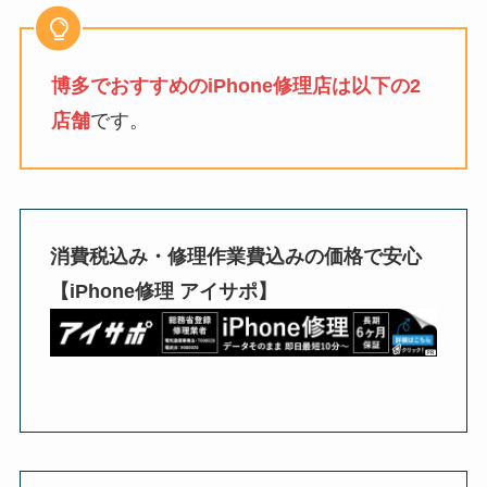
博多でおすすめのiPhone修理店は以下の2
店舗
です。
消費税込み・修理作業費込みの価格で安心
【iPhone修理 アイサポ】