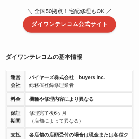
＼ 全国50拠点！宅配修理もOK ／
ダイワンテレコム公式サイト
ダイワンテレコムの基本情報
運営
バイヤーズ株式会社 buyers Inc.
会社
総務省登録修理業者
料金
機種や修理内容により異なる
保証
修理完了後6ヶ月
期間
（店舗によって異なる）
支払
各店舗の店頭受付の場合は現金または各種ク