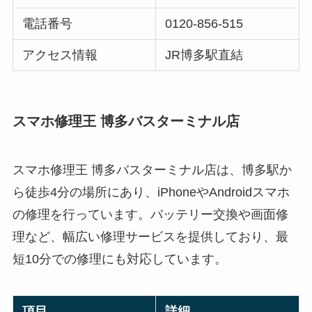
電話番号
0120-856-515
アクセス情報
JR博多駅直結
スマホ修理王 博多バスターミナル店
スマホ修理王 博多バスターミナル店は、博多駅か
ら徒歩4分の場所にあり、iPhoneやAndroidスマホ
の修理を行っています。バッテリー交換や画面修
理など、幅広い修理サービスを提供しており、最
短10分での修理にも対応しています。
項目
詳細