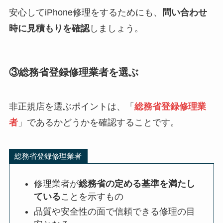
安心してiPhone修理をするためにも、
問い合わせ
時に見積もりを確認
しましょう。
③総務省登録修理業者を選ぶ
非正規店を選ぶポイントは、「
総務省登録修理業
者
」であるかどうかを確認することです。
総務省登録修理業者
修理業者が
総務省の定める基準を満たし
ている
ことを示すもの
品質や安全性の面で信頼できる修理の目