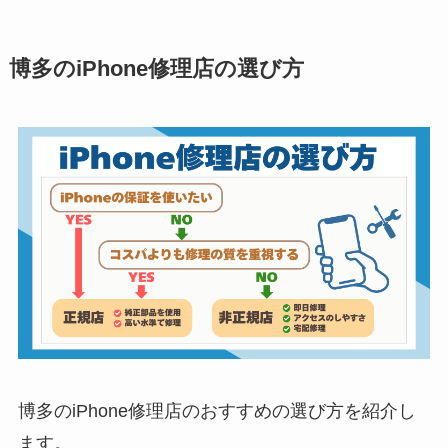
博多のiPhone修理店の選び方
博多のiPhone修理店のおすすめの選び方を紹介し
ます。