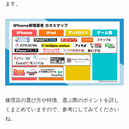
ます。
修理店の選び方や特徴、選ぶ際のポイントを詳し
くまとめていますので、参考にしてみてください
ね。