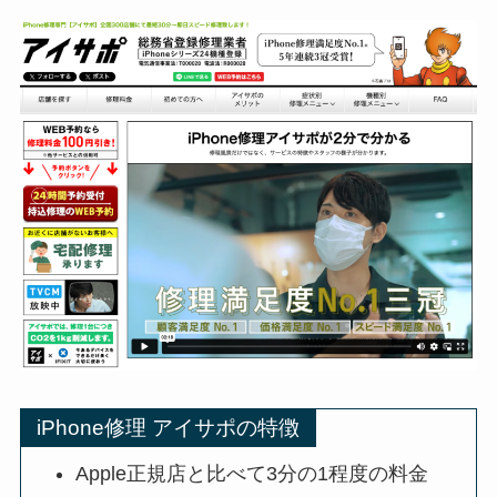
iPhone修理 アイサポの特徴
Apple正規店と比べて3分の1程度の料金