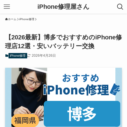
iPhone修理屋さん
ホーム
iPhone修理
【2026最新】博多でおすすめのiPhone修
理店12選・安いバッテリー交換
2026年4月26日
iPhone修理