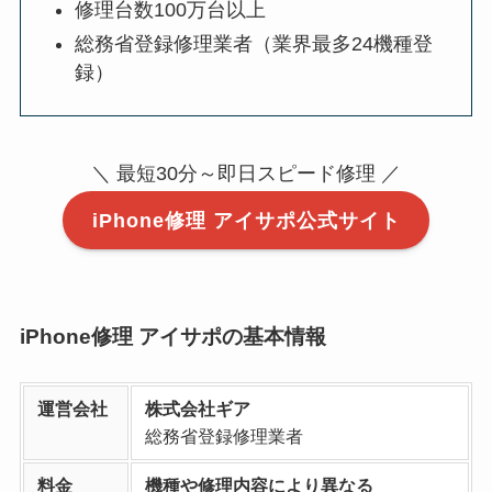
修理台数100万台以上
総務省登録修理業者（業界最多24機種登
録）
＼ 最短30分～即日スピード修理 ／
iPhone修理 アイサポ公式サイト
iPhone修理 アイサポの基本情報
運営会社
株式会社ギア
総務省登録修理業者
料金
機種や修理内容により異なる