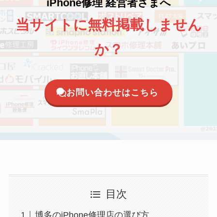
iPhone修理 経営者さまへ
当サイトに無料掲載しません
か？
お問い合わせはこちら
目次
博多のiPhone修理店の選び方