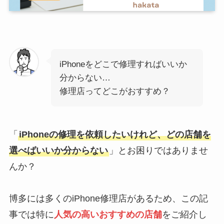
iPhoneをどこで修理すればいいか
分からない…
修理店ってどこがおすすめ？
「
iPhoneの修理を依頼したいけれど、どの店舗を
選べばいいか分からない
」とお困りではありませ
んか？
博多には多くのiPhone修理店があるため、この記
事では特に
人気の高いおすすめの店舗
をご紹介し