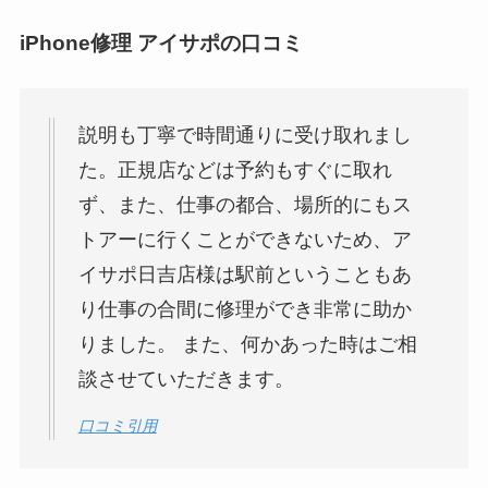
iPhone修理 アイサポの口コミ
説明も丁寧で時間通りに受け取れまし
た。正規店などは予約もすぐに取れ
ず、また、仕事の都合、場所的にもス
トアーに行くことができないため、ア
イサポ日吉店様は駅前ということもあ
り仕事の合間に修理ができ非常に助か
りました。 また、何かあった時はご相
談させていただきます。
口コミ引用