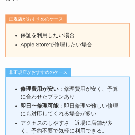
正規店がおすすめのケース
保証を利用したい場合
Apple Storeで修理したい場合
非正規店がおすすめのケース
修理費用が安い
：修理費用が安く、予算
に合わせたプランあり
即日〜修理可能
：即日修理や難しい修理
にも対応してくれる場合が多い
アクセスのしやすさ：近場に店舗が多
く、予約不要で気軽に利用できる。