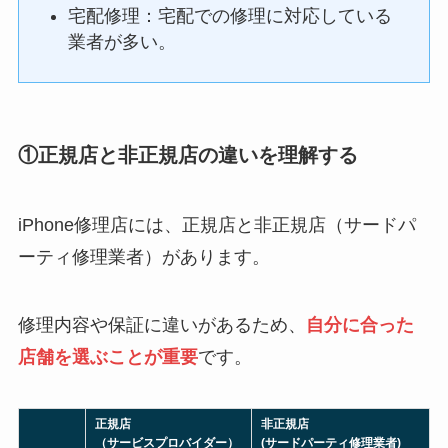
宅配修理：宅配での修理に対応している
業者が多い。
①正規店と非正規店の違いを理解する
iPhone修理店には、正規店と非正規店（サードパ
ーティ修理業者）があります。
修理内容や保証に違いがあるため、
自分に合った
店舗を選ぶことが重要
です。
正規店
非正規店
（サービスプロバイダー）
(サードパーティ修理業者)