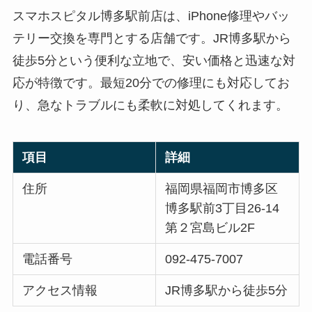
スマホスピタル博多駅前店は、iPhone修理やバッ
テリー交換を専門とする店舗です。JR博多駅から
徒歩5分という便利な立地で、安い価格と迅速な対
応が特徴です。最短20分での修理にも対応してお
り、急なトラブルにも柔軟に対処してくれます。
項目
詳細
住所
福岡県福岡市博多区
博多駅前3丁目26-14
第２宮島ビル2F
電話番号
092-475-7007
アクセス情報
JR博多駅から徒歩5分