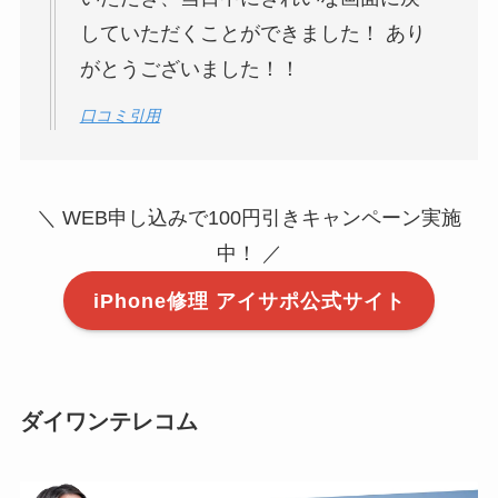
していただくことができました！ あり
がとうございました！！
口コミ引用
＼ WEB申し込みで100円引きキャンペーン実施
中！ ／
iPhone修理 アイサポ公式サイト
ダイワンテレコム