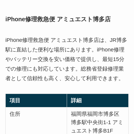
iPhone修理救急便 アミュエスト博多店
iPhone修理救急便 アミュエスト博多店は、JR博多
駅に直結した便利な場所にあります。iPhone修理
やバッテリー交換を安い価格で提供し、最短15分
での修理にも対応しています。総務省登録修理業
者として信頼性も高く、安心して利用できます。
項目
詳細
住所
福岡県福岡市博多区
博多駅中央街1-1 アミ
ュエスト博多B1F