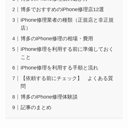
博多でおすすめのiPhone修理店12選
iPhone修理業者の種類（正規店と非正規
店）
博多のiPhone修理の相場・費用
iPhone修理を利用する前に準備しておく
こと
iPhone修理を利用する手順と流れ
【依頼する前にチェック】 よくある質
問
博多のiPhone修理体験談
記事のまとめ