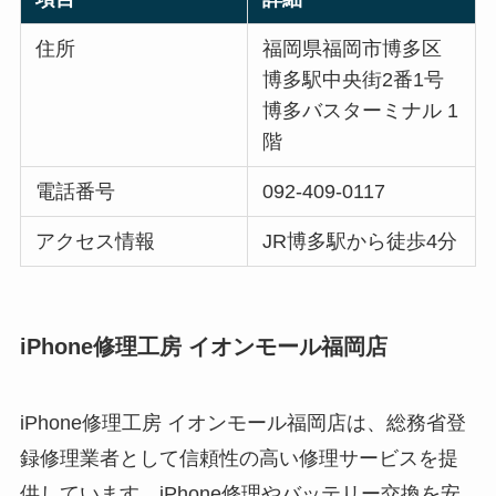
住所
福岡県福岡市博多区
博多駅中央街2番1号
博多バスターミナル 1
階
電話番号
092-409-0117
アクセス情報
JR博多駅から徒歩4分
iPhone修理工房 イオンモール福岡店
iPhone修理工房 イオンモール福岡店は、総務省登
録修理業者として信頼性の高い修理サービスを提
供しています。iPhone修理やバッテリー交換を安