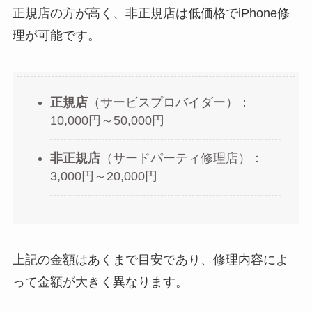
正規店の方が高く、非正規店は低価格でiPhone修
理が可能です。
正規店
（サービスプロバイダー）：
10,000円～50,000円
非正規店
（サードパーティ修理店）：
3,000円～20,000円
上記の金額はあくまで目安であり、修理内容によ
って金額が大きく異なります。