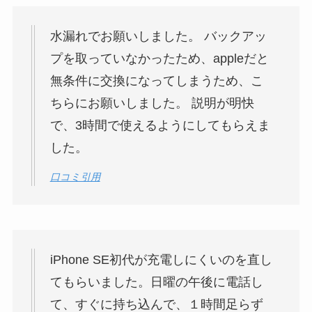
水漏れでお願いしました。 バックアッ
プを取っていなかったため、appleだと
無条件に交換になってしまうため、こ
ちらにお願いしました。 説明が明快
で、3時間で使えるようにしてもらえま
した。
口コミ引用
iPhone SE初代が充電しにくいのを直し
てもらいました。日曜の午後に電話し
て、すぐに持ち込んで、１時間足らず