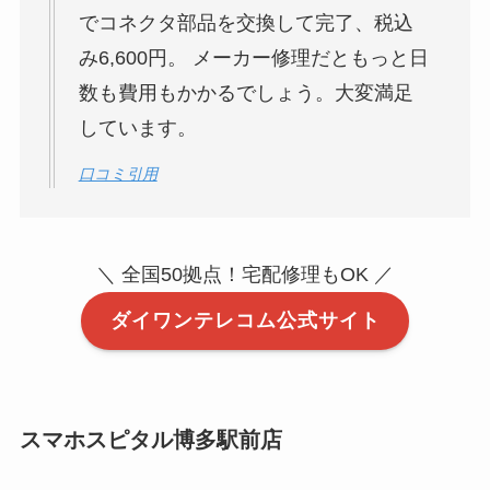
でコネクタ部品を交換して完了、税込
み6,600円。 メーカー修理だともっと日
数も費用もかかるでしょう。大変満足
しています。
口コミ引用
＼ 全国50拠点！宅配修理もOK ／
ダイワンテレコム公式サイト
スマホスピタル博多駅前店