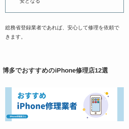
安となる
総務省登録業者であれば、安心して修理を依頼で
きます。
博多でおすすめのiPhone修理店12選