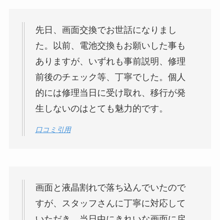
先日、画面交換でお世話になりまし
た。以前、電池交換もお願いした事も
ありますが、いずれも事前説明、修理
前後のチェック等、丁寧でした。個人
的には修理当日に受け取れ、移行が発
生しないのはとても魅力的です。
口コミ引用
画面と液晶割れで落ち込んでいたので
すが、スタッフさんに丁寧に対応して
いただき、当日中にきれいな画面に戻