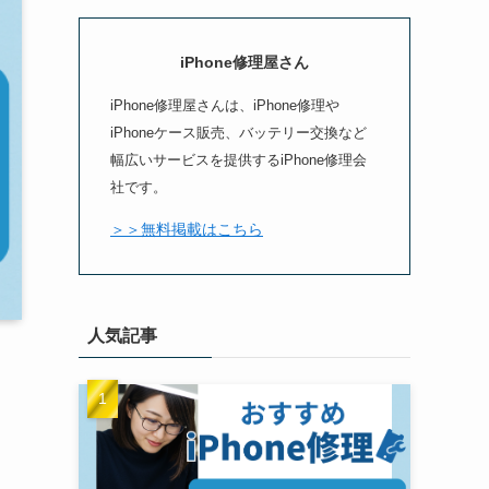
iPhone修理屋さん
iPhone修理屋さんは、iPhone修理や
iPhoneケース販売、バッテリー交換など
幅広いサービスを提供するiPhone修理会
社です。
＞＞無料掲載はこちら
人気記事