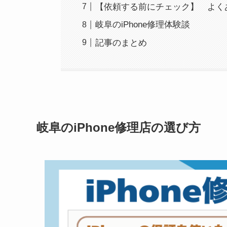
【依頼する前にチェック】 よく
岐阜のiPhone修理体験談
記事のまとめ
岐阜のiPhone修理店の選び方