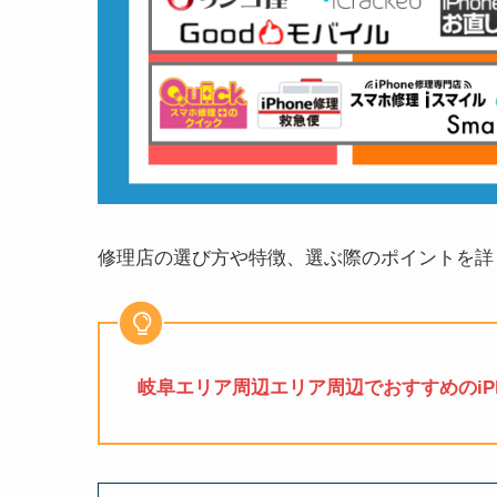
修理店の選び方や特徴、選ぶ際のポイントを詳
岐阜エリア周辺エリア周辺でおすすめのiPh