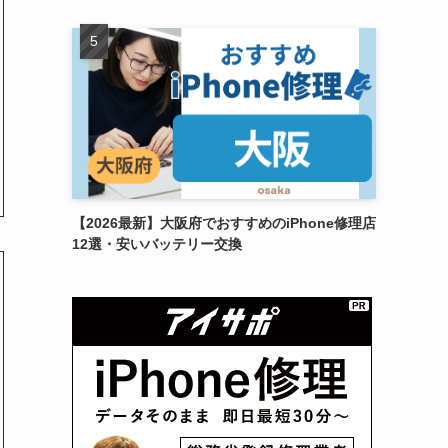
【2026最新】大阪府でおすすめのiPhone修理店
12選・安いバッテリー交換