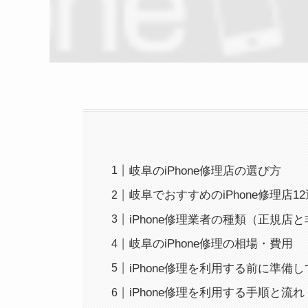
岐阜のiPhone修理店の選び方
岐阜でおすすめのiPhone修理店12
iPhone修理業者の種類（正規店
岐阜のiPhone修理の相場・費用
iPhone修理を利用する前に準備
iPhone修理を利用する手順と流れ