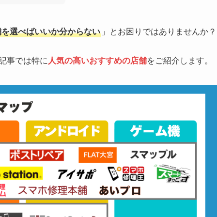
店舗を選べばいいか分からない
」とお困りではありませんか？
の記事では特に
人気の高いおすすめの店舗
をご紹介します。