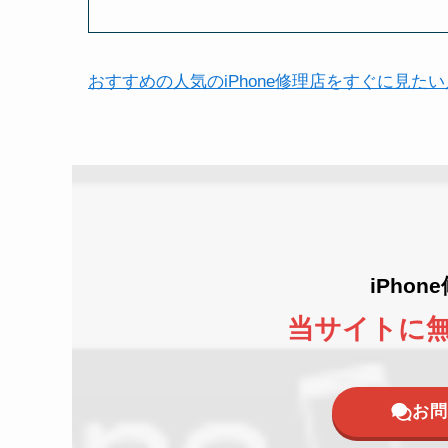
おすすめの人気のiPhone修理店をすぐに見た
iPho
当サイトに
お問