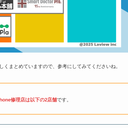
しくまとめていますので、参考にしてみてくださいね。
one修理店は以下の2店舗
です。