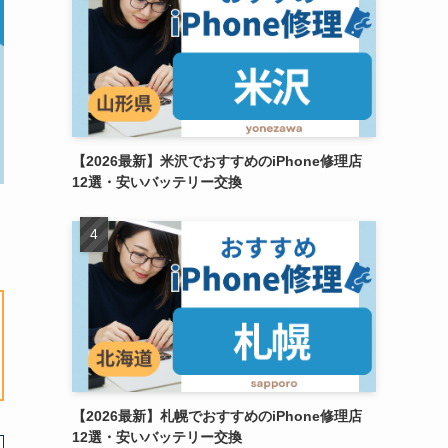
【2026最新】米沢でおすすめのiPhone修理店
12選・安いバッテリー交換
【2026最新】札幌でおすすめのiPhone修理店
12選・安いバッテリー交換