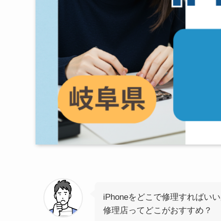
iPhoneをどこで修理すればい
修理店ってどこがおすすめ？