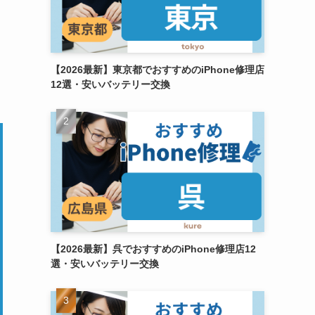
【2026最新】東京都でおすすめのiPhone修理店
12選・安いバッテリー交換
【2026最新】呉でおすすめのiPhone修理店12
選・安いバッテリー交換