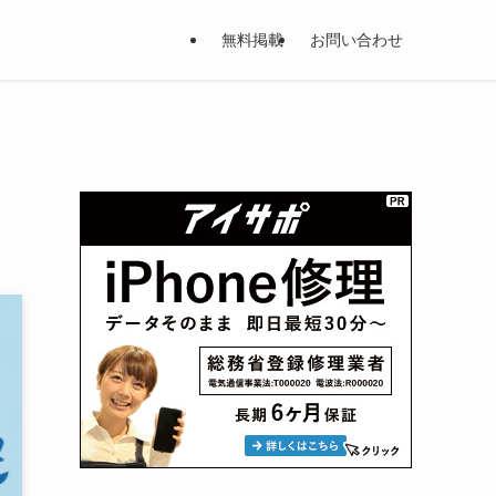
無料掲載
お問い合わせ