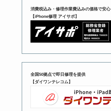
消費税込み・修理作業費込みの価格で安心
【iPhone修理 アイサポ】
全国50拠点で即日修理を提供
【ダイワンテレコム】