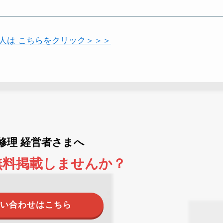
い人は こちらをクリック＞＞＞
ne修理 経営者さまへ
無料掲載しませんか？
い合わせはこちら