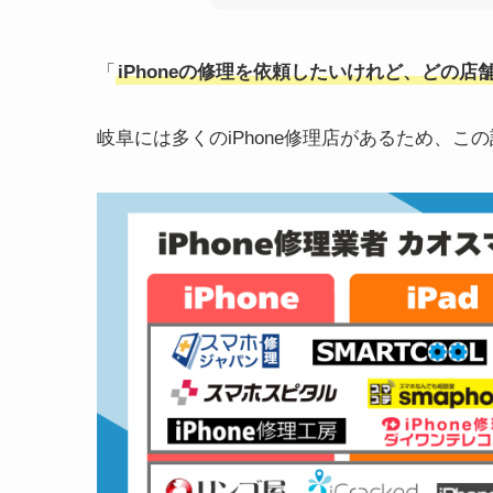
「
iPhoneの修理を依頼したいけれど、どの
岐阜には多くのiPhone修理店があるため、こ