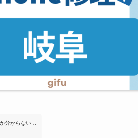
いか分からない…