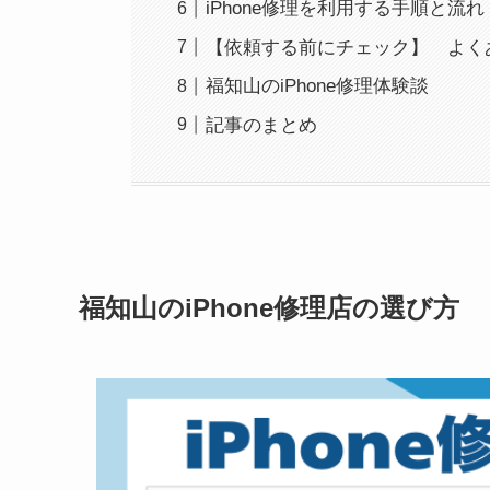
iPhone修理を利用する手順と流れ
【依頼する前にチェック】 よく
福知山のiPhone修理体験談
記事のまとめ
福知山のiPhone修理店の選び方