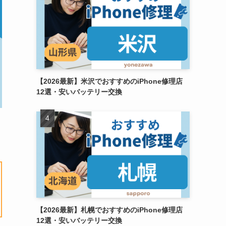
【2026最新】米沢でおすすめのiPhone修理店
12選・安いバッテリー交換
【2026最新】札幌でおすすめのiPhone修理店
12選・安いバッテリー交換