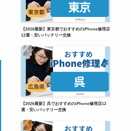
【2026最新】東京都でおすすめのiPhone修理店
12選・安いバッテリー交換
【2026最新】呉でおすすめのiPhone修理店12
選・安いバッテリー交換