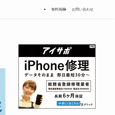
無料掲載
お問い合わせ