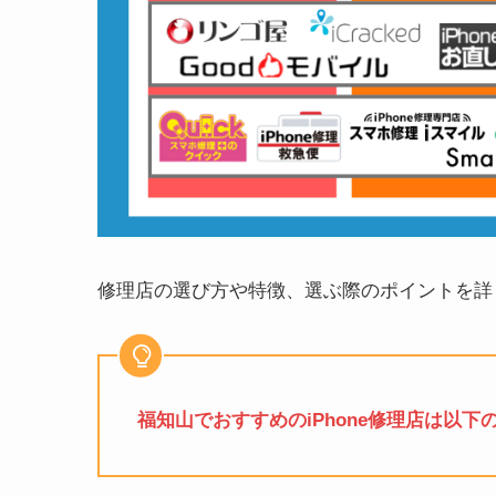
修理店の選び方や特徴、選ぶ際のポイントを詳
福知山でおすすめのiPhone修理店は以下