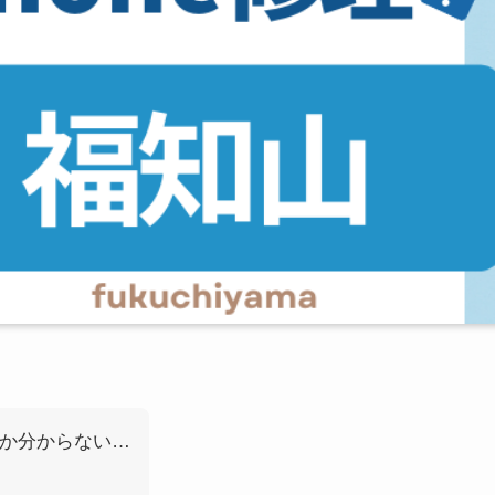
いか分からない…