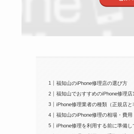
福知山のiPhone修理店の選び方
福知山でおすすめのiPhone修理店
iPhone修理業者の種類（正規店
福知山のiPhone修理の相場・費用
iPhone修理を利用する前に準備