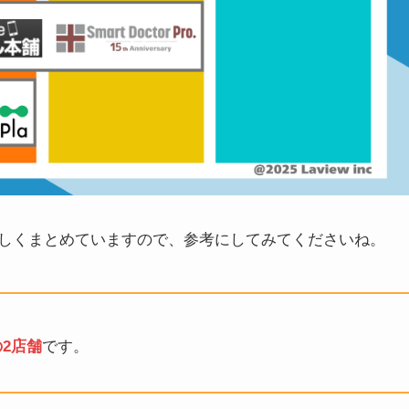
しくまとめていますので、参考にしてみてくださいね。
の2店舗
です。