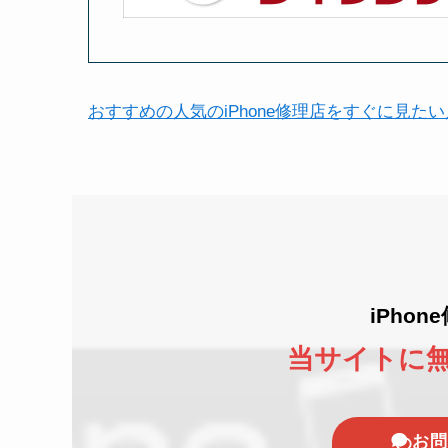
おすすめの人気のiPhone修理店をすぐに見た
iPho
当サイトに
お問