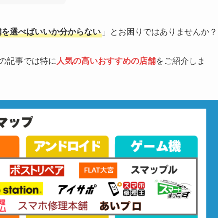
店舗を選べばいいか分からない
」とお困りではありませんか？
この記事では特に
人気の高いおすすめの店舗
をご紹介しま