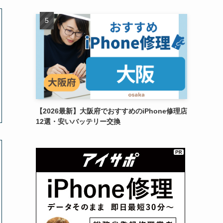
【2026最新】大阪府でおすすめのiPhone修理店
12選・安いバッテリー交換