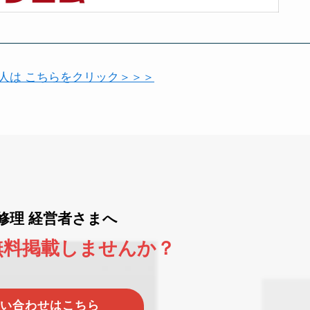
い人は こちらをクリック＞＞＞
ne修理 経営者さまへ
無料掲載しませんか？
い合わせはこちら