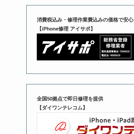
消費税込み・修理作業費込みの価格で安心
【iPhone修理 アイサポ】
全国50拠点で即日修理を提供
【ダイワンテレコム】