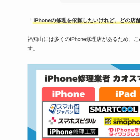
「
iPhoneの修理を依頼したいけれど、どの
福知山には多くのiPhone修理店があるため、
す。