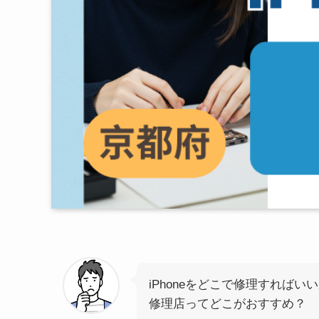
iPhoneをどこで修理すればい
修理店ってどこがおすすめ？