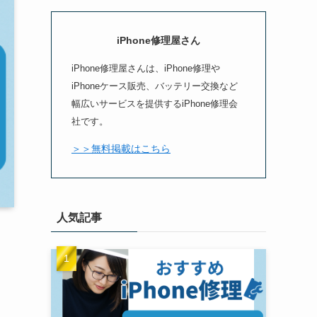
iPhone修理屋さん
iPhone修理屋さんは、iPhone修理や
iPhoneケース販売、バッテリー交換など
幅広いサービスを提供するiPhone修理会
社です。
＞＞無料掲載はこちら
人気記事