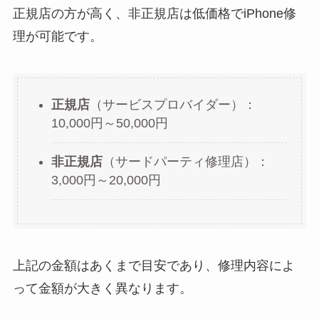
正規店の方が高く、非正規店は低価格でiPhone修
理が可能です。
正規店
（サービスプロバイダー）：
10,000円～50,000円
非正規店
（サードパーティ修理店）：
3,000円～20,000円
上記の金額はあくまで目安であり、修理内容によ
って金額が大きく異なります。