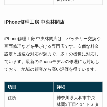
iPhone修理工房 中央林間店
iPhone修理工房 中央林間店は、バッテリー交換や
画面修理などを手がける専門店です。安価な料金
設定と迅速な対応が魅力で、多くの機種に対応し
ています。最新のiPhoneモデルの修理にも対応し
ており、地域の顧客から高い評価を得ています。
項目
詳細
住所
神奈川県大和市中央
林間3丁目4-14 トミタ