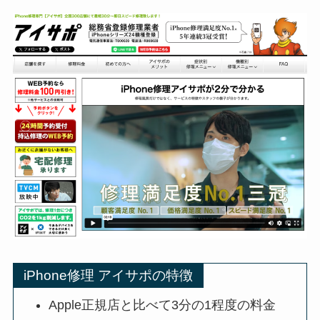
iPhone修理 アイサポの特徴
Apple正規店と比べて3分の1程度の料金