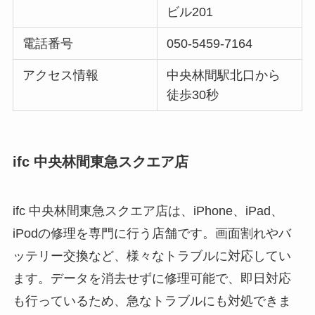
ビル201
電話番号
050-5459-7164
アクセス情報
中央林間駅北口から
徒歩30秒
ifc 中央林間東急スクエア店
ifc 中央林間東急スクエア店は、iPhone、iPad、
iPodの修理を専門に行う店舗です。画面割れやバ
ッテリー交換など、様々なトラブルに対応してい
ます。データを消去せずに修理可能で、即日対応
も行っているため、急なトラブルにも対処できま