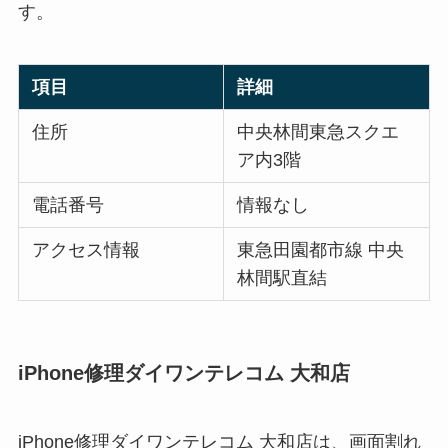
す。
項目
詳細
住所
中央林間東急スクエ
ア内3階
電話番号
情報なし
アクセス情報
東急田園都市線 中央
林間駅直結
iPhone修理ダイワンテレコム 大和店
iPhone修理ダイワンテレコム 大和店は、画面割れ