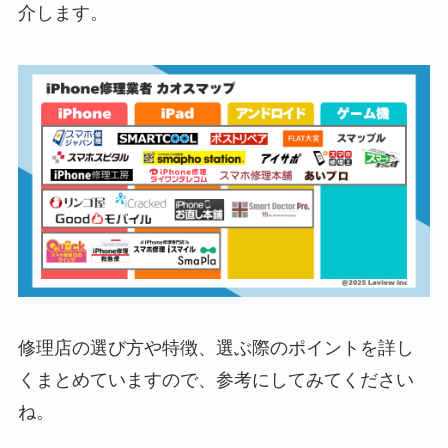
介します。
修理店の選び方や特徴、選ぶ際のポイントを詳し
くまとめていますので、参考にしてみてください
ね。