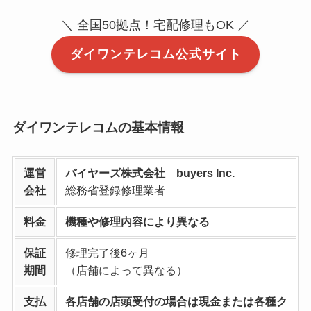
＼ 全国50拠点！宅配修理もOK ／
ダイワンテレコム公式サイト
ダイワンテレコムの基本情報
運営
バイヤーズ株式会社 buyers Inc.
会社
総務省登録修理業者
料金
機種や修理内容により異なる
保証
修理完了後6ヶ月
期間
（店舗によって異なる）
支払
各店舗の店頭受付の場合は現金または各種ク