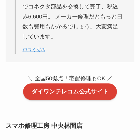
でコネクタ部品を交換して完了、税込
み6,600円。 メーカー修理だともっと日
数も費用もかかるでしょう。大変満足
しています。
口コミ引用
＼ 全国50拠点！宅配修理もOK ／
ダイワンテレコム公式サイト
スマホ修理工房 中央林間店