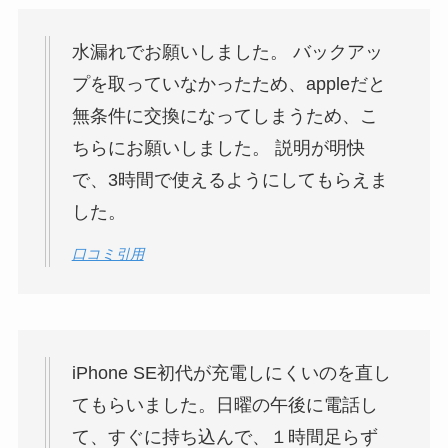
水漏れでお願いしました。 バックアッ
プを取っていなかったため、appleだと
無条件に交換になってしまうため、こ
ちらにお願いしました。 説明が明快
で、3時間で使えるようにしてもらえま
した。
口コミ引用
iPhone SE初代が充電しにくいのを直し
てもらいました。日曜の午後に電話し
て、すぐに持ち込んで、１時間足らず