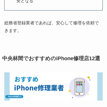
安となる
総務省登録業者であれば、安心して修理を依頼で
きます。
中央林間でおすすめのiPhone修理店12選