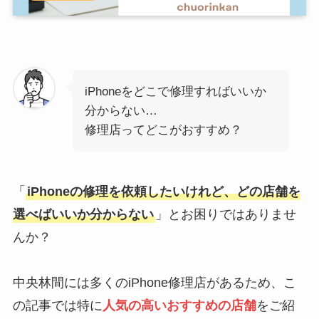
iPhoneをどこで修理すればいいか
分からない…
修理店ってどこがおすすめ？
「
iPhoneの修理を依頼したいけれど、どの店舗を
選べばいいか分からない
」とお困りではありませ
んか？
中央林間には多くのiPhone修理店があるため、こ
の記事では特に
人気の高いおすすめの店舗
をご紹