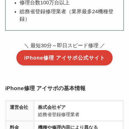
修理台数100万台以上
総務省登録修理業者（業界最多24機種登
録）
＼ 最短30分～即日スピード修理 ／
iPhone修理 アイサポ公式サイト
iPhone修理 アイサポの基本情報
運営会社
株式会社ギア
総務省登録修理業者
料金
機種や修理内容により異なる