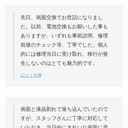
先日、画面交換でお世話になりまし
た。以前、電池交換もお願いした事も
ありますが、いずれも事前説明、修理
前後のチェック等、丁寧でした。個人
的には修理当日に受け取れ、移行が発
生しないのはとても魅力的です。
口コミ引用
画面と液晶割れで落ち込んでいたので
すが、スタッフさんに丁寧に対応して
いただき、当日中にきれいな画面に戻