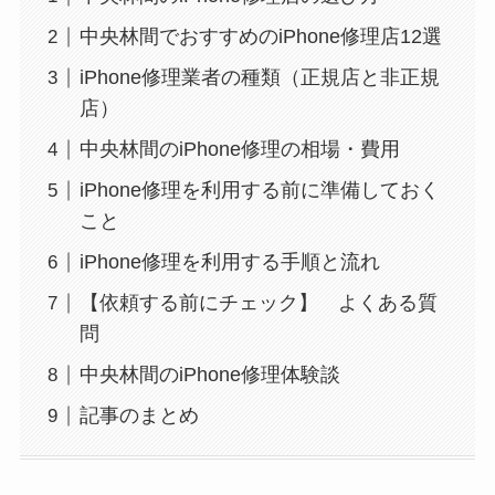
中央林間でおすすめのiPhone修理店12選
iPhone修理業者の種類（正規店と非正規
店）
中央林間のiPhone修理の相場・費用
iPhone修理を利用する前に準備しておく
こと
iPhone修理を利用する手順と流れ
【依頼する前にチェック】 よくある質
問
中央林間のiPhone修理体験談
記事のまとめ