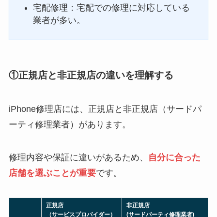
宅配修理：宅配での修理に対応している
業者が多い。
①正規店と非正規店の違いを理解する
iPhone修理店には、正規店と非正規店（サードパ
ーティ修理業者）があります。
修理内容や保証に違いがあるため、
自分に合った
店舗を選ぶことが重要
です。
正規店
非正規店
（サービスプロバイダー）
(サードパーティ修理業者)