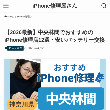
iPhone修理屋さん
ホーム
iPhone修理
【2026最新】中央林間でおすすめの
iPhone修理店12選・安いバッテリー交換
2026年4月26日
iPhone修理