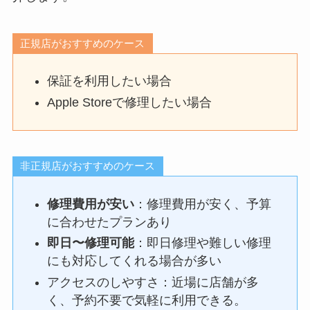
正規店がおすすめのケース
保証を利用したい場合
Apple Storeで修理したい場合
非正規店がおすすめのケース
修理費用が安い
：修理費用が安く、予算
に合わせたプランあり
即日〜修理可能
：即日修理や難しい修理
にも対応してくれる場合が多い
アクセスのしやすさ：近場に店舗が多
く、予約不要で気軽に利用できる。