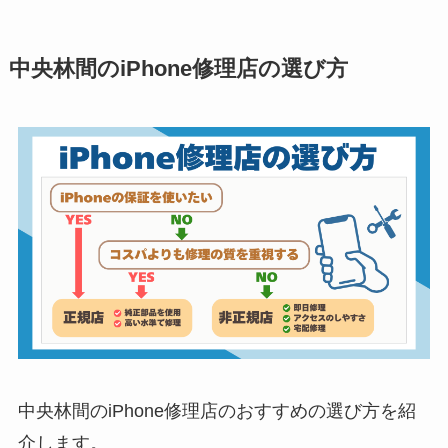
中央林間のiPhone修理店の選び方
中央林間のiPhone修理店のおすすめの選び方を紹
介します。