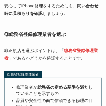
安心してiPhone修理をするためにも、
問い合わせ
時に見積もりを確認
しましょう。
③総務省登録修理業者を選ぶ
非正規店を選ぶポイントは、「
総務省登録修理業
者
」であるかどうかを確認することです。
総務省登録修理業者
修理業者が
総務省の定める基準を満たし
ている
ことを示すもの
品質や安全性の面で信頼できる修理の目