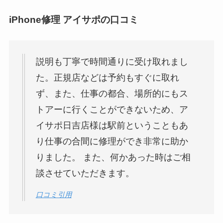
iPhone修理 アイサポの口コミ
説明も丁寧で時間通りに受け取れまし
た。正規店などは予約もすぐに取れ
ず、また、仕事の都合、場所的にもス
トアーに行くことができないため、ア
イサポ日吉店様は駅前ということもあ
り仕事の合間に修理ができ非常に助か
りました。 また、何かあった時はご相
談させていただきます。
口コミ引用