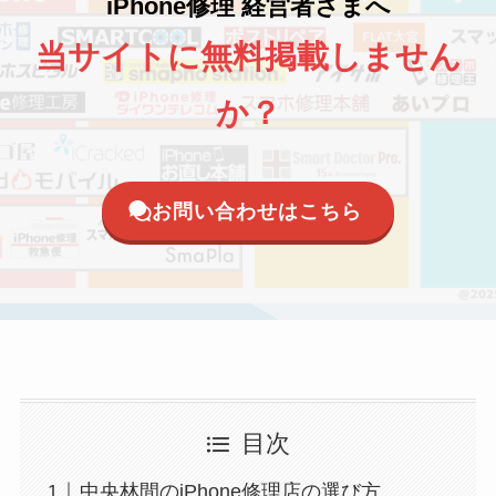
iPhone修理 経営者さまへ
当サイトに無料掲載しません
か？
お問い合わせはこちら
目次
中央林間のiPhone修理店の選び方