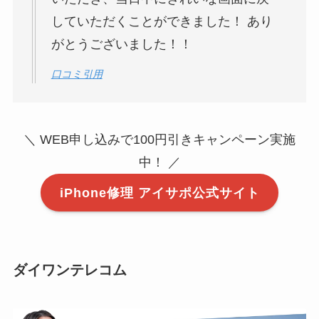
していただくことができました！ あり
がとうございました！！
口コミ引用
＼ WEB申し込みで100円引きキャンペーン実施
中！ ／
iPhone修理 アイサポ公式サイト
ダイワンテレコム