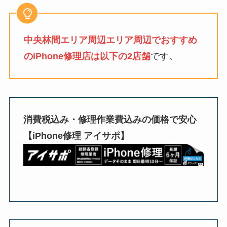
中央林間エリア周辺エリア周辺でおすすめ
のiPhone修理店は以下の2店舗
です。
消費税込み・修理作業費込みの価格で安心
【iPhone修理 アイサポ】